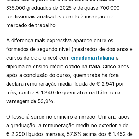
335.000 graduados de 2025 e de quase 700.000
profissionais analisados quanto à inserção no
mercado de trabalho.
A diferença mais expressiva aparece entre os
formados de segundo nível (mestrados de dois anos e
cursos de ciclo único) com
cidadania italiana
e
diploma de ensino médio obtido na Itália. Cinco anos
após a conclusão do curso, quem trabalha fora
declara remuneração média líquida de € 2.941 por
mês, contra € 1.840 de quem atua na Itália, uma
vantagem de 59,9%.
O fosso já surge no primeiro emprego. Um ano após
a graduação, a remuneração média no exterior é de
€ 2.290 líquidos mensais, 57,6% acima dos € 1.452 de