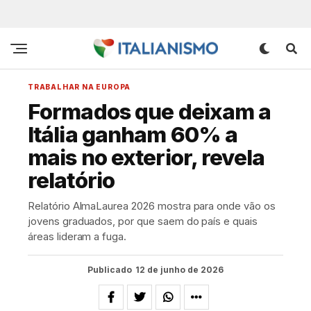
TRABALHAR NA EUROPA
Formados que deixam a
Itália ganham 60% a
mais no exterior, revela
relatório
Relatório AlmaLaurea 2026 mostra para onde vão os
jovens graduados, por que saem do país e quais
áreas lideram a fuga.
Publicado
12 de junho de 2026