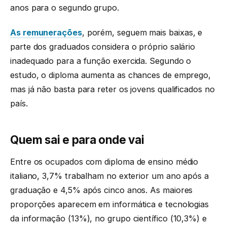
anos para o segundo grupo.
As remunerações
, porém, seguem mais baixas, e
parte dos graduados considera o próprio salário
inadequado para a função exercida. Segundo o
estudo, o diploma aumenta as chances de emprego,
mas já não basta para reter os jovens qualificados no
país.
Quem sai e para onde vai
Entre os ocupados com diploma de ensino médio
italiano, 3,7% trabalham no exterior um ano após a
graduação e 4,5% após cinco anos. As maiores
proporções aparecem em informática e tecnologias
da informação (13%), no grupo científico (10,3%) e