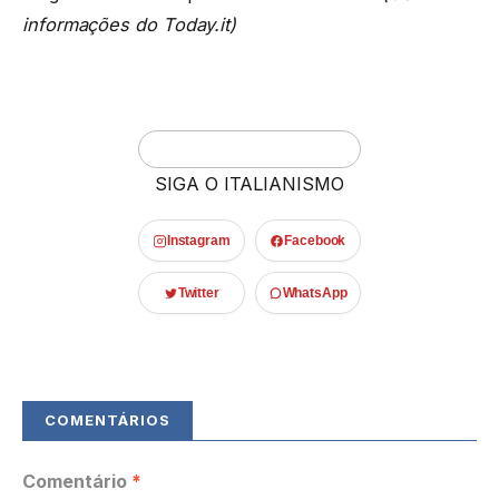
informações do Today.it)
SIGA O ITALIANISMO
Instagram
Facebook
Twitter
WhatsApp
Comentário
*