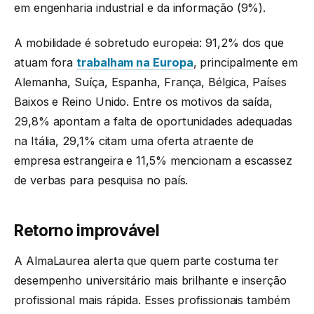
em engenharia industrial e da informação (9%).
A mobilidade é sobretudo europeia: 91,2% dos que
atuam fora
trabalham na Europa
, principalmente em
Alemanha, Suíça, Espanha, França, Bélgica, Países
Baixos e Reino Unido. Entre os motivos da saída,
29,8% apontam a falta de oportunidades adequadas
na Itália, 29,1% citam uma oferta atraente de
empresa estrangeira e 11,5% mencionam a escassez
de verbas para pesquisa no país.
Retorno improvável
A AlmaLaurea alerta que quem parte costuma ter
desempenho universitário mais brilhante e inserção
profissional mais rápida. Esses profissionais também