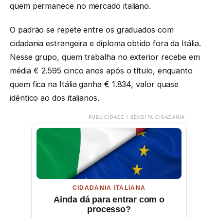
quem permanece no mercado italiano.
O padrão se repete entre os graduados com
cidadania estrangeira e diploma obtido fora da Itália.
Nesse grupo, quem trabalha no exterior recebe em
média € 2.595 cinco anos após o título, enquanto
quem fica na Itália ganha € 1.834, valor quase
idêntico ao dos italianos.
PUBLICIDADE / BENDITA CIDADANIA
CIDADANIA ITALIANA
Ainda dá para entrar com o
processo?