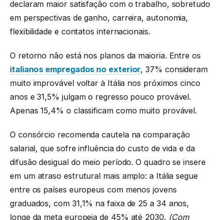
declaram maior satisfação com o trabalho, sobretudo
em perspectivas de ganho, carreira, autonomia,
flexibilidade e contatos internacionais.
O retorno não está nos planos da maioria. Entre os
italianos empregados no exterior
, 37% consideram
muito improvável voltar à Itália nos próximos cinco
anos e 31,5% julgam o regresso pouco provável.
Apenas 15,4% o classificam como muito provável.
O consórcio recomenda cautela na comparação
salarial, que sofre influência do custo de vida e da
difusão desigual do meio período. O quadro se insere
em um atraso estrutural mais amplo: a Itália segue
entre os países europeus com menos jovens
graduados, com 31,1% na faixa de 25 a 34 anos,
longe da meta europeia de 45% até 2030.
(Com