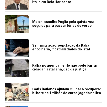
Itália em Belo Horizonte
Meloni escolhe Puglia pela quinta vez
seguida para passar férias de verão
Sem imigração, população da Itália
encolheria, mostram dados do Istat
Falha no agendamento não pode barrar
cidadania italiana, decide justiça
Garis italianos ajudam mulher a recuperar
bilhete de 1 milhão de euros jogado no lixo