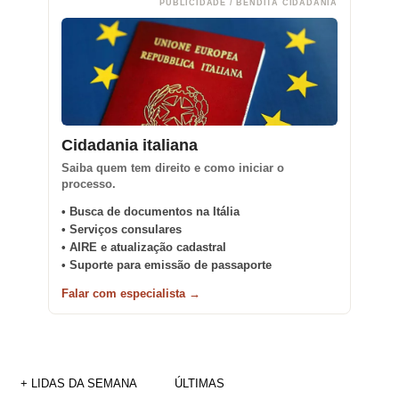
PUBLICIDADE / BENDITA CIDADANIA
Cidadania italiana
Saiba quem tem direito e como iniciar o
processo.
• Busca de documentos na Itália
• Serviços consulares
• AIRE e atualização cadastral
• Suporte para emissão de passaporte
Falar com especialista →
+ LIDAS DA SEMANA
ÚLTIMAS