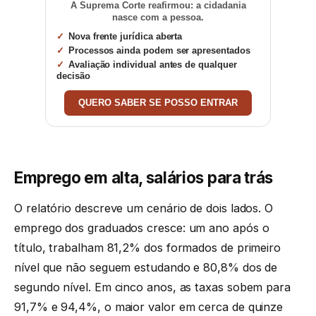
A Suprema Corte reafirmou: a cidadania
nasce com a pessoa.
Nova frente jurídica aberta
Processos ainda podem ser apresentados
Avaliação individual antes de qualquer
decisão
QUERO SABER SE POSSO ENTRAR
Emprego em alta, salários para trás
O relatório descreve um cenário de dois lados. O
emprego dos graduados cresce: um ano após o
título, trabalham 81,2% dos formados de primeiro
nível que não seguem estudando e 80,8% dos de
segundo nível. Em cinco anos, as taxas sobem para
91,7% e 94,4%, o maior valor em cerca de quinze