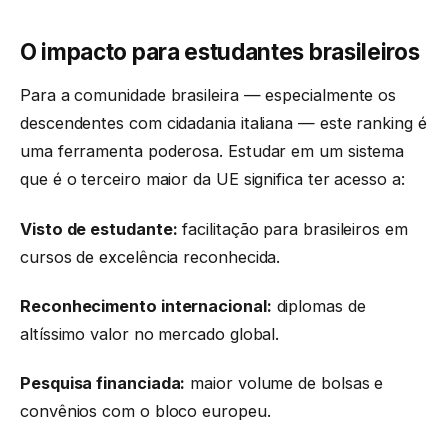
O impacto para estudantes brasileiros
Para a comunidade brasileira — especialmente os
descendentes com cidadania italiana — este ranking é
uma ferramenta poderosa. Estudar em um sistema
que é o terceiro maior da UE significa ter acesso a:
Visto de estudante:
facilitação para brasileiros em
cursos de excelência reconhecida.
Reconhecimento internacional:
diplomas de
altíssimo valor no mercado global.
Pesquisa financiada:
maior volume de bolsas e
convênios com o bloco europeu.