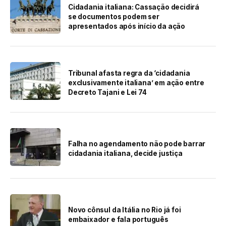
Cidadania italiana: Cassação decidirá
se documentos podem ser
apresentados após início da ação
Tribunal afasta regra da ‘cidadania
exclusivamente italiana’ em ação entre
Decreto Tajani e Lei 74
Falha no agendamento não pode barrar
cidadania italiana, decide justiça
Novo cônsul da Itália no Rio já foi
embaixador e fala português