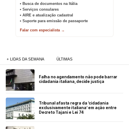
• Busca de documentos na Itália
• Serviços consulares
• AIRE e atualização cadastral
• Suporte para emissão de passaporte
Falar com especialista →
+ LIDAS DA SEMANA
ÚLTIMAS
Falha no agendamento não pode barrar
cidadania italiana, decide justiça
Tribunal afasta regra da ‘cidadania
exclusivamente italiana’ em ação entre
Decreto Tajani e Lei 74