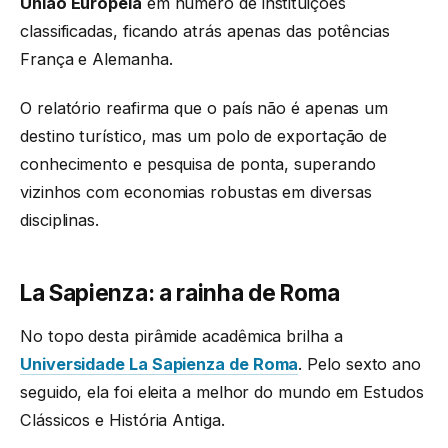
União Europeia
em número de instituições
classificadas, ficando atrás apenas das potências
França e Alemanha.
O relatório reafirma que o país não é apenas um
destino turístico, mas um polo de exportação de
conhecimento e pesquisa de ponta, superando
vizinhos com economias robustas em diversas
disciplinas.
La Sapienza: a rainha de Roma
No topo desta pirâmide acadêmica brilha a
Universidade La Sapienza de Roma
. Pelo sexto ano
seguido, ela foi eleita a melhor do mundo em Estudos
Clássicos e História Antiga.