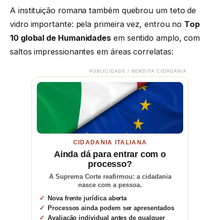
A instituição romana também quebrou um teto de
vidro importante: pela primeira vez, entrou no
Top
10 global de Humanidades
em sentido amplo, com
saltos impressionantes em áreas correlatas:
PUBLICIDADE / BENDITA CIDADANIA
CIDADANIA ITALIANA
Ainda dá para entrar com o
processo?
A Suprema Corte reafirmou: a cidadania
nasce com a pessoa.
Nova frente jurídica aberta
Processos ainda podem ser apresentados
Avaliação individual antes de qualquer