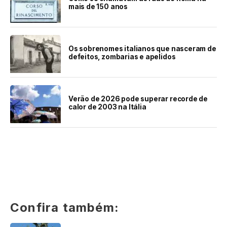
mais de 150 anos
Os sobrenomes italianos que nasceram de
defeitos, zombarias e apelidos
Verão de 2026 pode superar recorde de
calor de 2003 na Itália
Confira também: