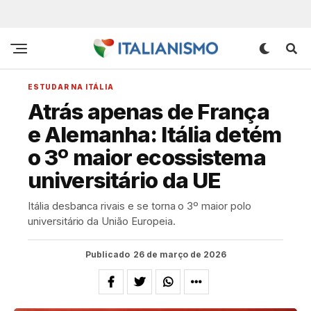
ESTUDAR NA ITÁLIA
Atrás apenas de França
e Alemanha: Itália detém
o 3º maior ecossistema
universitário da UE
Itália desbanca rivais e se torna o 3º maior polo
universitário da União Europeia.
Publicado
26 de março de 2026