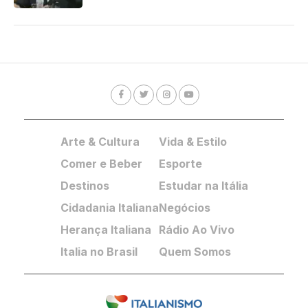
Arte & Cultura
Vida & Estilo
Comer e Beber
Esporte
Destinos
Estudar na Itália
Cidadania Italiana
Negócios
Herança Italiana
Rádio Ao Vivo
Italia no Brasil
Quem Somos