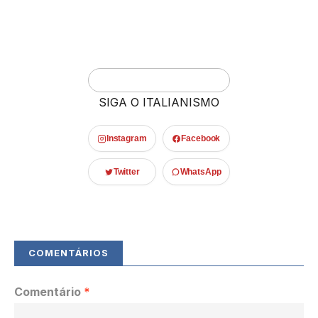
SIGA O ITALIANISMO
Instagram
Facebook
Twitter
WhatsApp
Comentário
*