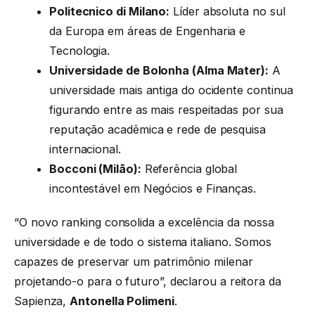
Politecnico di Milano:
Líder absoluta no sul
da Europa em áreas de Engenharia e
Tecnologia.
Universidade de Bolonha (Alma Mater):
A
universidade mais antiga do ocidente continua
figurando entre as mais respeitadas por sua
reputação acadêmica e rede de pesquisa
internacional.
Bocconi (Milão):
Referência global
incontestável em Negócios e Finanças.
“O novo ranking consolida a excelência da nossa
universidade e de todo o sistema italiano. Somos
capazes de preservar um patrimônio milenar
projetando-o para o futuro”, declarou a reitora da
Sapienza,
Antonella Polimeni
.