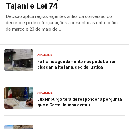
Tajani e Lei 74
Decisão aplica regras vigentes antes da conversão do
decreto e pode reforçar ações apresentadas entre o fim
de março e 23 de maio de...
CIDADANIA
Falha no agendamento não pode barrar
cidadania italiana, decide justiça
CIDADANIA
Luxemburgo terá de responder à pergunta
que a Corte italiana evitou