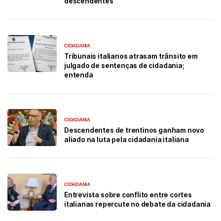
descendentes
CIDADANIA
Tribunais italianos atrasam trânsito em
julgado de sentenças de cidadania;
entenda
CIDADANIA
Descendentes de trentinos ganham novo
aliado na luta pela cidadania italiana
CIDADANIA
Entrevista sobre conflito entre cortes
italianas repercute no debate da cidadania