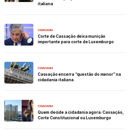
italiana
CIDADANIA
Corte de Cassação deixa munição
importante para corte de Luxemburgo
CIDADANIA
Cassação encerra “questão do menor” na
cidadania italiana
CIDADANIA
Quem decide a cidadania agora: Cassação,
Corte Constitucional ou Luxemburgo