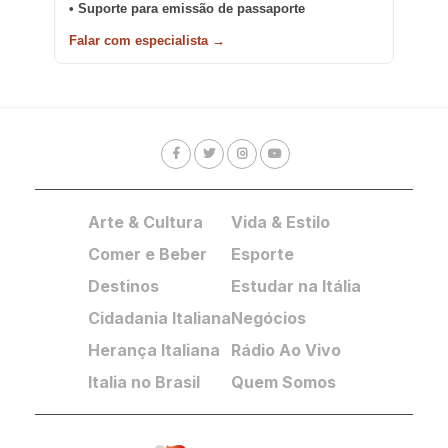
• Suporte para emissão de passaporte
Falar com especialista →
Arte & Cultura
Vida & Estilo
Comer e Beber
Esporte
Destinos
Estudar na Itália
Cidadania Italiana
Negócios
Herança Italiana
Rádio Ao Vivo
Italia no Brasil
Quem Somos