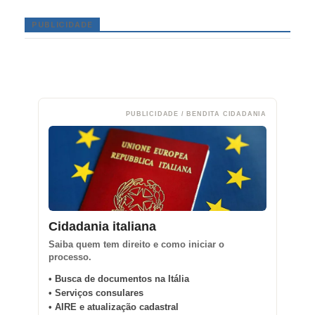
PUBLICIDADE
PUBLICIDADE / BENDITA CIDADANIA
Cidadania italiana
Saiba quem tem direito e como iniciar o
processo.
• Busca de documentos na Itália
• Serviços consulares
• AIRE e atualização cadastral