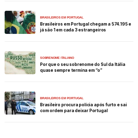
BRASILEIROS EM PORTUGAL
Brasileiros em Portugal chegam a 574.195 e
já são 1 em cada 3 estrangeiros
SOBRENOME ITALIANO
Por que o seu sobrenome do Sul da Itália
quase sempre termina em “o”
BRASILEIROS EM PORTUGAL
Brasileiro procura polícia após furto e sai
com ordem para deixar Portugal