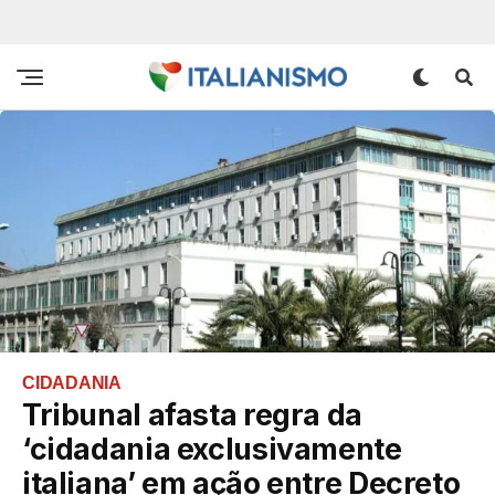
CIDADANIA
Tribunal afasta regra da
‘cidadania exclusivamente
italiana’ em ação entre Decreto