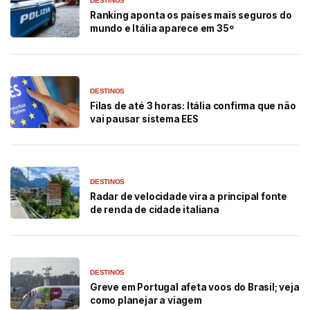
DESTINOS
Ranking aponta os países mais seguros do
mundo e Itália aparece em 35º
DESTINOS
Filas de até 3 horas: Itália confirma que não
vai pausar sistema EES
DESTINOS
Radar de velocidade vira a principal fonte
de renda de cidade italiana
DESTINOS
Greve em Portugal afeta voos do Brasil; veja
como planejar a viagem