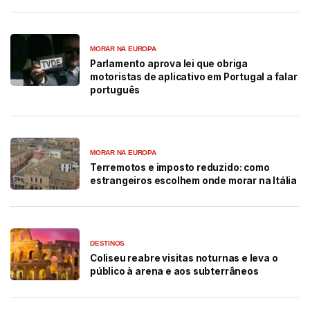
MORAR NA EUROPA
Parlamento aprova lei que obriga
motoristas de aplicativo em Portugal a falar
português
MORAR NA EUROPA
Terremotos e imposto reduzido: como
estrangeiros escolhem onde morar na Itália
DESTINOS
Coliseu reabre visitas noturnas e leva o
público à arena e aos subterrâneos