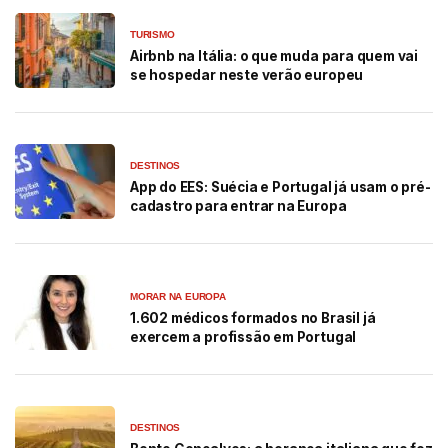
TURISMO
Airbnb na Itália: o que muda para quem vai
se hospedar neste verão europeu
DESTINOS
App do EES: Suécia e Portugal já usam o pré-
cadastro para entrar na Europa
MORAR NA EUROPA
1.602 médicos formados no Brasil já
exercem a profissão em Portugal
DESTINOS