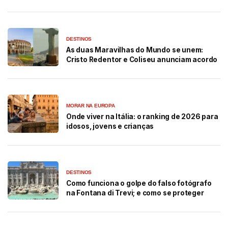
DESTINOS
As duas Maravilhas do Mundo se unem:
Cristo Redentor e Coliseu anunciam acordo
MORAR NA EUROPA
Onde viver na Itália: o ranking de 2026 para
idosos, jovens e crianças
DESTINOS
Como funciona o golpe do falso fotógrafo
na Fontana di Trevi; e como se proteger