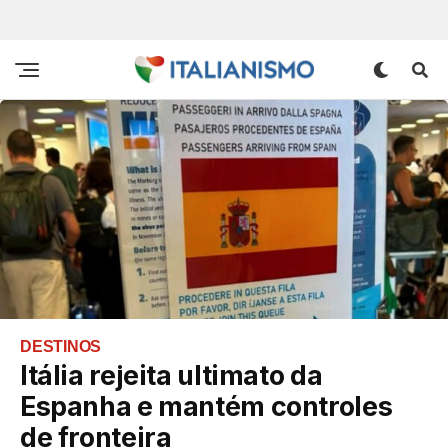
DESTINOS
Itália rejeita ultimato da
Espanha e mantém controles
de fronteira