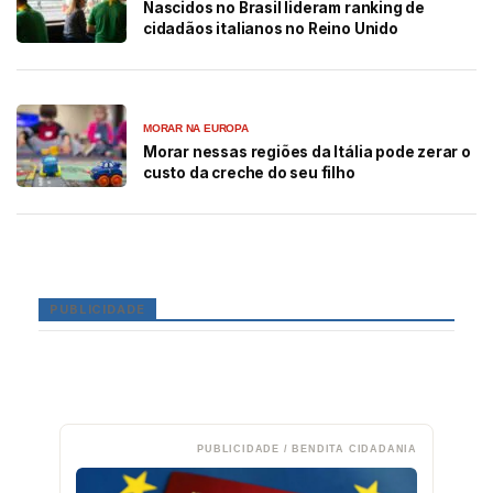
Nascidos no Brasil lideram ranking de
cidadãos italianos no Reino Unido
MORAR NA EUROPA
Morar nessas regiões da Itália pode zerar o
custo da creche do seu filho
PUBLICIDADE
PUBLICIDADE / BENDITA CIDADANIA