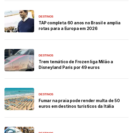
DESTINOS
TAP completa 60 anos no Brasil e amplia
rotas para a Europa em 2026
DESTINOS
Trem temático de Frozen liga Milão a
Disneyland Paris por 49 euros
DESTINOS
Fumar na praia pode render multa de 50
euros em destinos turísticos da Itália