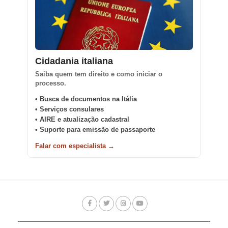
Cidadania italiana
Saiba quem tem direito e como iniciar o
processo.
• Busca de documentos na Itália
• Serviços consulares
• AIRE e atualização cadastral
• Suporte para emissão de passaporte
Falar com especialista →