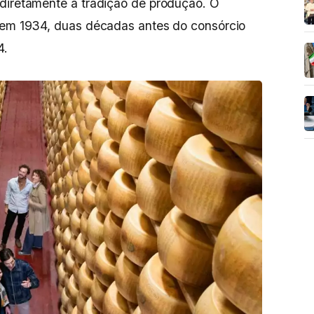
 diretamente a tradição de produção. O
o em 1934, duas décadas antes do consórcio
4.