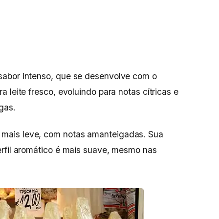
sabor intenso, que se desenvolve com o
 leite fresco, evoluindo para notas cítricas e
gas.
mais leve, com notas amanteigadas. Sua
erfil aromático é mais suave, mesmo nas