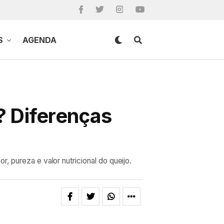
S
AGENDA
 Diferenças
, pureza e valor nutricional do queijo.