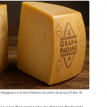
 Reggiano e Grana Padano vai além do preço | Foto: IA