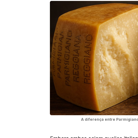
A diferença entre Parmigiano