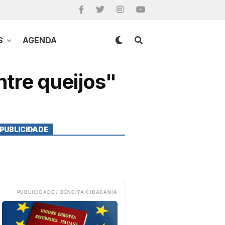
S
AGENDA
ntre queijos"
PUBLICIDADE
PUBLICIDADE / BENDITA CIDADANIA