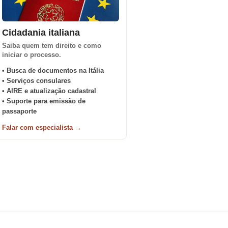
Cidadania italiana
Saiba quem tem direito e como
iniciar o processo.
• Busca de documentos na Itália
• Serviços consulares
• AIRE e atualização cadastral
• Suporte para emissão de
passaporte
Falar com especialista →