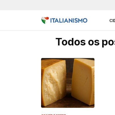
CI
Todos os pos