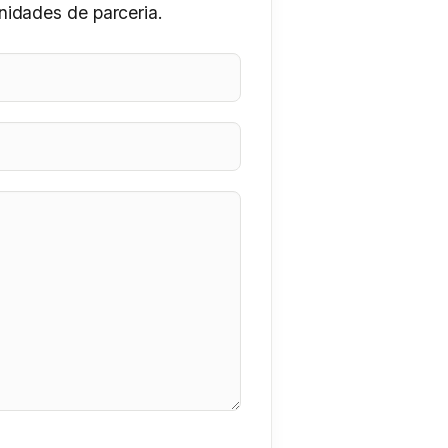
nidades de parceria.