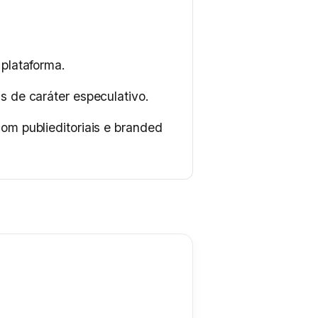
plataforma.
 de caráter especulativo.
m publieditoriais e branded