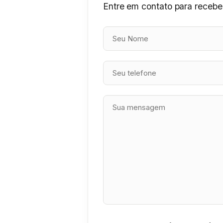
Entre em contato para receber