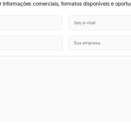
 informações comerciais, formatos disponíveis e oportu