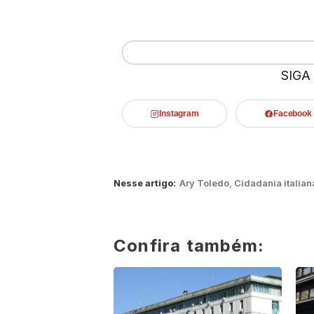
SIGA
Instagram
Facebook
Nesse artigo:
Ary Toledo
,
Cidadania italian
Confira também: