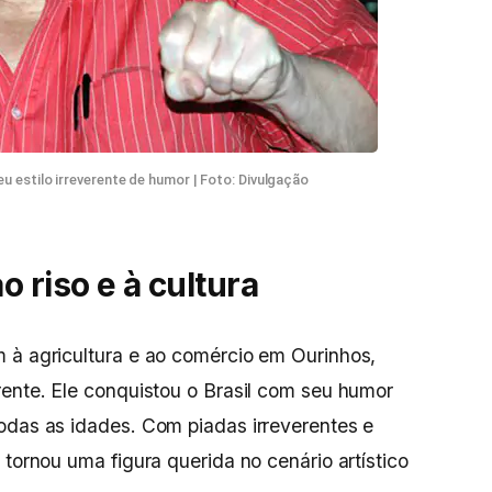
u estilo irreverente de humor | Foto: Divulgação
 riso e à cultura
 à agricultura e ao comércio em Ourinhos,
rente. Ele conquistou o Brasil com seu humor
odas as idades. Com piadas irreverentes e
 tornou uma figura querida no cenário artístico