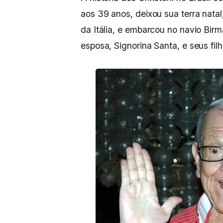
aos 39 anos, deixou sua terra natal
da Itália, e embarcou no navio Bir
esposa, Signorina Santa, e seus filh