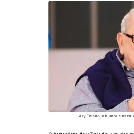
Ary Toledo, o humor e as raí