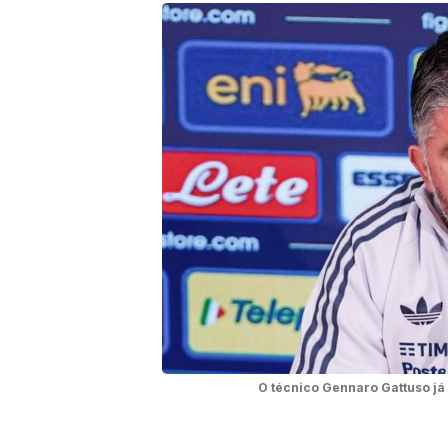
O técnico Gennaro Gattuso já