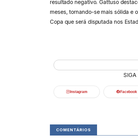
resultado negativo. Gattuso destac
meses, tornando-se mais sólida e o
Copa que será disputada nos Esta
SIGA
Instagram
Facebook