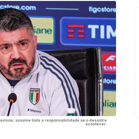
 avisou: assume toda a responsabilidade se o desastre
acontecer.