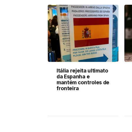
Itália rejeita ultimato
da Espanha e
mantém controles de
fronteira