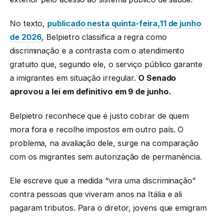
No texto,
publicado nesta quinta-feira,11 de junho
de 2026
, Belpietro classifica a regra como
discriminação e a contrasta com o atendimento
gratuito que, segundo ele, o serviço público garante
a imigrantes em situação irregular.
O Senado
aprovou a lei em definitivo em 9 de junho.
Belpietro reconhece que é justo cobrar de quem
mora fora e recolhe impostos em outro país. O
problema, na avaliação dele, surge na comparação
com os migrantes sem autorização de permanência.
Ele escreve que a medida “vira uma discriminação”
contra pessoas que viveram anos na Itália e ali
pagaram tributos. Para o diretor, jovens que emigram