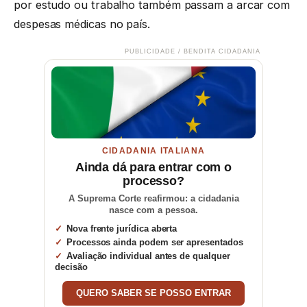
por estudo ou trabalho também passam a arcar com
despesas médicas no país.
PUBLICIDADE / BENDITA CIDADANIA
CIDADANIA ITALIANA
Ainda dá para entrar com o
processo?
A Suprema Corte reafirmou: a cidadania
nasce com a pessoa.
Nova frente jurídica aberta
Processos ainda podem ser apresentados
Avaliação individual antes de qualquer
decisão
QUERO SABER SE POSSO ENTRAR