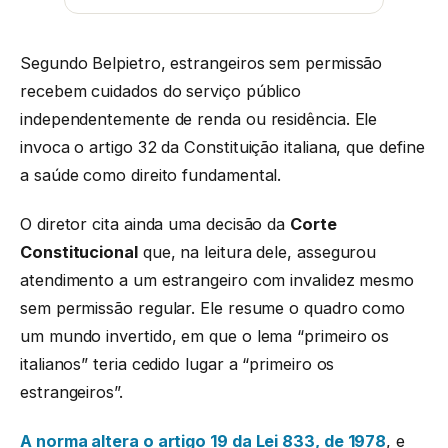
Segundo Belpietro, estrangeiros sem permissão
recebem cuidados do serviço público
independentemente de renda ou residência. Ele
invoca o artigo 32 da Constituição italiana, que define
a saúde como direito fundamental.
O diretor cita ainda uma decisão da
Corte
Constitucional
que, na leitura dele, assegurou
atendimento a um estrangeiro com invalidez mesmo
sem permissão regular. Ele resume o quadro como
um mundo invertido, em que o lema “primeiro os
italianos” teria cedido lugar a “primeiro os
estrangeiros”.
A norma altera o artigo 19 da Lei 833, de 1978
, e