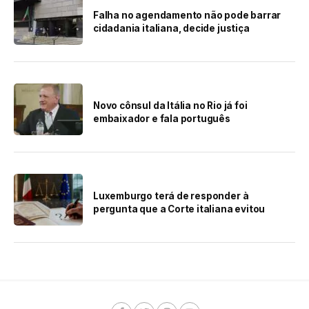
Falha no agendamento não pode barrar
cidadania italiana, decide justiça
Novo cônsul da Itália no Rio já foi
embaixador e fala português
Luxemburgo terá de responder à
pergunta que a Corte italiana evitou