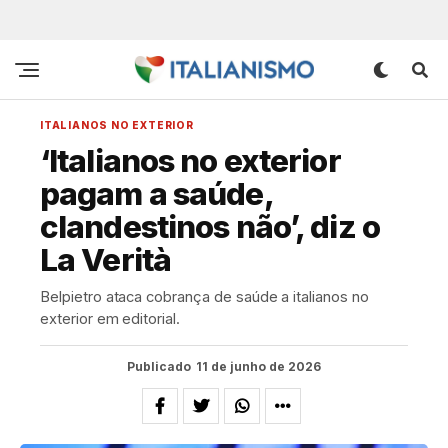
ITALIANOS NO EXTERIOR
‘Italianos no exterior
pagam a saúde,
clandestinos não’, diz o
La Verità
Belpietro ataca cobrança de saúde a italianos no
exterior em editorial.
Publicado
11 de junho de 2026