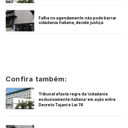
Falha no agendamento não pode barrar
cidadania italiana, decide justiça
Confira também:
Tribunal afasta regra da ‘cidadania
exclusivamente italiana’ em ação entre
Decreto Tajani e Lei 74