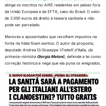
atinge os inscritos no AIRE residentes em países fora
da União Europeia e da EFTA, caso do Brasil. O valor
de 2.000 euros dá direito à tessera sanitaria e não
pode ser parcelado.
Menores e aposentados que recolhem impostos na
fonte na Itália ficam isentos. O autor da proposta,
deputado Andrea Di Giuseppe (
Fratelli d’Italia, da
primeira-ministra
Giorgia Meloni
)
, defende a lei como
correção histórica e nega que ela puna os emigrados.