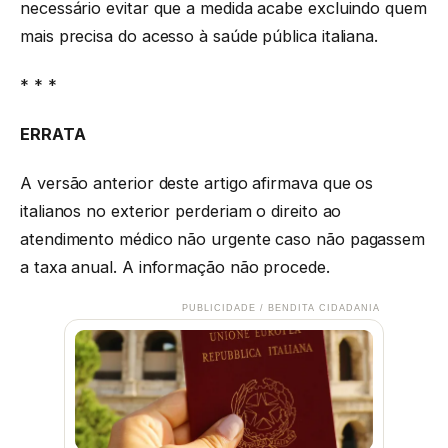
necessário evitar que a medida acabe excluindo quem
mais precisa do acesso à saúde pública italiana.
* * *
ERRATA
A versão anterior deste artigo afirmava que os
italianos no exterior perderiam o direito ao
atendimento médico não urgente caso não pagassem
a taxa anual. A informação não procede.
PUBLICIDADE / BENDITA CIDADANIA