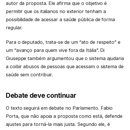
autor da proposta. Ele afirma que o objetivo é
permitir que os italianos no exterior tenham a
possibilidade de acessar a saúde pública de forma
regular.
Para o deputado, trata-se de um “ato de respeito” e
um “avanço para quem vive fora da Itália”. Di
Giuseppe também argumentou que o sistema ajudaria
a coibir abusos de pessoas que acessam o sistema de
saúde sem contribuir.
Debate deve continuar
O texto seguirá em debate no Parlamento. Fabio
Porta, que não apoia a proposta como está, defende
ajustes para torná-la mais justa. Segundo ele, é