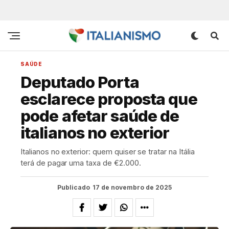
SAÚDE
Deputado Porta
esclarece proposta que
pode afetar saúde de
italianos no exterior
Italianos no exterior: quem quiser se tratar na Itália
terá de pagar uma taxa de €2.000.
Publicado
17 de novembro de 2025