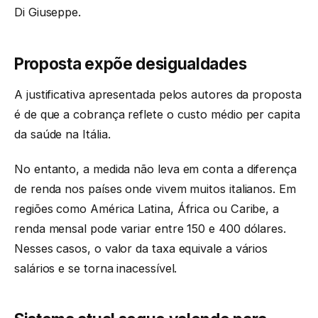
Di Giuseppe.
Proposta expõe desigualdades
A justificativa apresentada pelos autores da proposta
é de que a cobrança reflete o custo médio per capita
da saúde na Itália.
No entanto, a medida não leva em conta a diferença
de renda nos países onde vivem muitos italianos. Em
regiões como América Latina, África ou Caribe, a
renda mensal pode variar entre 150 e 400 dólares.
Nesses casos, o valor da taxa equivale a vários
salários e se torna inacessível.