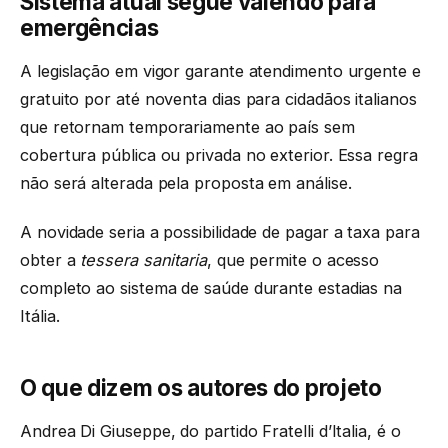
Sistema atual segue valendo para
emergências
A legislação em vigor garante atendimento urgente e
gratuito por até noventa dias para cidadãos italianos
que retornam temporariamente ao país sem
cobertura pública ou privada no exterior. Essa regra
não será alterada pela proposta em análise.
A novidade seria a possibilidade de pagar a taxa para
obter a
tessera sanitaria
, que permite o acesso
completo ao sistema de saúde durante estadias na
Itália.
O que dizem os autores do projeto
Andrea Di Giuseppe, do partido Fratelli d’Italia, é o