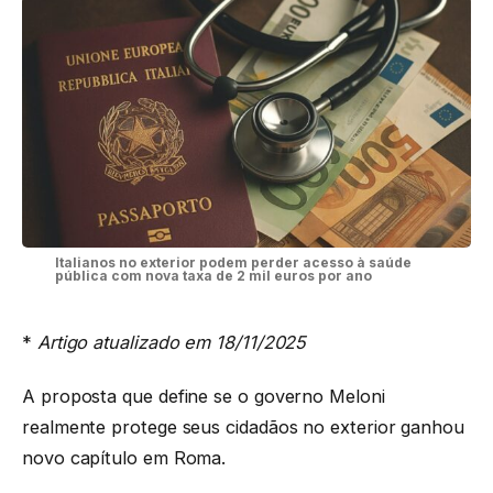
Italianos no exterior podem perder acesso à saúde
pública com nova taxa de 2 mil euros por ano
*
Artigo atualizado em 18/11/2025
A proposta que define se o governo Meloni
realmente protege seus cidadãos no exterior ganhou
novo capítulo em Roma.