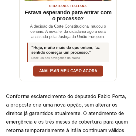
CIDADANIA ITALIANA
Estava esperando para entrar com
o processo?
A decisão da Corte Constitucional mudou o
cenário. A nova lei da cidadania agora será
analisada pela Justiça da União Europeia.
“Hoje, muito mais do que ontem, faz
sentido começar um processo.”
Disse um dos advogados da causa
ANALISAR MEU CASO AGORA
Conforme esclarecimento do deputado Fabio Porta,
a proposta cria uma nova opção, sem alterar os
direitos já garantidos atualmente. O atendimento de
emergência e os três meses de cobertura para quem
retorna temporariamente à Itália continuam válidos