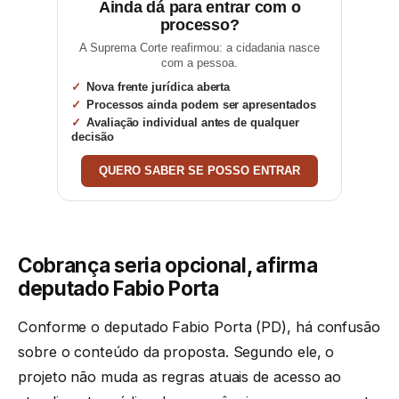
Ainda dá para entrar com o
processo?
A Suprema Corte reafirmou: a cidadania nasce
com a pessoa.
Nova frente jurídica aberta
Processos ainda podem ser apresentados
Avaliação individual antes de qualquer
decisão
QUERO SABER SE POSSO ENTRAR
Cobrança seria opcional, afirma
deputado Fabio Porta
Conforme o deputado Fabio Porta (PD), há confusão
sobre o conteúdo da proposta. Segundo ele, o
projeto não muda as regras atuais de acesso ao