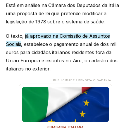
Está em análise na Câmara dos Deputados da Itália
uma proposta de lei que pretende modificar a
legislação de 1978 sobre o sistema de saúde.
O texto,
já aprovado na Comissão de Assuntos
Sociais
, estabelece o pagamento anual de dois mil
euros para cidadãos italianos residentes fora da
União Europeia e inscritos no Aire, o cadastro dos
italianos no exterior.
PUBLICIDADE / BENDITA CIDADANIA
CIDADANIA ITALIANA