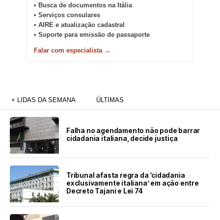
• Busca de documentos na Itália
• Serviços consulares
• AIRE e atualização cadastral
• Suporte para emissão de passaporte
Falar com especialista →
+ LIDAS DA SEMANA
ÚLTIMAS
Falha no agendamento não pode barrar
cidadania italiana, decide justiça
Tribunal afasta regra da ‘cidadania
exclusivamente italiana’ em ação entre
Decreto Tajani e Lei 74