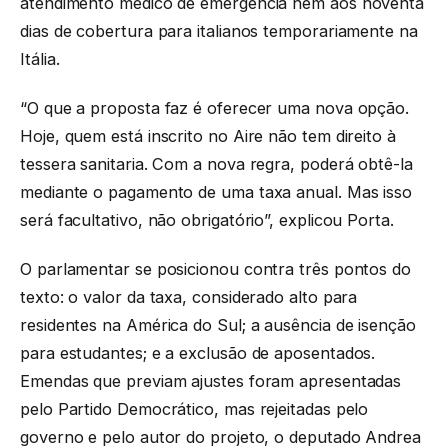
atendimento médico de emergência nem aos noventa
dias de cobertura para italianos temporariamente na
Itália.
“O que a proposta faz é oferecer uma nova opção.
Hoje, quem está inscrito no Aire não tem direito à
tessera sanitaria. Com a nova regra, poderá obtê-la
mediante o pagamento de uma taxa anual. Mas isso
será facultativo, não obrigatório”, explicou Porta.
O parlamentar se posicionou contra três pontos do
texto: o valor da taxa, considerado alto para
residentes na América do Sul; a ausência de isenção
para estudantes; e a exclusão de aposentados.
Emendas que previam ajustes foram apresentadas
pelo Partido Democrático, mas rejeitadas pelo
governo e pelo autor do projeto, o deputado Andrea