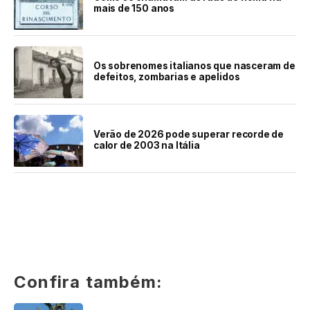
mais de 150 anos
Os sobrenomes italianos que nasceram de
defeitos, zombarias e apelidos
Verão de 2026 pode superar recorde de
calor de 2003 na Itália
Confira também: