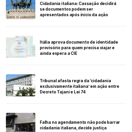
Cidadania italiana: Cassação decidirá
se documentos podem ser
apresentados após início da ação
Itália aprova documento de identidade
provisório para quem precisa viajar e
ainda espera a CIE
Tribunal afasta regra da ‘cidadania
exclusivamente italiana’ em ação entre
Decreto Tajani e Lei 74
Falha no agendamento não pode barrar
cidadania italiana, decide justiça