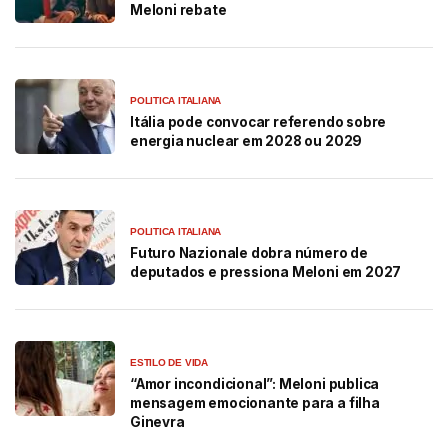
Meloni rebate
POLITICA ITALIANA
Itália pode convocar referendo sobre
energia nuclear em 2028 ou 2029
POLITICA ITALIANA
Futuro Nazionale dobra número de
deputados e pressiona Meloni em 2027
ESTILO DE VIDA
“Amor incondicional”: Meloni publica
mensagem emocionante para a filha
Ginevra