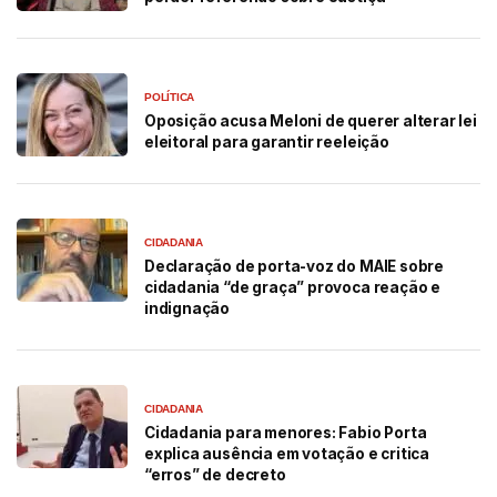
POLÍTICA
Oposição acusa Meloni de querer alterar lei
eleitoral para garantir reeleição
CIDADANIA
Declaração de porta-voz do MAIE sobre
cidadania “de graça” provoca reação e
indignação
CIDADANIA
Cidadania para menores: Fabio Porta
explica ausência em votação e critica
“erros” de decreto