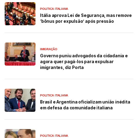
POLITICA ITALIANA
Itália aprova Lei de Segurança, mas remove
‘bônus por expulsão’ após pressão
IMIGRAÇÃO
Governo puniu advogados da cidadania e
agora quer pagá-los para expulsar
imigrantes, diz Porta
POLITICA ITALIANA
Brasil e Argentina oficializam união inédita
em defesa da comunidade italiana
POLITICA ITALIANA