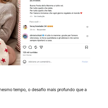
 mesmo tempo, o desafio mais profundo que a