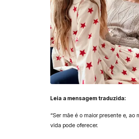
Leia a mensagem traduzida:
“Ser mãe é o maior presente e, ao
vida pode oferecer.