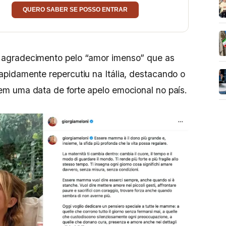
QUERO SABER SE POSSO ENTRAR
agradecimento pelo “amor imenso” que as
pidamente repercutiu na Itália, destacando o
m uma data de forte apelo emocional no país.