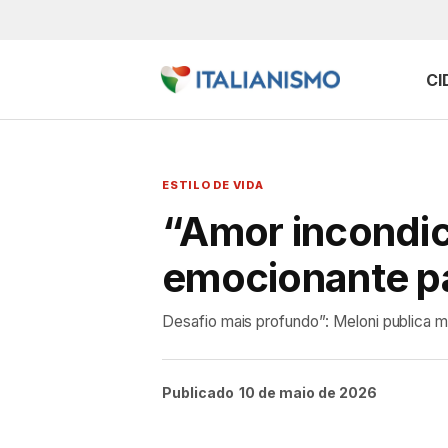
CI
ESTILO DE VIDA
“Amor incondic
emocionante par
Desafio mais profundo”: Meloni publica 
Publicado
10 de maio de 2026