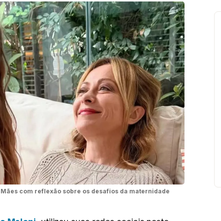
 Mães com reflexão sobre os desafios da maternidade