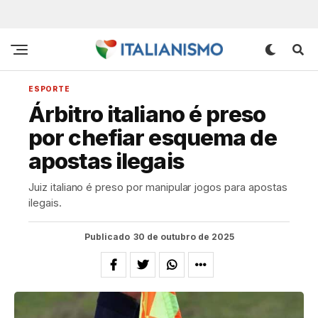
ESPORTE
Árbitro italiano é preso
por chefiar esquema de
apostas ilegais
Juiz italiano é preso por manipular jogos para apostas
ilegais.
Publicado
30 de outubro de 2025