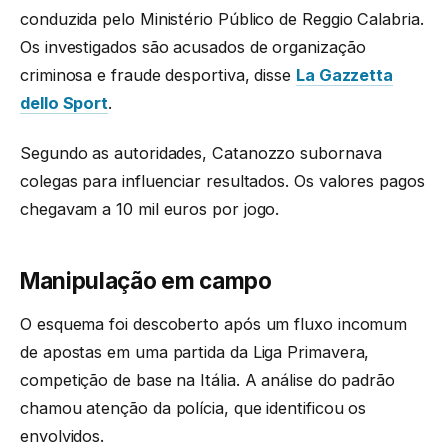
conduzida pelo Ministério Público de Reggio Calabria.
Os investigados são acusados de organização
criminosa e fraude desportiva, disse
La Gazzetta
dello Sport
.
Segundo as autoridades, Catanozzo subornava
colegas para influenciar resultados. Os valores pagos
chegavam a 10 mil euros por jogo.
Manipulação em campo
O esquema foi descoberto após um fluxo incomum
de apostas em uma partida da Liga Primavera,
competição de base na Itália. A análise do padrão
chamou atenção da polícia, que identificou os
envolvidos.