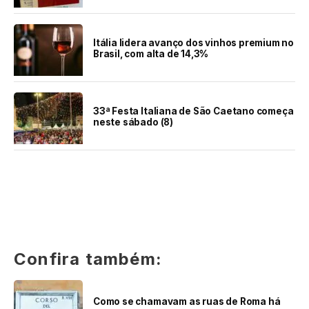
Itália lidera avanço dos vinhos premium no
Brasil, com alta de 14,3%
33ª Festa Italiana de São Caetano começa
neste sábado (8)
Confira também:
Como se chamavam as ruas de Roma há