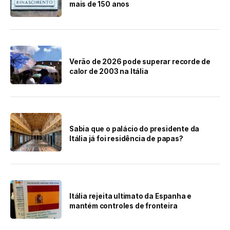
mais de 150 anos
Verão de 2026 pode superar recorde de
calor de 2003 na Itália
Sabia que o palácio do presidente da
Itália já foi residência de papas?
Itália rejeita ultimato da Espanha e
mantém controles de fronteira