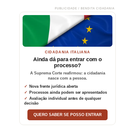
PUBLICIDADE / BENDITA CIDADANIA
CIDADANIA ITALIANA
Ainda dá para entrar com o
processo?
A Suprema Corte reafirmou: a cidadania
nasce com a pessoa.
Nova frente jurídica aberta
Processos ainda podem ser apresentados
Avaliação individual antes de qualquer
decisão
QUERO SABER SE POSSO ENTRAR