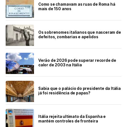
Como se chamavam as ruas de Roma há
mais de 150 anos
Os sobrenomes italianos que nasceram de
defeitos, zombarias e apelidos
Verão de 2026 pode superar recorde de
calor de 2003 na Itália
Sabia que o palácio do presidente da Itália
já foi residência de papas?
Itália rejeita ultimato da Espanha e
mantém controles de fronteira