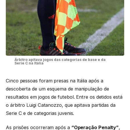
Árbitro apitava jogos das categorias de base e da
Serie C na Itália
Cinco pessoas foram presas na Itália após a
descoberta de um esquema de manipulação de
resultados em jogos de futebol. Entre os detidos está
o árbitro Luigi Catanozzo, que apitava partidas da
Serie C e de categorias juvenis.
As prisões ocorreram após a
“Operação Penalty”
,