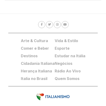
Arte & Cultura
Vida & Estilo
Comer e Beber
Esporte
Destinos
Estudar na Itália
Cidadania Italiana
Negócios
Herança Italiana
Rádio Ao Vivo
Italia no Brasil
Quem Somos