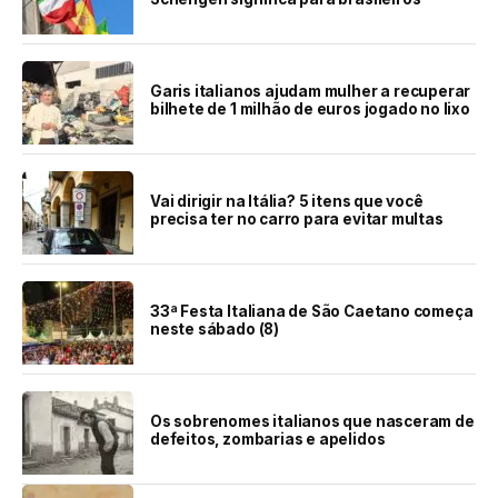
Garis italianos ajudam mulher a recuperar
bilhete de 1 milhão de euros jogado no lixo
Vai dirigir na Itália? 5 itens que você
precisa ter no carro para evitar multas
33ª Festa Italiana de São Caetano começa
neste sábado (8)
Os sobrenomes italianos que nasceram de
defeitos, zombarias e apelidos