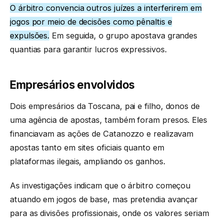
O árbitro convencia outros juízes a interferirem em
jogos por meio de decisões como pênaltis e
expulsões
.
Em seguida, o grupo apostava grandes
quantias para garantir lucros expressivos.
Empresários envolvidos
Dois empresários da Toscana, pai e filho, donos de
uma agência de apostas, também foram presos. Eles
financiavam as ações de Catanozzo e realizavam
apostas tanto em sites oficiais quanto em
plataformas ilegais, ampliando os ganhos.
As investigações indicam que o árbitro começou
atuando em jogos de base, mas pretendia avançar
para as divisões profissionais, onde os valores seriam