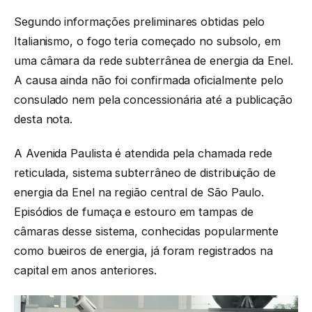
Segundo informações preliminares obtidas pelo
Italianismo, o fogo teria começado no subsolo, em
uma câmara da rede subterrânea de energia da Enel.
A causa ainda não foi confirmada oficialmente pelo
consulado nem pela concessionária até a publicação
desta nota.
A Avenida Paulista é atendida pela chamada rede
reticulada, sistema subterrâneo de distribuição de
energia da Enel na região central de São Paulo.
Episódios de fumaça e estouro em tampas de
câmaras desse sistema, conhecidas popularmente
como bueiros de energia, já foram registrados na
capital em anos anteriores.