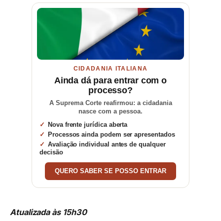
CIDADANIA ITALIANA
Ainda dá para entrar com o
processo?
A Suprema Corte reafirmou: a cidadania
nasce com a pessoa.
Nova frente jurídica aberta
Processos ainda podem ser apresentados
Avaliação individual antes de qualquer
decisão
QUERO SABER SE POSSO ENTRAR
Atualizada às 15h30