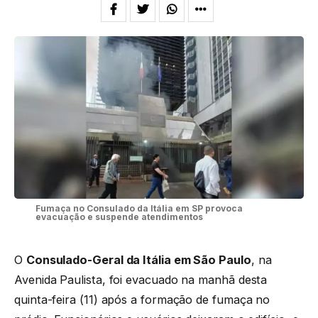
Fumaça no Consulado da Itália em SP provoca
evacuação e suspende atendimentos
O
Consulado-Geral da Itália em São Paulo
, na
Avenida Paulista, foi evacuado na manhã desta
quinta-feira (11) após a formação de fumaça no