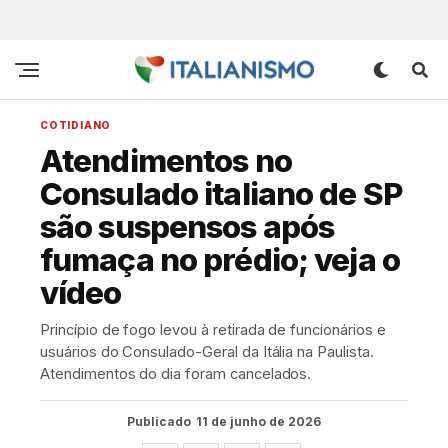
COTIDIANO
Atendimentos no
Consulado italiano de SP
são suspensos após
fumaça no prédio; veja o
vídeo
Princípio de fogo levou à retirada de funcionários e
usuários do Consulado-Geral da Itália na Paulista.
Atendimentos do dia foram cancelados.
Publicado
11 de junho de 2026