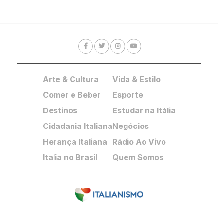
Arte & Cultura
Vida & Estilo
Comer e Beber
Esporte
Destinos
Estudar na Itália
Cidadania Italiana
Negócios
Herança Italiana
Rádio Ao Vivo
Italia no Brasil
Quem Somos