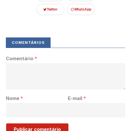
Twitter
WhatsApp
Comentário
*
Nome
*
E-mail
*