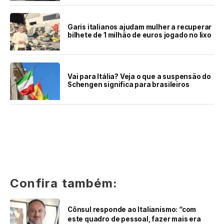
Garis italianos ajudam mulher a recuperar
bilhete de 1 milhão de euros jogado no lixo
Vai para Itália? Veja o que a suspensão do
Schengen significa para brasileiros
Confira também:
Cônsul responde ao Italianismo: “com
este quadro de pessoal, fazer mais era