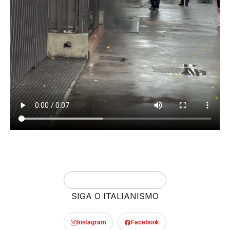
SIGA O ITALIANISMO
Instagram
Facebook