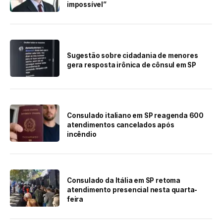
impossível”
Sugestão sobre cidadania de menores
gera resposta irônica de cônsul em SP
Consulado italiano em SP reagenda 600
atendimentos cancelados após
incêndio
Consulado da Itália em SP retoma
atendimento presencial nesta quarta-
feira