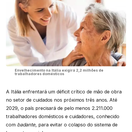
Envelhecimento na Itália exigirá 2,2 milhões de
trabalhadores domésticos
A Itália enfrentará um déficit crítico de mão de obra
no setor de cuidados nos próximos três anos. Até
2029, o país precisará de pelo menos 2.211.000
trabalhadores domésticos e cuidadores, conhecido
com
badante
, para evitar o colapso do sistema de