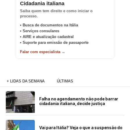
Cidadania italiana
Saiba quem tem direito e como iniciar o
processo.
• Busca de documentos na Itália
• Serviços consulares
• AIRE e atualização cadastral
• Suporte para emissão de passaporte
Falar com especialista →
+ LIDAS DA SEMANA
ÚLTIMAS
Falha no agendamento não pode barrar
cidadania italiana, decide justiça
Vai para Itália? Veja o que a suspensão do