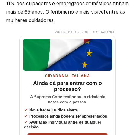
11% dos cuidadores e empregados domésticos tinham
mais de 65 anos. O fenômeno é mais visível entre as
mulheres cuidadoras.
PUBLICIDADE / BENDITA CIDADANIA
CIDADANIA ITALIANA
Ainda dá para entrar com o
processo?
A Suprema Corte reafirmou: a cidadania
nasce com a pessoa.
Nova frente jurídica aberta
Processos ainda podem ser apresentados
Avaliação individual antes de qualquer
decisão