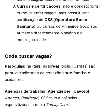
Cursos e certificações:
não é obrigatório ter
curso de enfermagem, mas possuir uma
certificação de
OSS (Operatore Socio-
Sanitario)
ou cursos de Primeiros Socorros
aumenta drasticamente o salário e a
empregabilidade.
Onde buscar vagas?
Paróquias:
na Itália, as igrejas locais (Caritas) são
pontos tradicionais de conexão entre famílias e
cuidadores.
Agências de trabalho (Agenzie per il Lavoro):
Adecco, Randstad, Gi Group
e agências
especializadas como a
Family Care
.