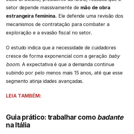
setor depende massivamente de
mão de obra
estrangeira feminina.
Ele defende uma revisão dos
mecanismos de contratação para combater a
exploração e a evasão fiscal no setor.
O estudo indica que a necessidade de cuidadores
cresce de forma exponencial com a geração
baby
boom
. A expectativa é que a demanda continue
subindo por pelo menos mais 15 anos, até que esse
segmento atinja idades avançadas.
LEIA TAMBÉM:
Guia prático: trabalhar como
badante
na Itália