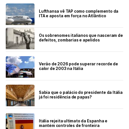
Lufthansa vê TAP como complemento da
ITA e aposta em força no Atlântico
Os sobrenomes italianos que nasceram de
defeitos, zombarias e apelidos
Verão de 2026 pode superar recorde de
calor de 2003 na Itália
Sabia que o palácio do presidente da Itália
já foi residência de papas?
Itália rejeita ultimato da Espanha e
mantém controles de fronteira