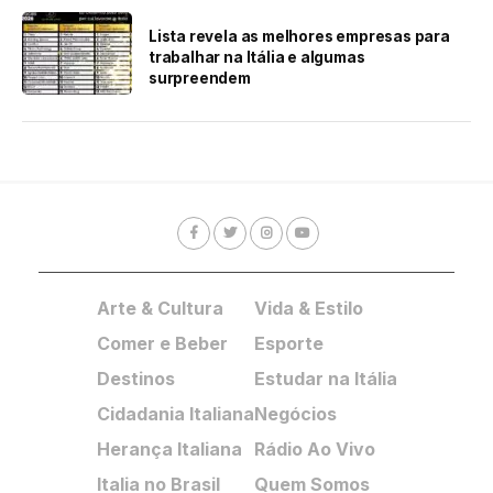
Lista revela as melhores empresas para
trabalhar na Itália e algumas
surpreendem
Arte & Cultura
Vida & Estilo
Comer e Beber
Esporte
Destinos
Estudar na Itália
Cidadania Italiana
Negócios
Herança Italiana
Rádio Ao Vivo
Italia no Brasil
Quem Somos