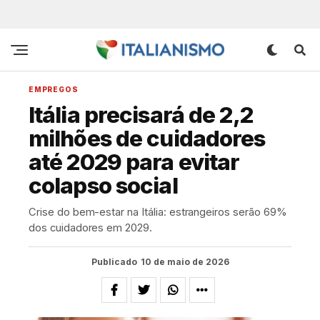
EMPREGOS
Itália precisará de 2,2
milhões de cuidadores
até 2029 para evitar
colapso social
Crise do bem-estar na Itália: estrangeiros serão 69%
dos cuidadores em 2029.
Publicado
10 de maio de 2026