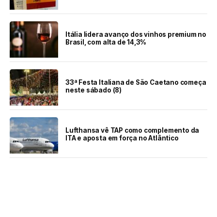
Itália lidera avanço dos vinhos premium no
Brasil, com alta de 14,3%
33ª Festa Italiana de São Caetano começa
neste sábado (8)
Lufthansa vê TAP como complemento da
ITA e aposta em força no Atlântico