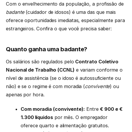
Com o envelhecimento da população, a profissão de
badante
(cuidador de idosos) é uma das que mais
oferece oportunidades imediatas, especialmente para
estrangeiros. Confira o que você precisa saber:
Quanto ganha uma badante?
Os salários são regulados pelo
Contrato Coletivo
Nacional de Trabalho (CCNL)
e variam conforme o
nível de assistência (se o idoso é autossuficiente ou
não) e se o regime é com moradia (
convivente
) ou
apenas por hora.
Com moradia (convivente):
Entre
€ 900 e €
1.300 líquidos
por mês. O empregador
oferece quarto e alimentação gratuitos.