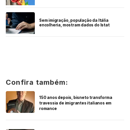
Sem imigração, população da Itália
encolheria, mostram dados do Istat
Confira também:
150 anos depois, bisneto transforma
travessia de imigrantes italianos em
romance