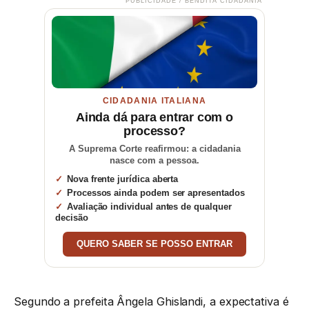
PUBLICIDADE / BENDITA CIDADANIA
CIDADANIA ITALIANA
Ainda dá para entrar com o
processo?
A Suprema Corte reafirmou: a cidadania
nasce com a pessoa.
Nova frente jurídica aberta
Processos ainda podem ser apresentados
Avaliação individual antes de qualquer
decisão
QUERO SABER SE POSSO ENTRAR
Segundo a prefeita Ângela Ghislandi, a expectativa é