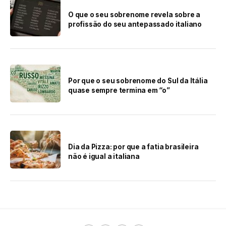
O que o seu sobrenome revela sobre a
profissão do seu antepassado italiano
Por que o seu sobrenome do Sul da Itália
quase sempre termina em “o”
Dia da Pizza: por que a fatia brasileira
não é igual a italiana