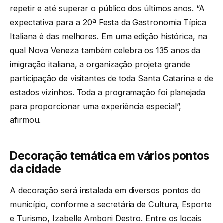
repetir e até superar o público dos últimos anos. “A
expectativa para a 20ª Festa da Gastronomia Típica
Italiana é das melhores. Em uma edição histórica, na
qual Nova Veneza também celebra os 135 anos da
imigração italiana, a organização projeta grande
participação de visitantes de toda Santa Catarina e de
estados vizinhos. Toda a programação foi planejada
para proporcionar uma experiência especial”,
afirmou.
Decoração temática em vários pontos
da cidade
A decoração será instalada em diversos pontos do
município, conforme a secretária de Cultura, Esporte
e Turismo, Izabelle Amboni Destro. Entre os locais