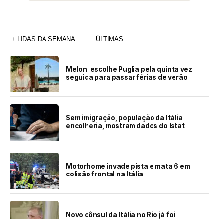
+ LIDAS DA SEMANA
ÚLTIMAS
Meloni escolhe Puglia pela quinta vez
seguida para passar férias de verão
Sem imigração, população da Itália
encolheria, mostram dados do Istat
Motorhome invade pista e mata 6 em
colisão frontal na Itália
Novo cônsul da Itália no Rio já foi