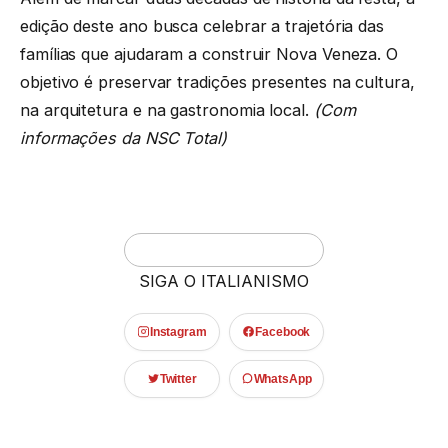
edição deste ano busca celebrar a trajetória das
famílias que ajudaram a construir Nova Veneza. O
objetivo é preservar tradições presentes na cultura,
na arquitetura e na gastronomia local.
(Com
informações da NSC Total)
SIGA O ITALIANISMO
Instagram
Facebook
Twitter
WhatsApp