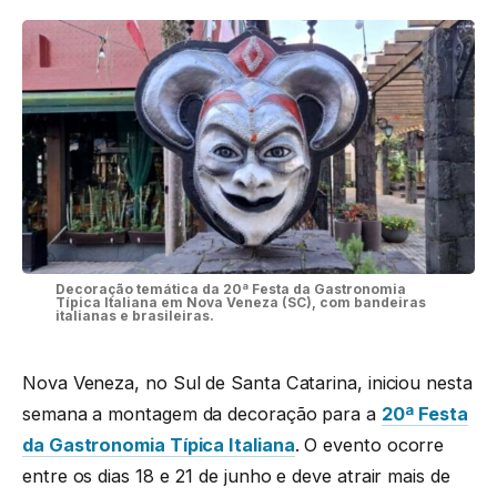
Decoração temática da 20ª Festa da Gastronomia
Típica Italiana em Nova Veneza (SC), com bandeiras
italianas e brasileiras.
Nova Veneza, no Sul de Santa Catarina, iniciou nesta
semana a montagem da decoração para a
20ª Festa
da Gastronomia Típica Italiana
. O evento ocorre
entre os dias 18 e 21 de junho e deve atrair mais de