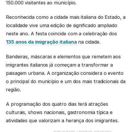
150.000 visitantes ao município.
Reconhecida como a cidade mais italiana do Estado, a
localidade vive uma edição de significado ampliado
neste ano. A festa coincide com a celebração dos
135 anos da imigração italiana
na cidade.
Bandeiras, máscaras e elementos que remetem aos
imigrantes italianos já começam a transformar a
paisagem urbana. A organização considera o evento
o principal do município e um dos mais tradicionais da
região.
A programação dos quatro dias terá atrações
culturais, shows nacionais, gastronomia típica e
atividades que valorizam a herança dos imigrantes.