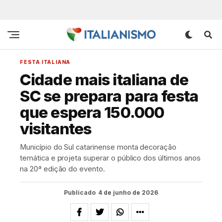
FESTA ITALIANA
Cidade mais italiana de
SC se prepara para festa
que espera 150.000
visitantes
Município do Sul catarinense monta decoração
temática e projeta superar o público dos últimos anos
na 20ª edição do evento.
Publicado
4 de junho de 2026