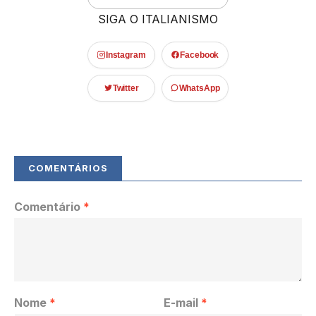
SIGA O ITALIANISMO
Instagram
Facebook
Twitter
WhatsApp
Comentário
*
Nome
*
E-mail
*