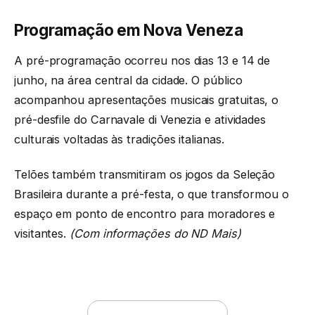
Programação em Nova Veneza
A pré-programação ocorreu nos dias 13 e 14 de
junho, na área central da cidade. O público
acompanhou apresentações musicais gratuitas, o
pré-desfile do Carnavale di Venezia e atividades
culturais voltadas às tradições italianas.
Telões também transmitiram os jogos da Seleção
Brasileira durante a pré-festa, o que transformou o
espaço em ponto de encontro para moradores e
visitantes.
(Com informações do ND Mais)