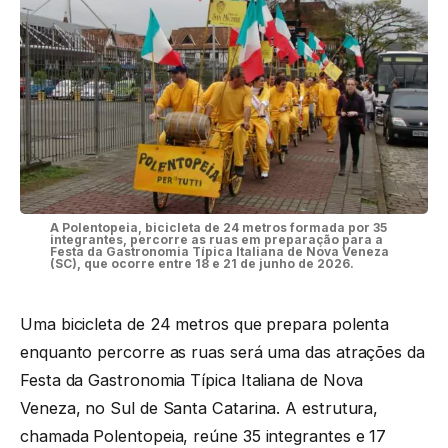
A Polentopeia, bicicleta de 24 metros formada por 35
integrantes, percorre as ruas em preparação para a
Festa da Gastronomia Típica Italiana de Nova Veneza
(SC), que ocorre entre 18 e 21 de junho de 2026.
Uma bicicleta de 24 metros que prepara polenta
enquanto percorre as ruas será uma das atrações da
Festa da Gastronomia Típica Italiana de Nova
Veneza, no Sul de Santa Catarina. A estrutura,
chamada Polentopeia, reúne 35 integrantes e 17