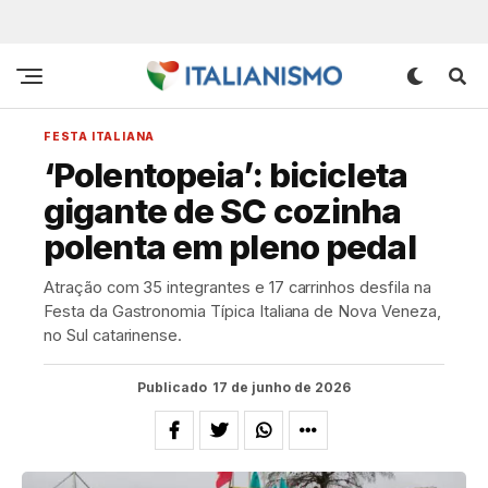
FESTA ITALIANA
‘Polentopeia’: bicicleta
gigante de SC cozinha
polenta em pleno pedal
Atração com 35 integrantes e 17 carrinhos desfila na
Festa da Gastronomia Típica Italiana de Nova Veneza,
no Sul catarinense.
Publicado
17 de junho de 2026