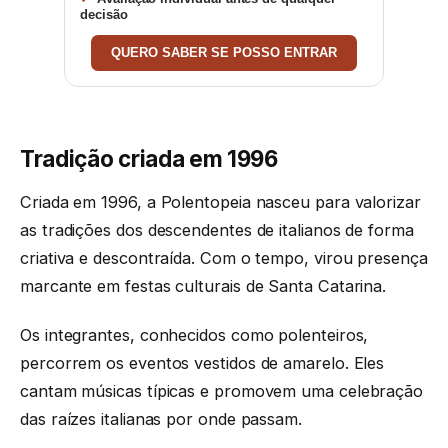
decisão
QUERO SABER SE POSSO ENTRAR
Tradição criada em 1996
Criada em 1996, a Polentopeia nasceu para valorizar
as tradições dos descendentes de italianos de forma
criativa e descontraída. Com o tempo, virou presença
marcante em festas culturais de Santa Catarina.
Os integrantes, conhecidos como polenteiros,
percorrem os eventos vestidos de amarelo. Eles
cantam músicas típicas e promovem uma celebração
das raízes italianas por onde passam.