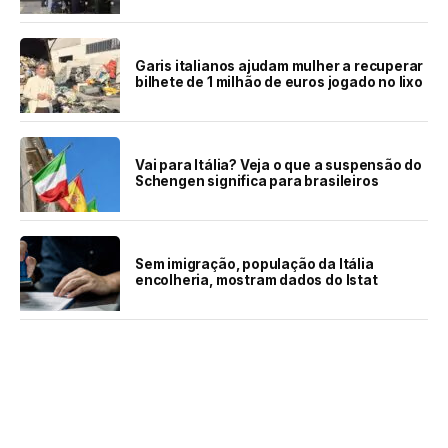
Garis italianos ajudam mulher a recuperar
bilhete de 1 milhão de euros jogado no lixo
Vai para Itália? Veja o que a suspensão do
Schengen significa para brasileiros
Sem imigração, população da Itália
encolheria, mostram dados do Istat