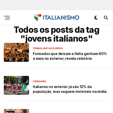
Todos os posts da tag
"jovens italianos"
TRABALHAR NA EUROPA
Formados que deixam a Itália ganham 60%
a mais no exterior, revela relatório
CIDADANIA
Italianos no exterior já são 12% da
população, mas seguem invisíveis na mídia