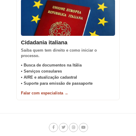
Cidadania italiana
Saiba quem tem direito e como iniciar o
processo.
• Busca de documentos na Itália
• Serviços consulares
• AIRE e atualização cadastral
• Suporte para emissão de passaporte
Falar com especialista →