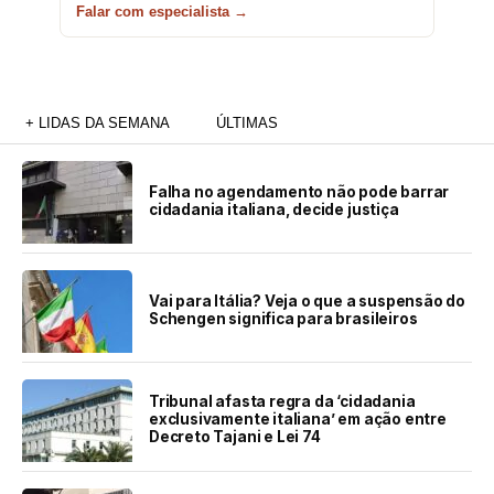
Falar com especialista →
+ LIDAS DA SEMANA
ÚLTIMAS
Falha no agendamento não pode barrar
cidadania italiana, decide justiça
Vai para Itália? Veja o que a suspensão do
Schengen significa para brasileiros
Tribunal afasta regra da ‘cidadania
exclusivamente italiana’ em ação entre
Decreto Tajani e Lei 74