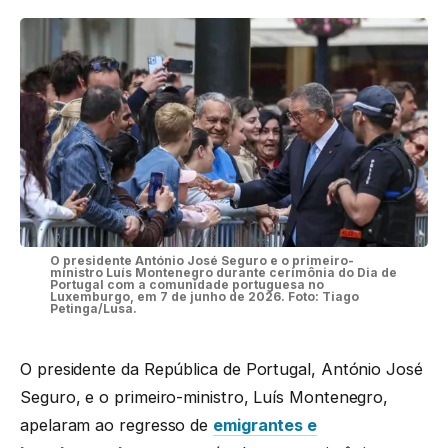
O presidente António José Seguro e o primeiro-
ministro Luís Montenegro durante cerimônia do Dia de
Portugal com a comunidade portuguesa no
Luxemburgo, em 7 de junho de 2026. Foto: Tiago
Petinga/Lusa.
O presidente da República de Portugal, António José
Seguro, e o primeiro-ministro, Luís Montenegro,
apelaram ao regresso de
emigrantes e