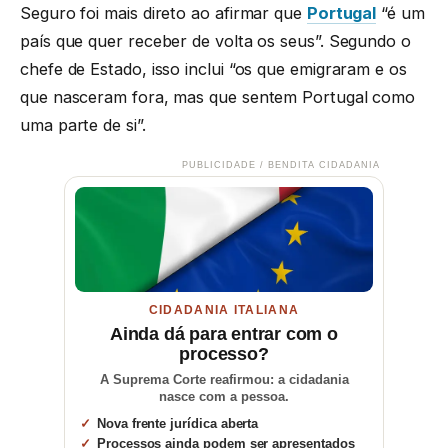
Seguro foi mais direto ao afirmar que
Portugal
“é um
país que quer receber de volta os seus”. Segundo o
chefe de Estado, isso inclui “os que emigraram e os
que nasceram fora, mas que sentem Portugal como
uma parte de si”.
PUBLICIDADE / BENDITA CIDADANIA
CIDADANIA ITALIANA
Ainda dá para entrar com o
processo?
A Suprema Corte reafirmou: a cidadania
nasce com a pessoa.
Nova frente jurídica aberta
Processos ainda podem ser apresentados