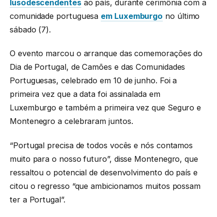
lusodescendentes
ao país, durante cerimônia com a
comunidade portuguesa
em Luxemburgo
no último
sábado (7).
O evento marcou o arranque das comemorações do
Dia de Portugal, de Camões e das Comunidades
Portuguesas, celebrado em 10 de junho. Foi a
primeira vez que a data foi assinalada em
Luxemburgo e também a primeira vez que Seguro e
Montenegro a celebraram juntos.
“Portugal precisa de todos vocês e nós contamos
muito para o nosso futuro”, disse Montenegro, que
ressaltou o potencial de desenvolvimento do país e
citou o regresso “que ambicionamos muitos possam
ter a Portugal”.