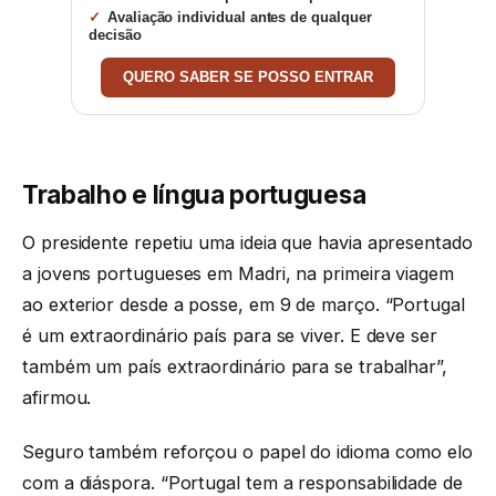
Avaliação individual antes de qualquer
decisão
QUERO SABER SE POSSO ENTRAR
Trabalho e língua portuguesa
O presidente repetiu uma ideia que havia apresentado
a jovens portugueses em Madri, na primeira viagem
ao exterior desde a posse, em 9 de março. “Portugal
é um extraordinário país para se viver. E deve ser
também um país extraordinário para se trabalhar”,
afirmou.
Seguro também reforçou o papel do idioma como elo
com a diáspora. “Portugal tem a responsabilidade de