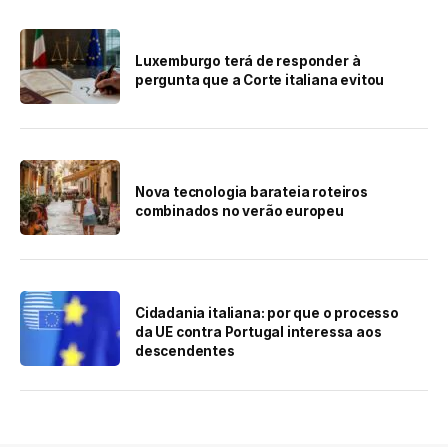
Luxemburgo terá de responder à
pergunta que a Corte italiana evitou
Nova tecnologia barateia roteiros
combinados no verão europeu
Cidadania italiana: por que o processo
da UE contra Portugal interessa aos
descendentes