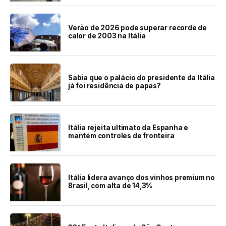
Verão de 2026 pode superar recorde de
calor de 2003 na Itália
Sabia que o palácio do presidente da Itália
já foi residência de papas?
Itália rejeita ultimato da Espanha e
mantém controles de fronteira
Itália lidera avanço dos vinhos premium no
Brasil, com alta de 14,3%