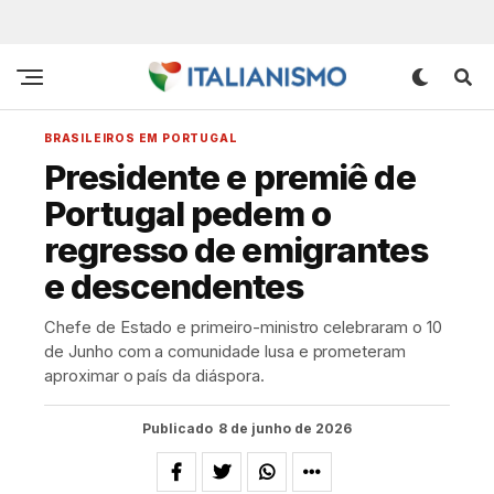
BRASILEIROS EM PORTUGAL
Presidente e premiê de
Portugal pedem o
regresso de emigrantes
e descendentes
Chefe de Estado e primeiro-ministro celebraram o 10
de Junho com a comunidade lusa e prometeram
aproximar o país da diáspora.
Publicado
8 de junho de 2026