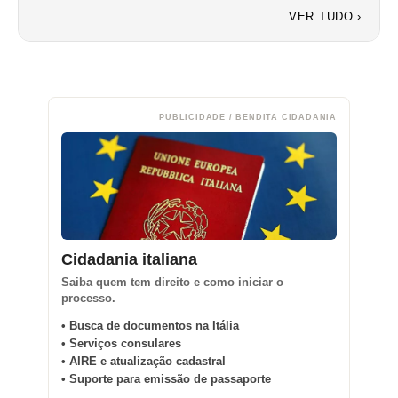
VER TUDO ›
PUBLICIDADE / BENDITA CIDADANIA
Cidadania italiana
Saiba quem tem direito e como iniciar o
processo.
• Busca de documentos na Itália
• Serviços consulares
• AIRE e atualização cadastral
• Suporte para emissão de passaporte