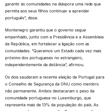
garantir às comunidades na diáspora uma rede que
permita aos seus filhos continuar a aprender
português”, disse.
Montenegro garantiu que o governo segue
empenhado, junto com a Presidência e a Assembleia
da República, em fortalecer a ligação com as
comunidades. “Queremos um Estado cada vez mais
próximo dos portugueses no estrangeiro,
independentemente da distância”, afirmou.
Os dois saudaram a recente eleição de Portugal para
o Conselho de Segurança da ONU como membro
não permanente. Ambos destacaram o peso da
comunidade portuguesa no Luxemburgo, que
representa mais de 13% da população do país. As