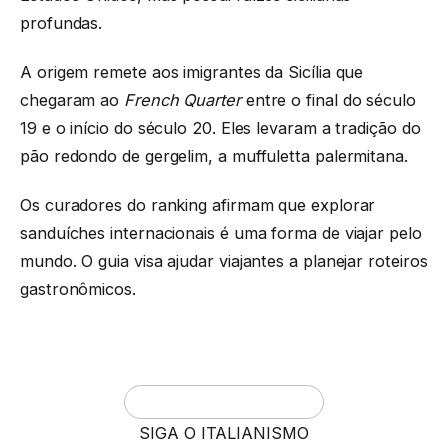
profundas.
A origem remete aos imigrantes da Sicília que
chegaram ao
French Quarter
entre o final do século
19 e o início do século 20. Eles levaram a tradição do
pão redondo de gergelim, a muffuletta palermitana.
Os curadores do ranking afirmam que explorar
sanduíches internacionais é uma forma de viajar pelo
mundo. O guia visa ajudar viajantes a planejar roteiros
gastronômicos.
SIGA O ITALIANISMO