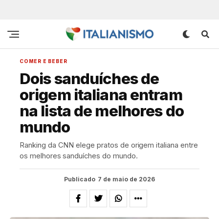
COMER E BEBER
Dois sanduíches de
origem italiana entram
na lista de melhores do
mundo
Ranking da CNN elege pratos de origem italiana entre
os melhores sanduíches do mundo.
Publicado
7 de maio de 2026