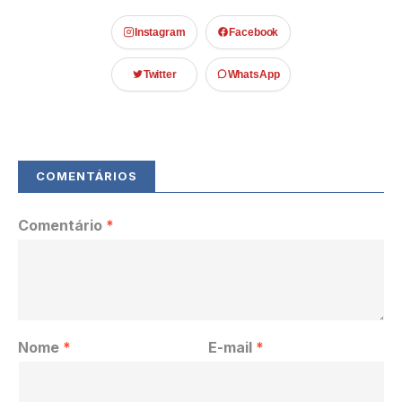
Instagram
Facebook
Twitter
WhatsApp
Comentário
*
Nome
*
E-mail
*