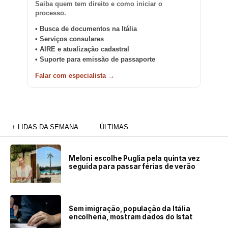
Saiba quem tem direito e como iniciar o
processo.
• Busca de documentos na Itália
• Serviços consulares
• AIRE e atualização cadastral
• Suporte para emissão de passaporte
Falar com especialista →
+ LIDAS DA SEMANA
ÚLTIMAS
Meloni escolhe Puglia pela quinta vez
seguida para passar férias de verão
Sem imigração, população da Itália
encolheria, mostram dados do Istat