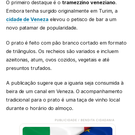
O primeiro destaque é o
tramezzino veneziano
.
Embora tenha surgido originalmente em Turim, a
cidade de Veneza
elevou o petisco de bar a um
novo patamar de popularidade.
O prato é feito com pão branco cortado em formato
de triângulos. Os recheios são variados e incluem
azeitonas, atum, ovos cozidos, vegetais e até
presuntos trufados.
A publicação sugere que a iguaria seja consumida à
beira de um canal em Veneza. O acompanhamento
tradicional para o prato é uma taça de vinho local
durante o horário do almoço.
PUBLICIDADE / BENDITA CIDADANIA