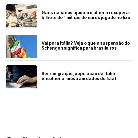
Garis italianos ajudam mulher a recuperar
bilhete de 1 milhão de euros jogado no lixo
Vai para Itália? Veja o que a suspensão do
Schengen significa para brasileiros
Sem imigração, população da Itália
encolheria, mostram dados do Istat