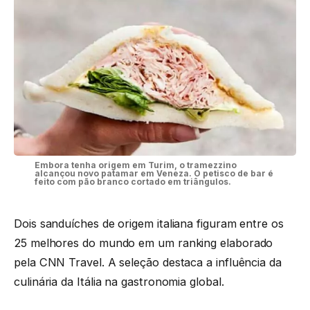
Embora tenha origem em Turim, o tramezzino
alcançou novo patamar em Veneza. O petisco de bar é
feito com pão branco cortado em triângulos.
Dois sanduíches de origem italiana figuram entre os
25 melhores do mundo em um ranking elaborado
pela CNN Travel. A seleção destaca a influência da
culinária da Itália na gastronomia global.