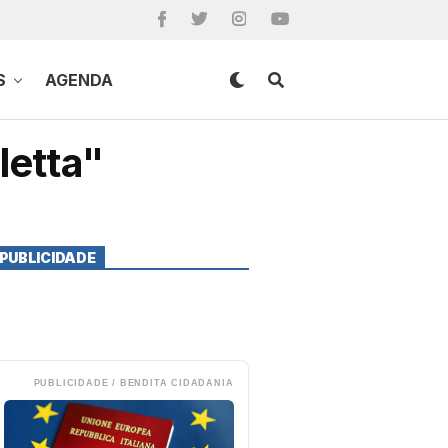
S
AGENDA
letta"
PUBLICIDADE
PUBLICIDADE / BENDITA CIDADANIA