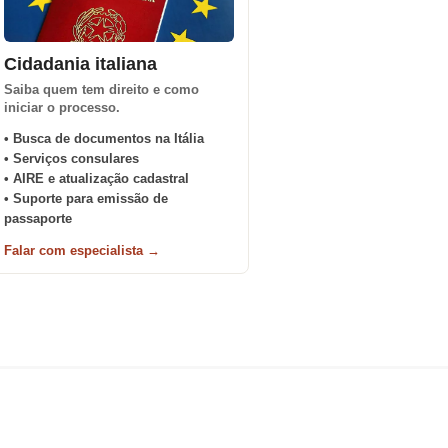
Cidadania italiana
Saiba quem tem direito e como
iniciar o processo.
• Busca de documentos na Itália
• Serviços consulares
• AIRE e atualização cadastral
• Suporte para emissão de
passaporte
Falar com especialista →