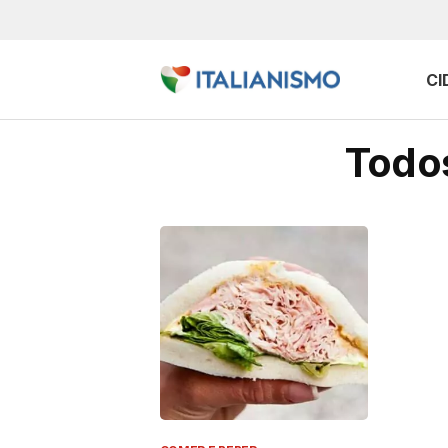
CI
Todos