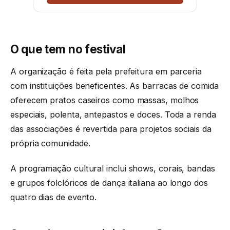
O que tem no festival
A organização é feita pela prefeitura em parceria
com instituições beneficentes. As barracas de comida
oferecem pratos caseiros como massas, molhos
especiais, polenta, antepastos e doces. Toda a renda
das associações é revertida para projetos sociais da
própria comunidade.
A programação cultural inclui shows, corais, bandas
e grupos folclóricos de dança italiana ao longo dos
quatro dias de evento.