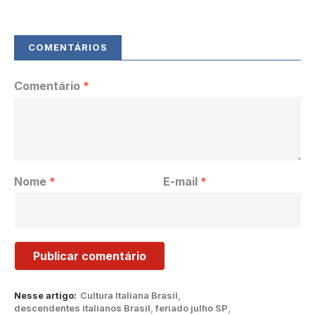
Comentário
*
Nome
*
E-mail
*
Nesse artigo:
Cultura Italiana Brasil
,
descendentes italianos Brasil
,
feriado julho SP
,