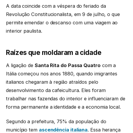
A data coincide com a véspera do feriado da
Revolução Constitucionalista, em 9 de julho, o que
permite emendar o descanso com uma viagem ao
interior paulista.
Raízes que moldaram a cidade
A ligação de
Santa Rita do Passa Quatro
com a
Itália começou nos anos 1880, quando imigrantes
italianos chegaram à região atraídos pelo
desenvolvimento da cafeicultura. Eles foram
trabalhar nas fazendas do interior e influenciaram de
forma permanente a identidade e a economia local.
Segundo a prefeitura, 75% da população do
município tem
ascendência italiana
. Essa herança