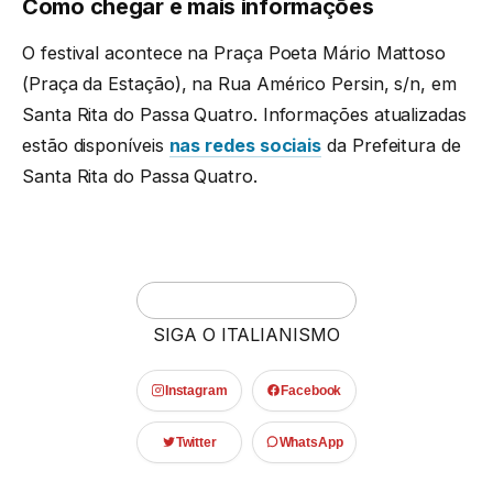
Como chegar e mais informações
O festival acontece na Praça Poeta Mário Mattoso
(Praça da Estação), na Rua Américo Persin, s/n, em
Santa Rita do Passa Quatro. Informações atualizadas
estão disponíveis
nas redes sociais
da Prefeitura de
Santa Rita do Passa Quatro.
SIGA O ITALIANISMO
Instagram
Facebook
Twitter
WhatsApp