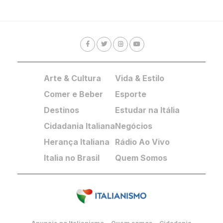
Arte & Cultura
Vida & Estilo
Comer e Beber
Esporte
Destinos
Estudar na Itália
Cidadania Italiana
Negócios
Herança Italiana
Rádio Ao Vivo
Italia no Brasil
Quem Somos