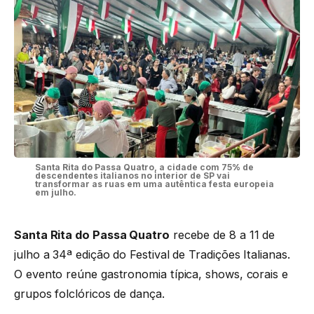
Santa Rita do Passa Quatro, a cidade com 75% de
descendentes italianos no interior de SP vai
transformar as ruas em uma autêntica festa europeia
em julho.
Santa Rita do Passa Quatro
recebe de 8 a 11 de
julho a 34ª edição do Festival de Tradições Italianas.
O evento reúne gastronomia típica, shows, corais e
grupos folclóricos de dança.