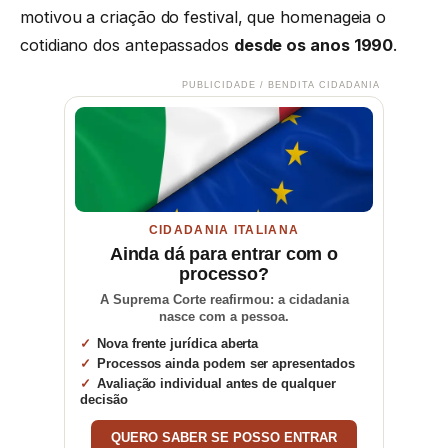
motivou a criação do festival, que homenageia o
cotidiano dos antepassados
desde os anos 1990
.
PUBLICIDADE / BENDITA CIDADANIA
CIDADANIA ITALIANA
Ainda dá para entrar com o
processo?
A Suprema Corte reafirmou: a cidadania
nasce com a pessoa.
Nova frente jurídica aberta
Processos ainda podem ser apresentados
Avaliação individual antes de qualquer
decisão
QUERO SABER SE POSSO ENTRAR