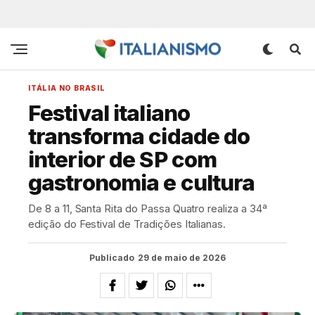
ITÁLIA NO BRASIL
Festival italiano
transforma cidade do
interior de SP com
gastronomia e cultura
De 8 a 11, Santa Rita do Passa Quatro realiza a 34ª
edição do Festival de Tradições Italianas.
Publicado
29 de maio de 2026