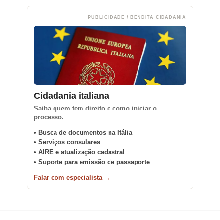
PUBLICIDADE / BENDITA CIDADANIA
Cidadania italiana
Saiba quem tem direito e como iniciar o
processo.
• Busca de documentos na Itália
• Serviços consulares
• AIRE e atualização cadastral
• Suporte para emissão de passaporte
Falar com especialista →