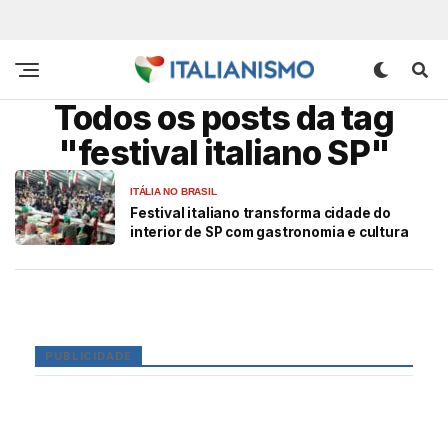
Todos os posts da tag
"festival italiano SP"
ITÁLIA NO BRASIL
Festival italiano transforma cidade do
interior de SP com gastronomia e cultura
PUBLICIDADE