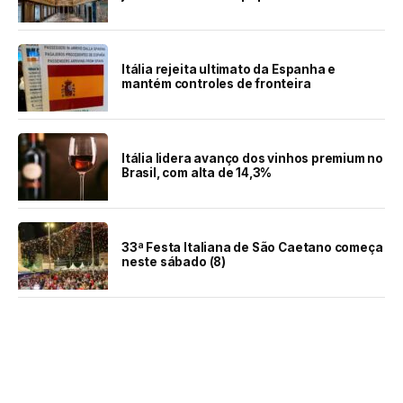
Itália rejeita ultimato da Espanha e
mantém controles de fronteira
Itália lidera avanço dos vinhos premium no
Brasil, com alta de 14,3%
33ª Festa Italiana de São Caetano começa
neste sábado (8)