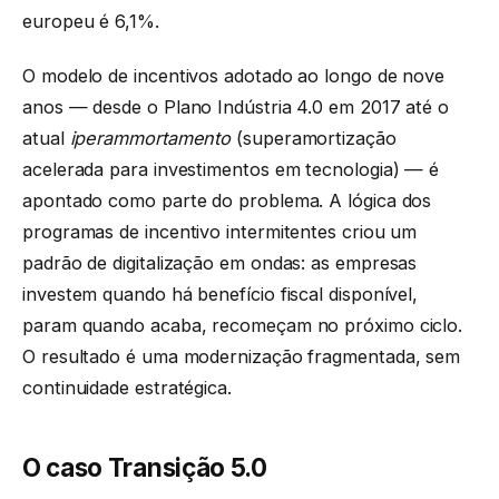
europeu é 6,1%.
O modelo de incentivos adotado ao longo de nove
anos — desde o Plano Indústria 4.0 em 2017 até o
atual
iperammortamento
(superamortização
acelerada para investimentos em tecnologia) — é
apontado como parte do problema. A lógica dos
programas de incentivo intermitentes criou um
padrão de digitalização em ondas: as empresas
investem quando há benefício fiscal disponível,
param quando acaba, recomeçam no próximo ciclo.
O resultado é uma modernização fragmentada, sem
continuidade estratégica.
O caso Transição 5.0