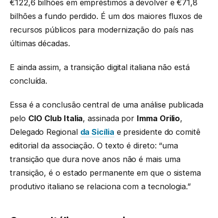
€122,6 bilhões em empréstimos a devolver e €71,8
bilhões a fundo perdido. É um dos maiores fluxos de
recursos públicos para modernização do país nas
últimas décadas.
E ainda assim, a transição digital italiana não está
concluída.
Essa é a conclusão central de uma análise publicada
pelo
CIO Club Italia
, assinada por
Imma Orilio
,
Delegado Regional
da Sicília
e presidente do comitê
editorial da associação. O texto é direto: “uma
transição que dura nove anos não é mais uma
transição, é o estado permanente em que o sistema
produtivo italiano se relaciona com a tecnologia.”