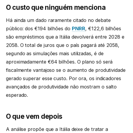
O custo que ninguém menciona
Há ainda um dado raramente citado no debate
público: dos €194 bilhões do
PNRR
, €122,6 bilhões
são empréstimos que a Itália devolverá entre 2028 e
2058. O total de juros que o país pagará até 2058,
segundo as simulações mais utilizadas, é de
aproximadamente €64 bilhões. O plano só será
fiscalmente vantajoso se o aumento de produtividade
gerado superar esse custo. Por ora, os indicadores
avançados de produtividade não mostram o salto
esperado.
O que vem depois
A análise propõe que a Itália deixe de tratar a