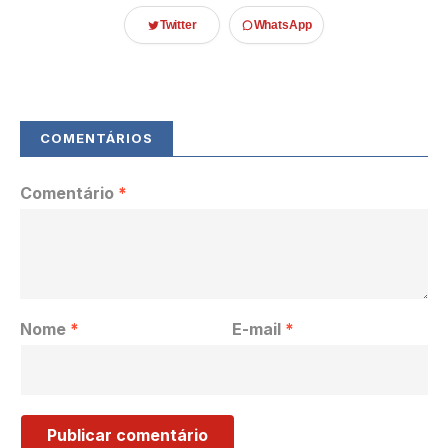
Twitter
WhatsApp
Comentário
*
Nome
*
E-mail
*