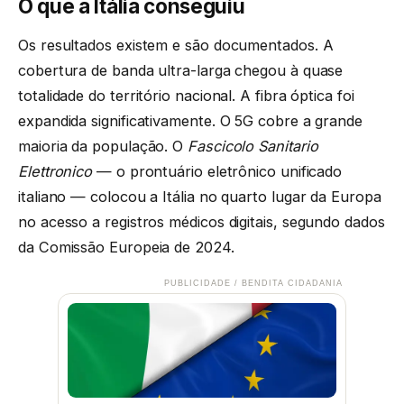
O que a Itália conseguiu
Os resultados existem e são documentados. A
cobertura de banda ultra-larga chegou à quase
totalidade do território nacional. A fibra óptica foi
expandida significativamente. O 5G cobre a grande
maioria da população. O
Fascicolo Sanitario
Elettronico
— o prontuário eletrônico unificado
italiano — colocou a Itália no quarto lugar da Europa
no acesso a registros médicos digitais, segundo dados
da Comissão Europeia de 2024.
PUBLICIDADE / BENDITA CIDADANIA