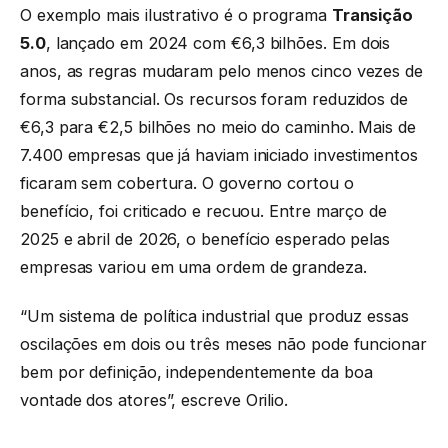
O exemplo mais ilustrativo é o programa
Transição
5.0
, lançado em 2024 com €6,3 bilhões. Em dois
anos, as regras mudaram pelo menos cinco vezes de
forma substancial. Os recursos foram reduzidos de
€6,3 para €2,5 bilhões no meio do caminho. Mais de
7.400 empresas que já haviam iniciado investimentos
ficaram sem cobertura. O governo cortou o
benefício, foi criticado e recuou. Entre março de
2025 e abril de 2026, o benefício esperado pelas
empresas variou em uma ordem de grandeza.
“Um sistema de política industrial que produz essas
oscilações em dois ou três meses não pode funcionar
bem por definição, independentemente da boa
vontade dos atores”, escreve Orilio.