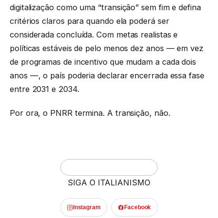
digitalização como uma “transição” sem fim e defina
critérios claros para quando ela poderá ser
considerada concluída. Com metas realistas e
políticas estáveis de pelo menos dez anos — em vez
de programas de incentivo que mudam a cada dois
anos —, o país poderia declarar encerrada essa fase
entre 2031 e 2034.
Por ora, o PNRR termina. A transição, não.
SIGA O ITALIANISMO
Instagram
Facebook