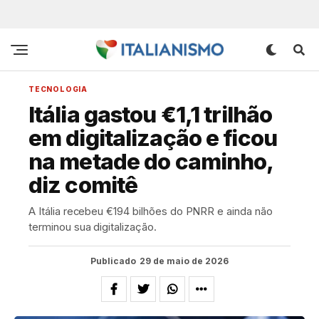
TECNOLOGIA
Itália gastou €1,1 trilhão
em digitalização e ficou
na metade do caminho,
diz comitê
A Itália recebeu €194 bilhões do PNRR e ainda não
terminou sua digitalização.
Publicado
29 de maio de 2026