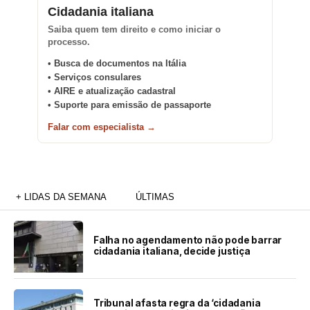
Cidadania italiana
Saiba quem tem direito e como iniciar o
processo.
• Busca de documentos na Itália
• Serviços consulares
• AIRE e atualização cadastral
• Suporte para emissão de passaporte
Falar com especialista →
+ LIDAS DA SEMANA
ÚLTIMAS
Falha no agendamento não pode barrar
cidadania italiana, decide justiça
Tribunal afasta regra da ‘cidadania