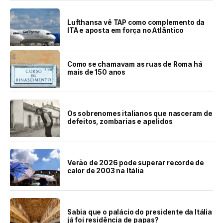
Lufthansa vê TAP como complemento da
ITA e aposta em força no Atlântico
Como se chamavam as ruas de Roma há
mais de 150 anos
Os sobrenomes italianos que nasceram de
defeitos, zombarias e apelidos
Verão de 2026 pode superar recorde de
calor de 2003 na Itália
Sabia que o palácio do presidente da Itália
já foi residência de papas?