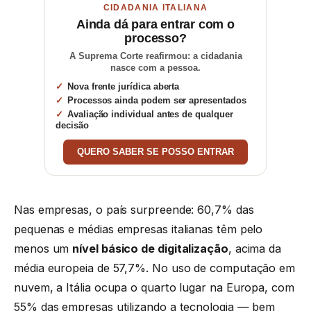
CIDADANIA ITALIANA
Ainda dá para entrar com o
processo?
A Suprema Corte reafirmou: a cidadania
nasce com a pessoa.
Nova frente jurídica aberta
Processos ainda podem ser apresentados
Avaliação individual antes de qualquer
decisão
QUERO SABER SE POSSO ENTRAR
Nas empresas, o país surpreende: 60,7% das
pequenas e médias empresas italianas têm pelo
menos um
nível básico de digitalização
, acima da
média europeia de 57,7%. No uso de computação em
nuvem, a Itália ocupa o quarto lugar na Europa, com
55% das empresas utilizando a tecnologia — bem