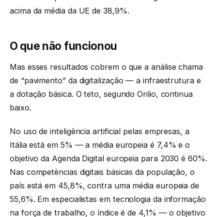
acima da média da UE de 38,9%.
O que não funcionou
Mas esses resultados cobrem o que a análise chama
de “pavimento” da digitalização — a infraestrutura e
a dotação básica. O teto, segundo Orilio, continua
baixo.
No uso de inteligência artificial pelas empresas, a
Itália está em 5% — a média europeia é 7,4% e o
objetivo da Agenda Digital europeia para 2030 é 60%.
Nas competências digitais básicas da população, o
país está em 45,8%, contra uma média europeia de
55,6%. Em especialistas em tecnologia da informação
na força de trabalho, o índice é de 4,1% — o objetivo