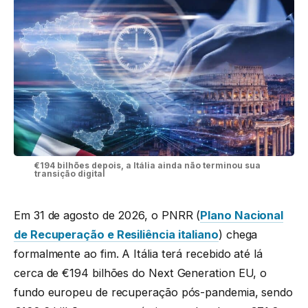
€194 bilhões depois, a Itália ainda não terminou sua
transição digital
Em 31 de agosto de 2026, o PNRR (
Plano Nacional
de Recuperação e Resiliência italiano
) chega
formalmente ao fim. A Itália terá recebido até lá
cerca de €194 bilhões do Next Generation EU, o
fundo europeu de recuperação pós-pandemia, sendo