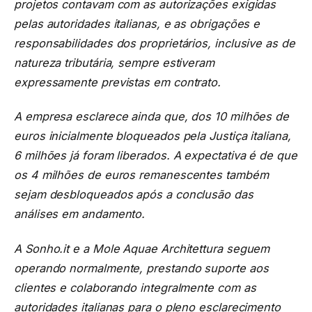
projetos contavam com as autorizações exigidas
pelas autoridades italianas, e as obrigações e
responsabilidades dos proprietários, inclusive as de
natureza tributária, sempre estiveram
expressamente previstas em contrato.
A empresa esclarece ainda que, dos 10 milhões de
euros inicialmente bloqueados pela Justiça italiana,
6 milhões já foram liberados. A expectativa é de que
os 4 milhões de euros remanescentes também
sejam desbloqueados após a conclusão das
análises em andamento.
A Sonho.it e a Mole Aquae Architettura seguem
operando normalmente, prestando suporte aos
clientes e colaborando integralmente com as
autoridades italianas para o pleno esclarecimento