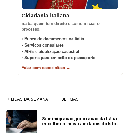
Cidadania italiana
Saiba quem tem direito e como iniciar o
processo.
• Busca de documentos na Itália
• Serviços consulares
• AIRE e atualização cadastral
• Suporte para emissão de passaporte
Falar com especialista →
+ LIDAS DA SEMANA
ÚLTIMAS
Sem imigração, população da Itália
encolheria, mostram dados do Istat