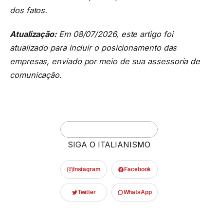
dos fatos.
Atualização:
Em 08/07/2026, este artigo foi
atualizado para incluir o posicionamento das
empresas, enviado por meio de sua assessoria de
comunicação.
SIGA O ITALIANISMO
Instagram
Facebook
Twitter
WhatsApp