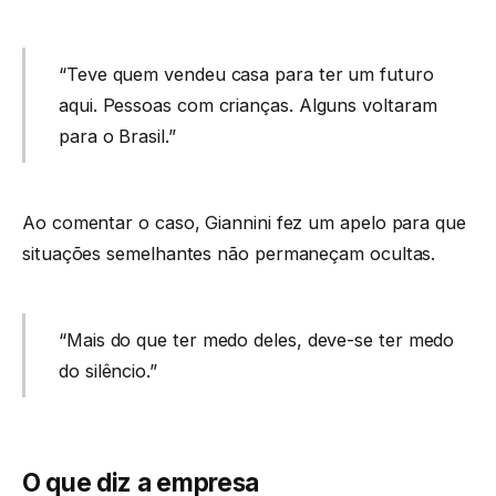
“Teve quem vendeu casa para ter um futuro
aqui. Pessoas com crianças. Alguns voltaram
para o Brasil.”
Ao comentar o caso, Giannini fez um apelo para que
situações semelhantes não permaneçam ocultas.
“Mais do que ter medo deles, deve-se ter medo
do silêncio.”
O que diz a empresa