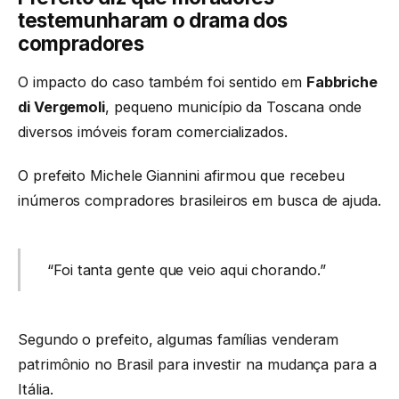
testemunharam o drama dos
compradores
O impacto do caso também foi sentido em
Fabbriche
di Vergemoli
, pequeno município da Toscana onde
diversos imóveis foram comercializados.
O prefeito Michele Giannini afirmou que recebeu
inúmeros compradores brasileiros em busca de ajuda.
“Foi tanta gente que veio aqui chorando.”
Segundo o prefeito, algumas famílias venderam
patrimônio no Brasil para investir na mudança para a
Itália.