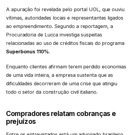
A apuração foi revelada pelo portal UOL, que ouviu
vítimas, autoridades locais e representantes ligados
ao empreendimento. Segundo a reportagem, a
Procuradoria de Lucca investiga suspeitas
relacionadas ao uso de créditos fiscais do programa
Superbonus 110%
.
Enquanto clientes afirmam terem perdido economias
de uma vida inteira, a empresa sustenta que as
dificuldades decorreram de uma crise que atingiu
todo o setor da construção civil italiano.
Compradores relatam cobranças e
prejuízos
Entre os entrevistados está um advogado brasileiro