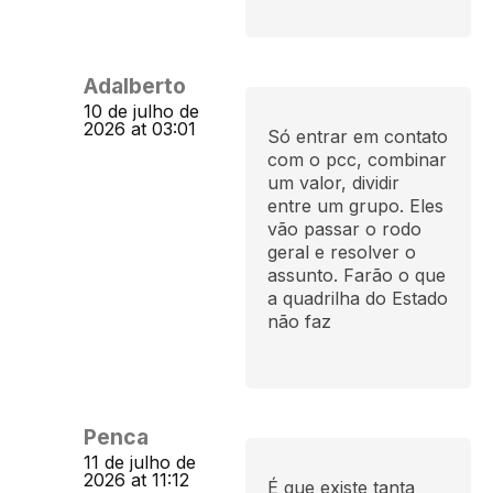
Adalberto
10 de julho de
2026 at 03:01
Só entrar em contato
com o pcc, combinar
um valor, dividir
entre um grupo. Eles
vão passar o rodo
geral e resolver o
assunto. Farão o que
a quadrilha do Estado
não faz
Penca
11 de julho de
2026 at 11:12
É que existe tanta