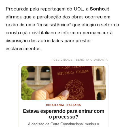
Procurada pela reportagem do UOL, a
Sonho.it
afirmou que a paralisação das obras ocorreu em
razão de uma “crise sistêmica” que atingiu o setor da
construção civil italiano e informou permanecer à
disposição das autoridades para prestar
esclarecimentos.
PUBLICIDADE / BENDITA CIDADANIA
CIDADANIA ITALIANA
Estava esperando para entrar com
o processo?
A decisão da Corte Constitucional mudou o