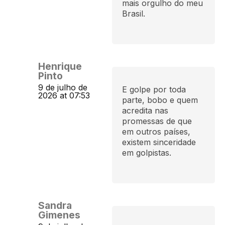
mais orgulho do meu
Brasil.
Henrique
Pinto
9 de julho de
E golpe por toda
2026 at 07:53
parte, bobo e quem
acredita nas
promessas de que
em outros países,
existem sinceridade
em golpistas.
Sandra
Gimenes