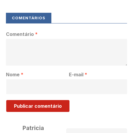
Comentário
*
Nome
*
E-mail
*
Patricia