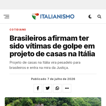
COTIDIANO
Brasileiros afirmam ter
sido vítimas de golpe em
projeto de casas na Itália
Projeto de casas na Itália vira pesadelo para
brasileiros e entra na mira da Justiça.
Publicado
7 de julho de 2026