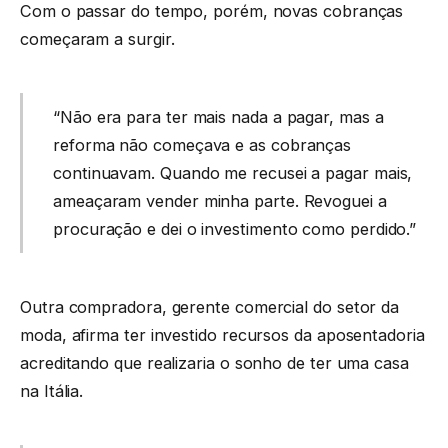
Com o passar do tempo, porém, novas cobranças
começaram a surgir.
“Não era para ter mais nada a pagar, mas a
reforma não começava e as cobranças
continuavam. Quando me recusei a pagar mais,
ameaçaram vender minha parte. Revoguei a
procuração e dei o investimento como perdido.”
Outra compradora, gerente comercial do setor da
moda, afirma ter investido recursos da aposentadoria
acreditando que realizaria o sonho de ter uma casa
na Itália.