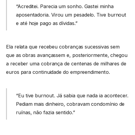
“Acreditei. Parecia um sonho. Gastei minha
aposentadoria. Virou um pesadelo. Tive burnout
e até hoje pago as dívidas.”
Ela relata que recebeu cobranças sucessivas sem
que as obras avançassem e, posteriormente, chegou
a receber uma cobrança de centenas de milhares de
euros para continuidade do empreendimento.
“Eu tive burnout. Já sabia que nada ia acontecer.
Pediam mais dinheiro, cobravam condomínio de
ruínas, não fazia sentido.”