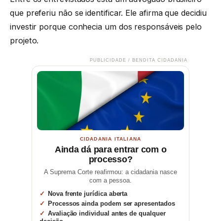
que preferiu não se identificar. Ele afirma que decidiu
investir porque conhecia um dos responsáveis pelo
projeto.
PUBLICIDADE / BENDITA CIDADANIA
CIDADANIA ITALIANA
Ainda dá para entrar com o
processo?
A Suprema Corte reafirmou: a cidadania nasce
com a pessoa.
Nova frente jurídica aberta
Processos ainda podem ser apresentados
Avaliação individual antes de qualquer