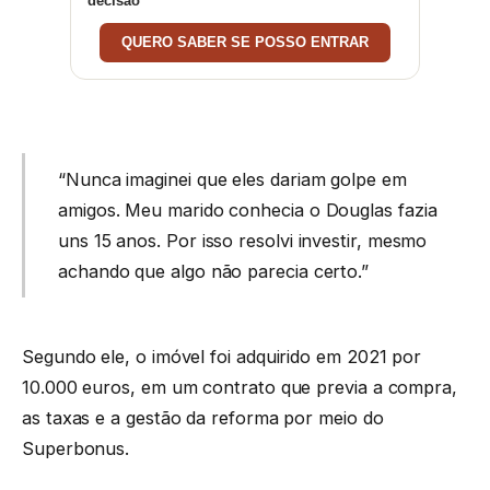
decisão
QUERO SABER SE POSSO ENTRAR
“Nunca imaginei que eles dariam golpe em
amigos. Meu marido conhecia o Douglas fazia
uns 15 anos. Por isso resolvi investir, mesmo
achando que algo não parecia certo.”
Segundo ele, o imóvel foi adquirido em 2021 por
10.000 euros, em um contrato que previa a compra,
as taxas e a gestão da reforma por meio do
Superbonus.