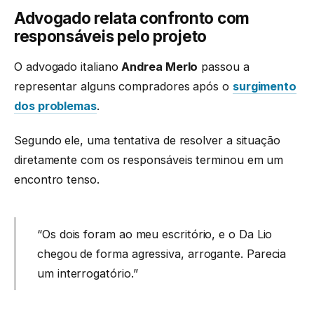
Advogado relata confronto com
responsáveis pelo projeto
O advogado italiano
Andrea Merlo
passou a
representar alguns compradores após o
surgimento
dos problemas
.
Segundo ele, uma tentativa de resolver a situação
diretamente com os responsáveis terminou em um
encontro tenso.
“Os dois foram ao meu escritório, e o Da Lio
chegou de forma agressiva, arrogante. Parecia
um interrogatório.”