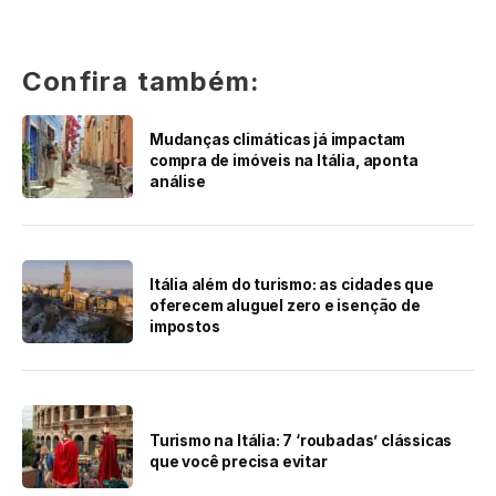
Confira também:
Mudanças climáticas já impactam
compra de imóveis na Itália, aponta
análise
Itália além do turismo: as cidades que
oferecem aluguel zero e isenção de
impostos
Turismo na Itália: 7 ‘roubadas’ clássicas
que você precisa evitar