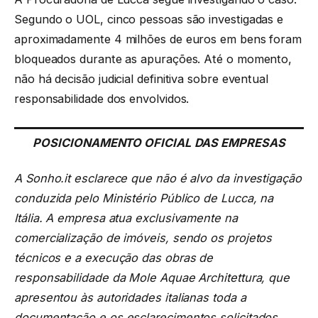
Segundo o UOL, cinco pessoas são investigadas e
aproximadamente 4 milhões de euros em bens foram
bloqueados durante as apurações. Até o momento,
não há decisão judicial definitiva sobre eventual
responsabilidade dos envolvidos.
POSICIONAMENTO OFICIAL
DAS EMPRESAS
A Sonho.it esclarece que não é alvo da investigação
conduzida pelo Ministério Público de Lucca, na
Itália. A empresa atua exclusivamente na
comercialização de imóveis, sendo os projetos
técnicos e a execução das obras de
responsabilidade da Mole Aquae Architettura, que
apresentou às autoridades italianas toda a
documentação e os esclarecimentos solicitados.