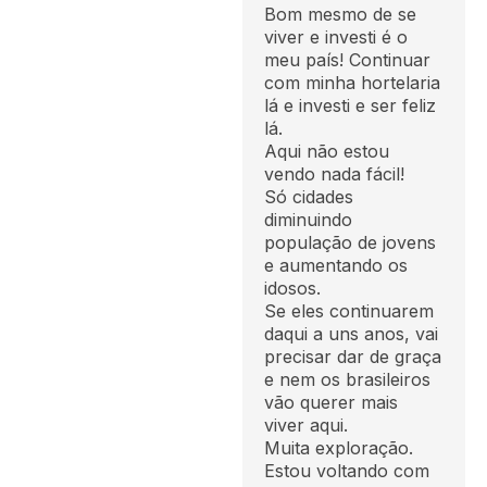
Bom mesmo de se
viver e investi é o
meu país! Continuar
com minha hortelaria
lá e investi e ser feliz
lá.
Aqui não estou
vendo nada fácil!
Só cidades
diminuindo
população de jovens
e aumentando os
idosos.
Se eles continuarem
daqui a uns anos, vai
precisar dar de graça
e nem os brasileiros
vão querer mais
viver aqui.
Muita exploração.
Estou voltando com