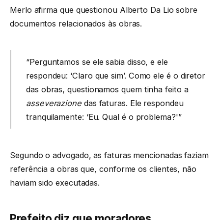
Merlo afirma que questionou Alberto Da Lio sobre
documentos relacionados às obras.
“Perguntamos se ele sabia disso, e ele
respondeu: ‘Claro que sim’. Como ele é o diretor
das obras, questionamos quem tinha feito a
asseverazione
das faturas. Ele respondeu
tranquilamente: ‘Eu. Qual é o problema?'”
Segundo o advogado, as faturas mencionadas faziam
referência a obras que, conforme os clientes, não
haviam sido executadas.
Prefeito diz que moradores