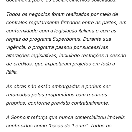
Todos os negócios foram realizados por meio de
contratos regularmente firmados entre as partes, em
conformidade com a legislação italiana e com as
regras do programa Superbonus. Durante sua
vigência, o programa passou por sucessivas
alterações legislativas, incluindo restrições à cessão
de créditos, que impactaram projetos em toda a
Itália.
As obras não estão embargadas e podem ser
retomadas pelos proprietários com recursos
próprios, conforme previsto contratualmente.
A Sonho.it reforça que nunca comercializou imóveis
conhecidos como “casas de 1 euro”. Todos os