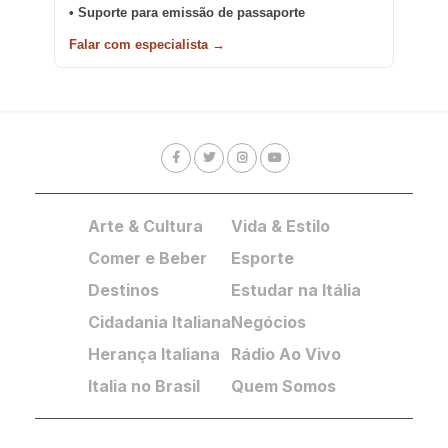
• Suporte para emissão de passaporte
Falar com especialista →
Arte & Cultura
Vida & Estilo
Comer e Beber
Esporte
Destinos
Estudar na Itália
Cidadania Italiana
Negócios
Herança Italiana
Rádio Ao Vivo
Italia no Brasil
Quem Somos