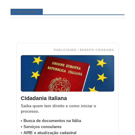
PUBLICIDADE
PUBLICIDADE / BENDITA CIDADANIA
Cidadania italiana
Saiba quem tem direito e como iniciar o
processo.
• Busca de documentos na Itália
• Serviços consulares
• AIRE e atualização cadastral