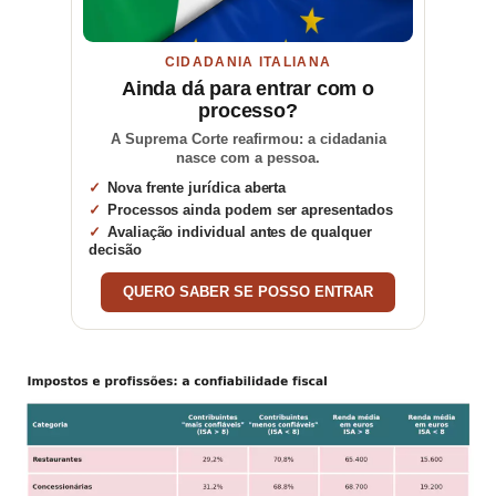
CIDADANIA ITALIANA
Ainda dá para entrar com o
processo?
A Suprema Corte reafirmou: a cidadania
nasce com a pessoa.
Nova frente jurídica aberta
Processos ainda podem ser apresentados
Avaliação individual antes de qualquer
decisão
QUERO SABER SE POSSO ENTRAR