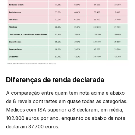
Diferenças de renda declarada
A comparação entre quem tem nota acima e abaixo
de 8 revela contrastes em quase todas as categorias.
Médicos com ISA superior a 8 declaram, em média,
102.800 euros por ano, enquanto os abaixo da nota
declaram 37.700 euros.