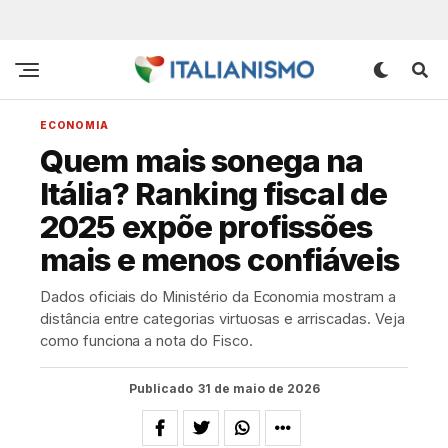
ECONOMIA
Quem mais sonega na
Itália? Ranking fiscal de
2025 expõe profissões
mais e menos confiáveis
Dados oficiais do Ministério da Economia mostram a
distância entre categorias virtuosas e arriscadas. Veja
como funciona a nota do Fisco.
Publicado
31 de maio de 2026