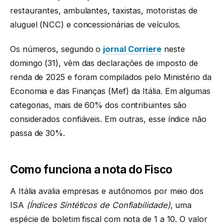
restaurantes, ambulantes, taxistas, motoristas de
aluguel (NCC) e concessionárias de veículos.
Os números, segundo o
jornal Corriere
neste
domingo (31), vêm das declarações de imposto de
renda de 2025 e foram compilados pelo Ministério da
Economia e das Finanças (Mef) da Itália. Em algumas
categorias, mais de 60% dos contribuintes são
considerados confiáveis. Em outras, esse índice não
passa de 30%.
Como funciona a nota do Fisco
A Itália avalia empresas e autônomos por meio dos
ISA
(Índices Sintéticos de Confiabilidade)
, uma
espécie de boletim fiscal com nota de 1 a 10. O valor