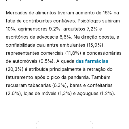
Mercados de alimentos tiveram aumento de 16% na
fatia de contribuintes confiáveis. Psicólogos subiram
10%, agrimensores 9,2%, arquitetos 7,2% e
escritórios de advocacia 6,6%. Na direção oposta, a
confiabilidade caiu entre ambulantes (15,9%),
representantes comerciais (11,8%) e concessionárias
de automóveis (9,5%). A queda
das farmácias
(20,3%) é atribuída principalmente à retração do
faturamento após o pico da pandemia. Também
recuaram tabacarias (6,3%), bares e confeitarias
(2,6%), lojas de móveis (1,3%) e açougues (1,2%).