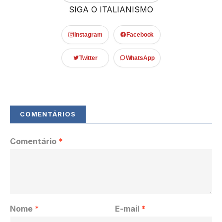
SIGA O ITALIANISMO
Instagram
Facebook
Twitter
WhatsApp
Comentário
*
Nome
*
E-mail
*