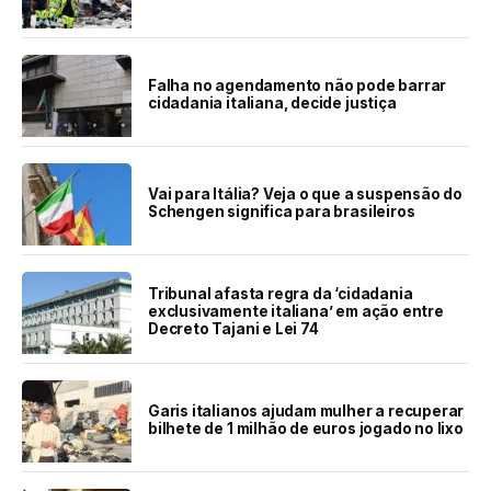
Falha no agendamento não pode barrar
cidadania italiana, decide justiça
Vai para Itália? Veja o que a suspensão do
Schengen significa para brasileiros
Tribunal afasta regra da ‘cidadania
exclusivamente italiana’ em ação entre
Decreto Tajani e Lei 74
Garis italianos ajudam mulher a recuperar
bilhete de 1 milhão de euros jogado no lixo