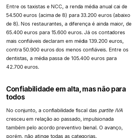
Entre os taxistas e NCC, a renda média anual cai de
54.500 euros (acima de 8) para 33.200 euros (abaixo
de 8). Nos restaurantes, a diferença é ainda maior, de
65.400 euros para 15.600 euros. Já os contadores
mais confiáveis declaram em média 139.200 euros,
contra 50.900 euros dos menos confiáveis. Entre os
dentistas, a média passa de 105.400 euros para
42.700 euros.
Confiabilidade em alta, mas não para
todos
No conjunto, a confiabilidade fiscal das
partite IVA
cresceu em relação ao passado, impulsionada
também pelo acordo preventivo bienal. O avanço,
porém, não atinge todas as categorias.