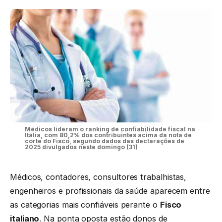
Médicos lideram o ranking de confiabilidade fiscal na
Itália, com 80,2% dos contribuintes acima da nota de
corte do Fisco, segundo dados das declarações de
2025 divulgados neste domingo (31)
Médicos, contadores, consultores trabalhistas,
engenheiros e profissionais da saúde aparecem entre
as categorias mais confiáveis perante o
Fisco
italiano
. Na ponta oposta estão donos de