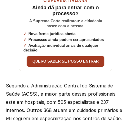
CIDADANIA ITALIANA
Ainda dá para entrar com o
processo?
A Suprema Corte reafirmou: a cidadania
nasce com a pessoa.
Nova frente jurídica aberta
Processos ainda podem ser apresentados
Avaliação individual antes de qualquer
decisão
QUERO SABER SE POSSO ENTRAR
Segundo a Administração Central do Sistema de
Saúde (ACSS), a maior parte desses profissionais
está em hospitais, com 595 especialistas e 237
internos. Outros 368 atuam em cuidados primários e
96 seguem em especialização nos centros de saúde.