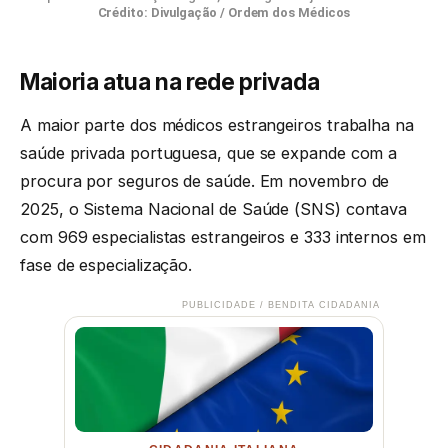
Crédito: Divulgação / Ordem dos Médicos
Maioria atua na rede privada
A maior parte dos médicos estrangeiros trabalha na
saúde privada portuguesa, que se expande com a
procura por seguros de saúde. Em novembro de
2025, o Sistema Nacional de Saúde (SNS) contava
com 969 especialistas estrangeiros e 333 internos em
fase de especialização.
PUBLICIDADE / BENDITA CIDADANIA