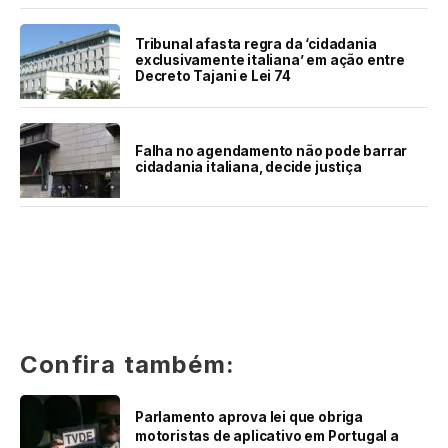
Tribunal afasta regra da ‘cidadania
exclusivamente italiana’ em ação entre
Decreto Tajani e Lei 74
Falha no agendamento não pode barrar
cidadania italiana, decide justiça
Confira também:
Parlamento aprova lei que obriga
motoristas de aplicativo em Portugal a