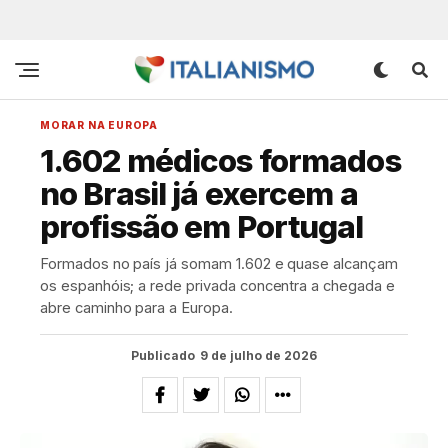
MORAR NA EUROPA
1.602 médicos formados
no Brasil já exercem a
profissão em Portugal
Formados no país já somam 1.602 e quase alcançam
os espanhóis; a rede privada concentra a chegada e
abre caminho para a Europa.
Publicado
9 de julho de 2026