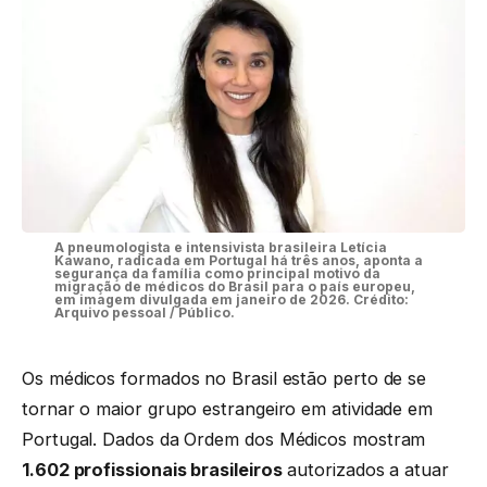
A pneumologista e intensivista brasileira Letícia
Kawano, radicada em Portugal há três anos, aponta a
segurança da família como principal motivo da
migração de médicos do Brasil para o país europeu,
em imagem divulgada em janeiro de 2026. Crédito:
Arquivo pessoal / Público.
Os médicos formados no Brasil estão perto de se
tornar o maior grupo estrangeiro em atividade em
Portugal. Dados da Ordem dos Médicos mostram
1.602 profissionais brasileiros
autorizados a atuar