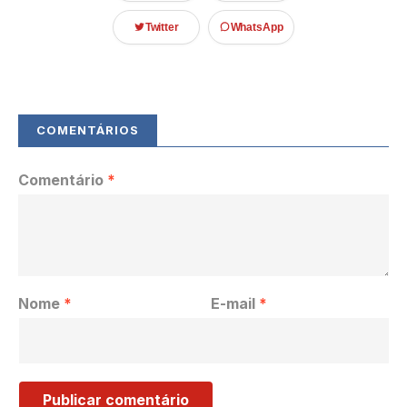
Twitter
WhatsApp
Comentário
*
Nome
*
E-mail
*