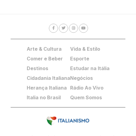
Arte & Cultura
Vida & Estilo
Comer e Beber
Esporte
Destinos
Estudar na Itália
Cidadania Italiana
Negócios
Herança Italiana
Rádio Ao Vivo
Italia no Brasil
Quem Somos