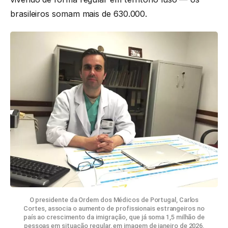
brasileiros somam mais de 630.000.
O presidente da Ordem dos Médicos de Portugal, Carlos
Cortes, associa o aumento de profissionais estrangeiros no
país ao crescimento da imigração, que já soma 1,5 milhão de
pessoas em situação regular, em imagem de janeiro de 2026.