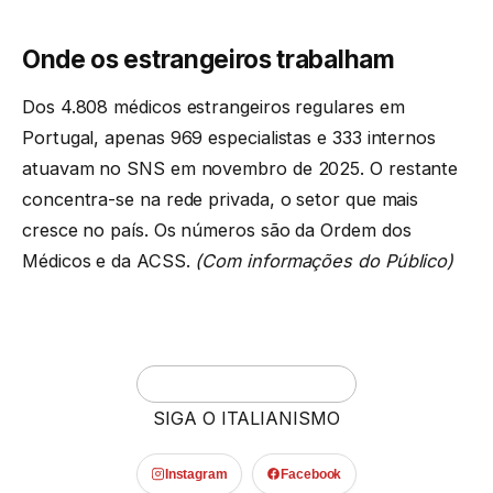
Onde os estrangeiros trabalham
Dos 4.808 médicos estrangeiros regulares em
Portugal, apenas 969 especialistas e 333 internos
atuavam no SNS em novembro de 2025. O restante
concentra-se na rede privada, o setor que mais
cresce no país. Os números são da Ordem dos
Médicos e da ACSS.
(Com informações do Público)
SIGA O ITALIANISMO
Instagram
Facebook