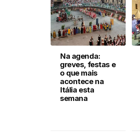
Na agenda:
greves, festas e
o que mais
acontece na
Itália esta
semana