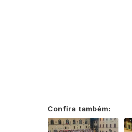
Confira também: