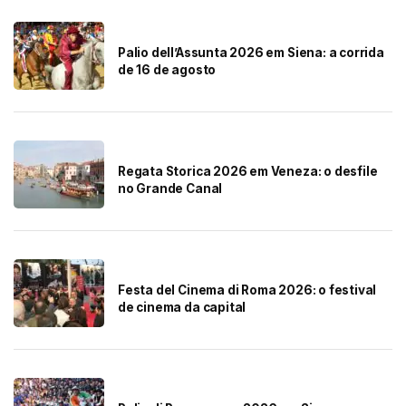
Palio dell’Assunta 2026 em Siena: a corrida
de 16 de agosto
Regata Storica 2026 em Veneza: o desfile
no Grande Canal
Festa del Cinema di Roma 2026: o festival
de cinema da capital