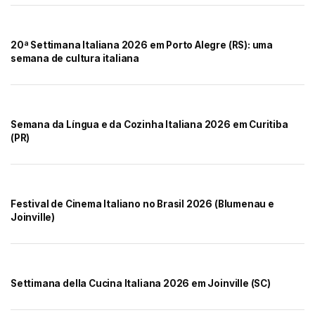
20ª Settimana Italiana 2026 em Porto Alegre (RS): uma
semana de cultura italiana
Semana da Língua e da Cozinha Italiana 2026 em Curitiba
(PR)
Festival de Cinema Italiano no Brasil 2026 (Blumenau e
Joinville)
Settimana della Cucina Italiana 2026 em Joinville (SC)