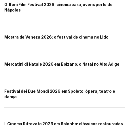
Giffoni Film Festival 2026: cinema para jovens perto de
Nápoles
Mostra de Veneza 2026: o festival de cinema no Lido
Mercatini di Natale 2026 em Bolzano: o Natal no Alto Ádige
Festival dei Due Mondi 2026 em Spoleto: ópera, teatro e
dança
Il Cinema Ritrovato 2026 em Bolonha: clássicos restaurados