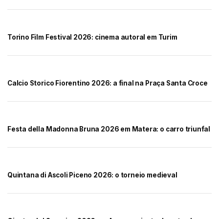
Torino Film Festival 2026: cinema autoral em Turim
Calcio Storico Fiorentino 2026: a final na Praça Santa Croce
Festa della Madonna Bruna 2026 em Matera: o carro triunfal
Quintana di Ascoli Piceno 2026: o torneio medieval