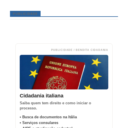
PUBLICIDADE
PUBLICIDADE / BENDITA CIDADANIA
Cidadania italiana
Saiba quem tem direito e como iniciar o
processo.
• Busca de documentos na Itália
• Serviços consulares