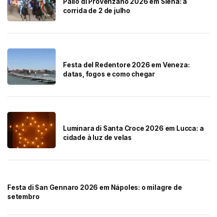
Palio di Provenzano 2026 em Siena: a
corrida de 2 de julho
Festa del Redentore 2026 em Veneza:
datas, fogos e como chegar
Luminara di Santa Croce 2026 em Lucca: a
cidade à luz de velas
Festa di San Gennaro 2026 em Nápoles: o milagre de
setembro