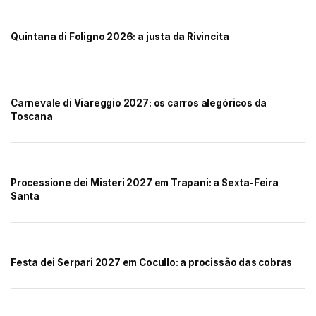
Quintana di Foligno 2026: a justa da Rivincita
Carnevale di Viareggio 2027: os carros alegóricos da
Toscana
Processione dei Misteri 2027 em Trapani: a Sexta-Feira
Santa
Festa dei Serpari 2027 em Cocullo: a procissão das cobras