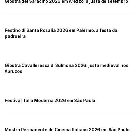
Giostra del Saracino 2026 em Arezzo: a justa de setembro
Festino di Santa Rosalia 2026 em Palermo: a festa da
padroeira
Giostra Cavalleresca di Sulmona 2026: justa medieval nos
Abruzos
Festival Itália Moderna 2026 em São Paulo
Mostra Permanente de Cinema Italiano 2026 em São Paulo