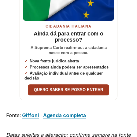
CIDADANIA ITALIANA
Ainda dá para entrar com o
processo?
A Suprema Corte reafirmou: a cidadania
nasce com a pessoa.
Nova frente jurídica aberta
Processos ainda podem ser apresentados
Avaliação individual antes de qualquer
decisão
QUERO SABER SE POSSO ENTRAR
Fonte:
Giffoni
·
Agenda completa
Datas sujeitas a alteração; confirme sempre na fonte