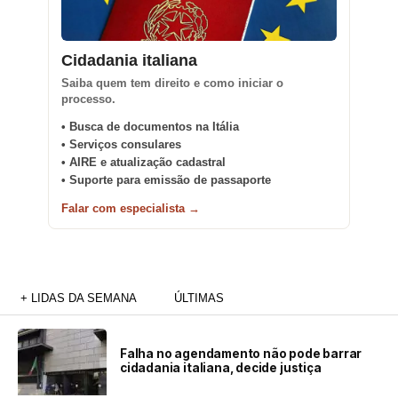
Cidadania italiana
Saiba quem tem direito e como iniciar o
processo.
• Busca de documentos na Itália
• Serviços consulares
• AIRE e atualização cadastral
• Suporte para emissão de passaporte
Falar com especialista →
+ LIDAS DA SEMANA
ÚLTIMAS
Falha no agendamento não pode barrar
cidadania italiana, decide justiça