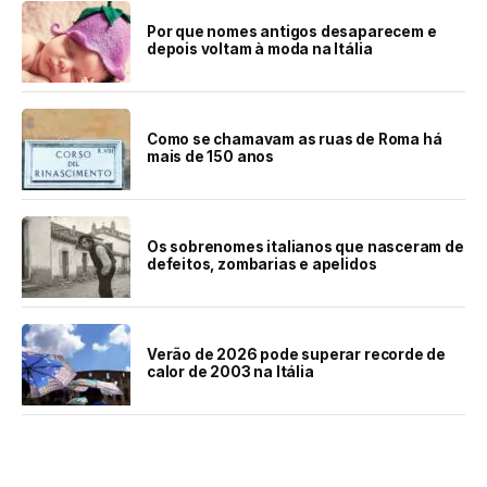
Por que nomes antigos desaparecem e
depois voltam à moda na Itália
Como se chamavam as ruas de Roma há
mais de 150 anos
Os sobrenomes italianos que nasceram de
defeitos, zombarias e apelidos
Verão de 2026 pode superar recorde de
calor de 2003 na Itália