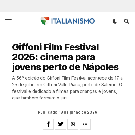
Giffoni Film Festival
2026: cinema para
jovens perto de Nápoles
A 56ª edição do Giffoni Film Festival acontece de 17 a
25 de julho em Giffoni Valle Piana, perto de Salerno. O
festival é dedicado a filmes para crianças e jovens,
que também formam o júri.
Publicado
19 de junho de 2026