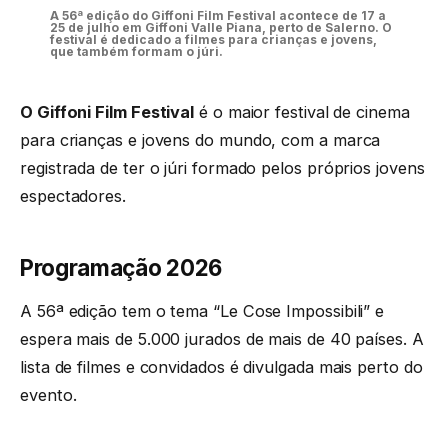
A 56ª edição do Giffoni Film Festival acontece de 17 a
25 de julho em Giffoni Valle Piana, perto de Salerno. O
festival é dedicado a filmes para crianças e jovens,
que também formam o júri.
O Giffoni Film Festival
é o maior festival de cinema
para crianças e jovens do mundo, com a marca
registrada de ter o júri formado pelos próprios jovens
espectadores.
Programação 2026
A 56ª edição tem o tema “Le Cose Impossibili” e
espera mais de 5.000 jurados de mais de 40 países. A
lista de filmes e convidados é divulgada mais perto do
evento.