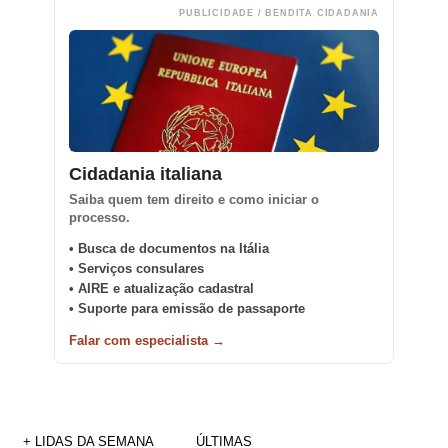
PUBLICIDADE / BENDITA CIDADANIA
Cidadania italiana
Saiba quem tem direito e como iniciar o
processo.
• Busca de documentos na Itália
• Serviços consulares
• AIRE e atualização cadastral
• Suporte para emissão de passaporte
Falar com especialista →
+ LIDAS DA SEMANA
ÚLTIMAS