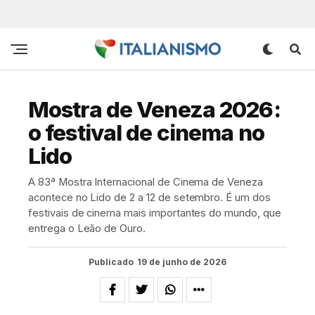
Mostra de Veneza 2026:
o festival de cinema no
Lido
A 83ª Mostra Internacional de Cinema de Veneza
acontece no Lido de 2 a 12 de setembro. É um dos
festivais de cinema mais importantes do mundo, que
entrega o Leão de Ouro.
Publicado
19 de junho de 2026