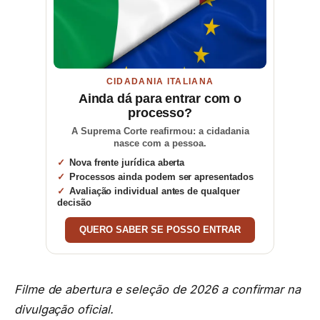
CIDADANIA ITALIANA
Ainda dá para entrar com o
processo?
A Suprema Corte reafirmou: a cidadania
nasce com a pessoa.
Nova frente jurídica aberta
Processos ainda podem ser apresentados
Avaliação individual antes de qualquer
decisão
QUERO SABER SE POSSO ENTRAR
Filme de abertura e seleção de 2026 a confirmar na
divulgação oficial.