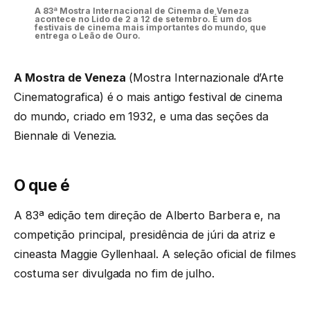
A 83ª Mostra Internacional de Cinema de Veneza
acontece no Lido de 2 a 12 de setembro. É um dos
festivais de cinema mais importantes do mundo, que
entrega o Leão de Ouro.
A Mostra de Veneza
(Mostra Internazionale d’Arte
Cinematografica) é o mais antigo festival de cinema
do mundo, criado em 1932, e uma das seções da
Biennale di Venezia.
O que é
A 83ª edição tem direção de Alberto Barbera e, na
competição principal, presidência de júri da atriz e
cineasta Maggie Gyllenhaal. A seleção oficial de filmes
costuma ser divulgada no fim de julho.