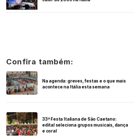
Confira também:
Na agenda: greves, festas e o que mais
acontece na Itália esta semana
33ª Festa Italiana de São Caetano:
edital seleciona grupos musicais, dança
e coral