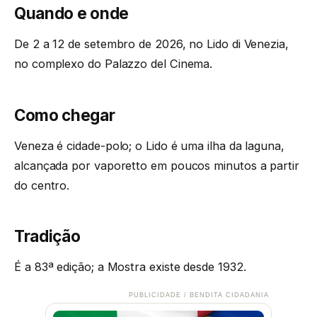
Quando e onde
De 2 a 12 de setembro de 2026, no Lido di Venezia,
no complexo do Palazzo del Cinema.
Como chegar
Veneza é cidade-polo; o Lido é uma ilha da laguna,
alcançada por vaporetto em poucos minutos a partir
do centro.
Tradição
É a 83ª edição; a Mostra existe desde 1932.
PUBLICIDADE / BENDITA CIDADANIA