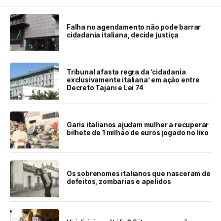
Falha no agendamento não pode barrar
cidadania italiana, decide justiça
Tribunal afasta regra da ‘cidadania
exclusivamente italiana’ em ação entre
Decreto Tajani e Lei 74
Garis italianos ajudam mulher a recuperar
bilhete de 1 milhão de euros jogado no lixo
Os sobrenomes italianos que nasceram de
defeitos, zombarias e apelidos