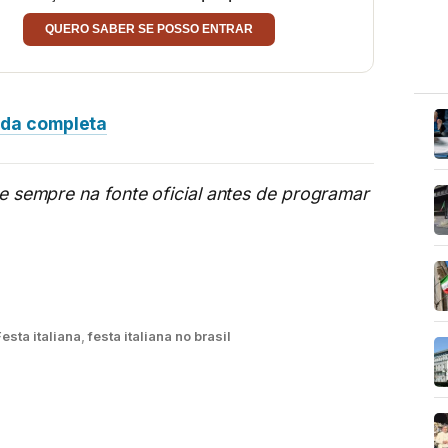
QUERO SABER SE POSSO ENTRAR
da completa
me sempre na fonte oficial antes de programar
Festa italiana
,
festa italiana no brasil