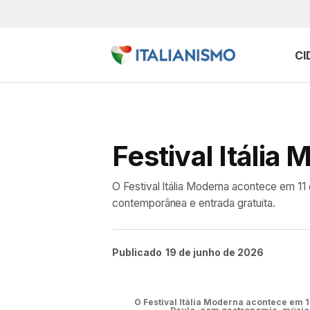
CI
Festival Itáli
O Festival Itália Moderna acontece em 11 
contemporânea e entrada gratuita.
Publicado
19 de junho de 2026
O Festival Itália Moderna acontece em 1