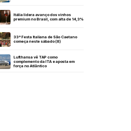
Itália lidera avanço dos vinhos
premium no Brasil, com alta de 14,3%
33ª Festa Italiana de São Caetano
começa neste sábado (8)
Lufthansa vê TAP como
complemento da ITA e aposta em
força no Atlântico