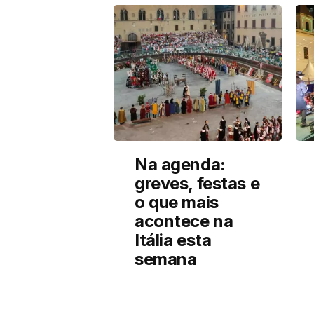
Na agenda:
greves, festas e
o que mais
acontece na
Itália esta
semana