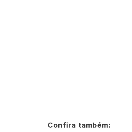
Confira também: