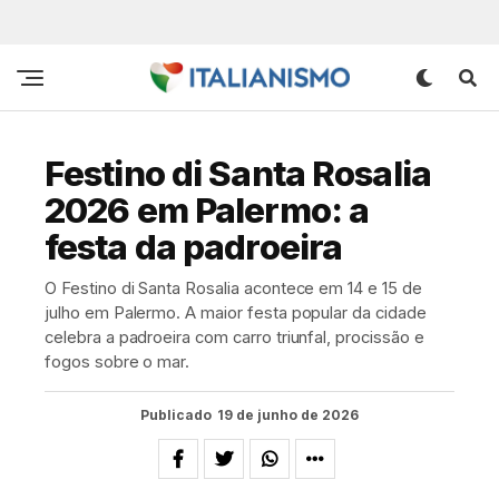
Festino di Santa Rosalia
2026 em Palermo: a
festa da padroeira
O Festino di Santa Rosalia acontece em 14 e 15 de
julho em Palermo. A maior festa popular da cidade
celebra a padroeira com carro triunfal, procissão e
fogos sobre o mar.
Publicado
19 de junho de 2026