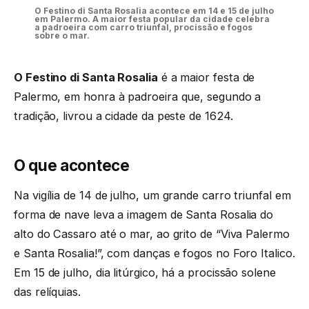
O Festino di Santa Rosalia acontece em 14 e 15 de julho
em Palermo. A maior festa popular da cidade celebra
a padroeira com carro triunfal, procissão e fogos
sobre o mar.
O Festino di Santa Rosalia
é a maior festa de
Palermo, em honra à padroeira que, segundo a
tradição, livrou a cidade da peste de 1624.
O que acontece
Na vigília de 14 de julho, um grande carro triunfal em
forma de nave leva a imagem de Santa Rosalia do
alto do Cassaro até o mar, ao grito de “Viva Palermo
e Santa Rosalia!”, com danças e fogos no Foro Italico.
Em 15 de julho, dia litúrgico, há a procissão solene
das relíquias.