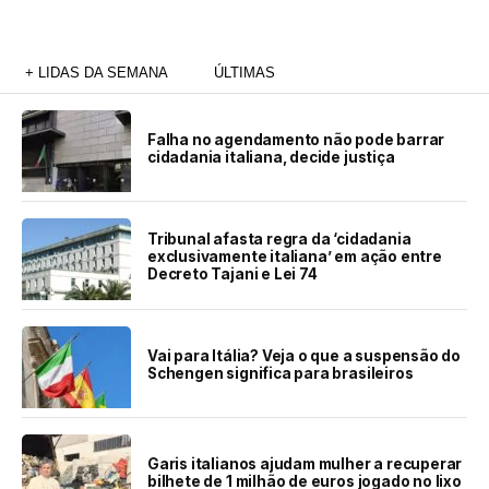
+ LIDAS DA SEMANA
ÚLTIMAS
Falha no agendamento não pode barrar
cidadania italiana, decide justiça
Tribunal afasta regra da ‘cidadania
exclusivamente italiana’ em ação entre
Decreto Tajani e Lei 74
Vai para Itália? Veja o que a suspensão do
Schengen significa para brasileiros
Garis italianos ajudam mulher a recuperar
bilhete de 1 milhão de euros jogado no lixo