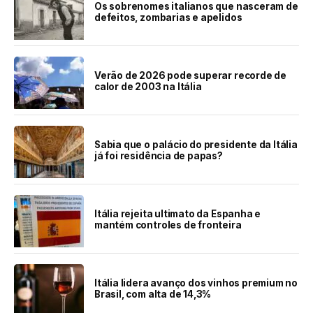
Os sobrenomes italianos que nasceram de
defeitos, zombarias e apelidos
Verão de 2026 pode superar recorde de
calor de 2003 na Itália
Sabia que o palácio do presidente da Itália
já foi residência de papas?
Itália rejeita ultimato da Espanha e
mantém controles de fronteira
Itália lidera avanço dos vinhos premium no
Brasil, com alta de 14,3%