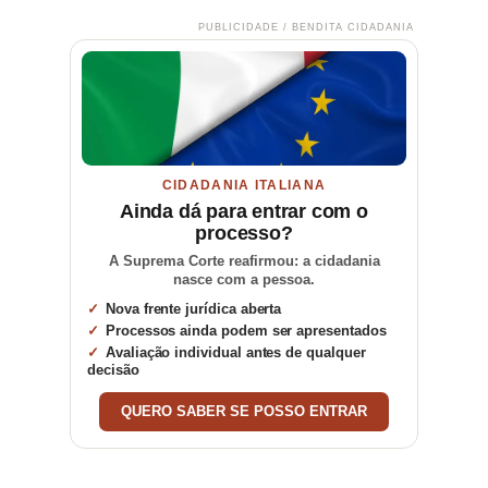
PUBLICIDADE / BENDITA CIDADANIA
CIDADANIA ITALIANA
Ainda dá para entrar com o
processo?
A Suprema Corte reafirmou: a cidadania
nasce com a pessoa.
Nova frente jurídica aberta
Processos ainda podem ser apresentados
Avaliação individual antes de qualquer
decisão
QUERO SABER SE POSSO ENTRAR