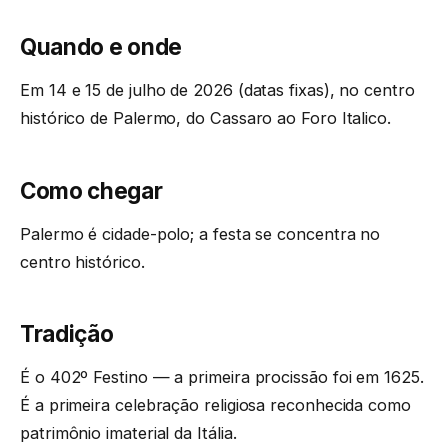
Quando e onde
Em 14 e 15 de julho de 2026 (datas fixas), no centro
histórico de Palermo, do Cassaro ao Foro Italico.
Como chegar
Palermo é cidade-polo; a festa se concentra no
centro histórico.
Tradição
É o 402º Festino — a primeira procissão foi em 1625.
É a primeira celebração religiosa reconhecida como
patrimônio imaterial da Itália.