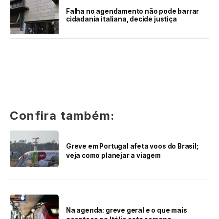
Falha no agendamento não pode barrar
cidadania italiana, decide justiça
Confira também:
Greve em Portugal afeta voos do Brasil;
veja como planejar a viagem
Na agenda: greve geral e o que mais