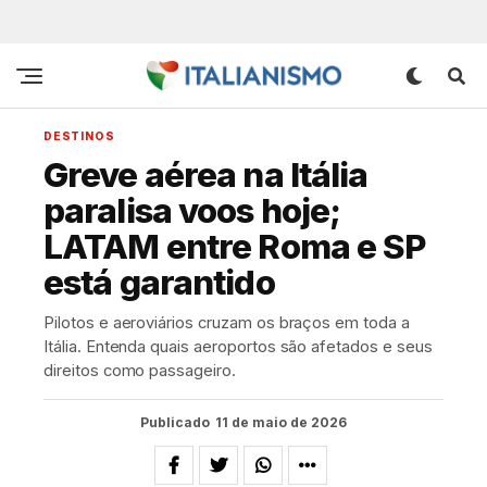
DESTINOS
Greve aérea na Itália
paralisa voos hoje;
LATAM entre Roma e SP
está garantido
Pilotos e aeroviários cruzam os braços em toda a
Itália. Entenda quais aeroportos são afetados e seus
direitos como passageiro.
Publicado
11 de maio de 2026