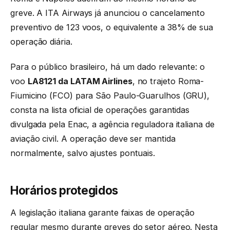
greve. A ITA Airways já anunciou o cancelamento
preventivo de 123 voos, o equivalente a 38% de sua
operação diária.
Para o público brasileiro, há um dado relevante: o
voo
LA8121 da LATAM Airlines
, no trajeto Roma-
Fiumicino (FCO) para São Paulo-Guarulhos (GRU),
consta na lista oficial de operações garantidas
divulgada pela Enac, a agência reguladora italiana de
aviação civil. A operação deve ser mantida
normalmente, salvo ajustes pontuais.
Horários protegidos
A legislação italiana garante faixas de operação
regular mesmo durante greves do setor aéreo. Nesta