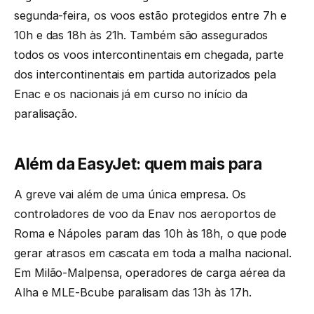
segunda-feira, os voos estão protegidos entre 7h e
10h e das 18h às 21h. Também são assegurados
todos os voos intercontinentais em chegada, parte
dos intercontinentais em partida autorizados pela
Enac e os nacionais já em curso no início da
paralisação.
Além da EasyJet: quem mais para
A greve vai além de uma única empresa. Os
controladores de voo da Enav nos aeroportos de
Roma e Nápoles param das 10h às 18h, o que pode
gerar atrasos em cascata em toda a malha nacional.
Em Milão-Malpensa, operadores de carga aérea da
Alha e MLE-Bcube paralisam das 13h às 17h.