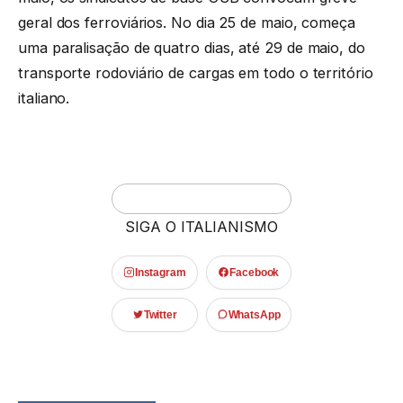
geral dos ferroviários. No dia 25 de maio, começa
uma paralisação de quatro dias, até 29 de maio, do
transporte rodoviário de cargas em todo o território
italiano.
SIGA O ITALIANISMO
Instagram
Facebook
Twitter
WhatsApp