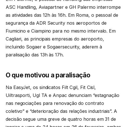
ASC Handling, Aviapartner e GH Palermo interrompe
as atividades das 12h às 16h. Em Roma, o pessoal de
segurança da ADR Security nos aeroportos de
Fiumicino e Ciampino para no mesmo intervalo. Em
Cagliari, as principais empresas do aeroporto,
incluindo Sogaer e Sogaersecurity, aderem à
paralisação das 13h às 17h.
O que motivou a paralisação
Na EasyJet, os sindicatos Filt Cgil, Fit Cisl,
Uiltrasporti, Ugl TA e Anpac denunciam “estagnação
nas negociações para renovação do contrato
coletivo” e “deterioração das relações industriais”. A
decisão segue uma greve de quatro horas em 31 de