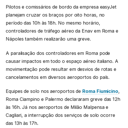
Pilotos e comissários de bordo da empresa easyJet
planejam cruzar os braços por oito horas, no
período das 10h às 18h. No mesmo horário,
controladores de tráfego aéreo da Enav em Roma e
Nápoles também realizarão uma greve.
A paralisação dos controladores em Roma pode
causar impactos em todo o espaço aéreo italiano. A
movimentação pode resultar em desvios de rotas e
cancelamentos em diversos aeroportos do país.
Equipes de solo nos aeroportos de
Roma Fiumicino
,
Roma Ciampino e Palermo declararam greve das 12h
às 16h. Já nos aeroportos de Milão Malpensa e
Cagliari, a interrupção dos serviços de solo ocorre
das 13h às 17h.