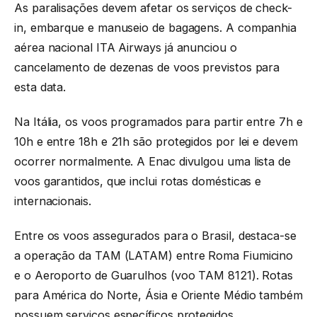
As paralisações devem afetar os serviços de check-
in, embarque e manuseio de bagagens. A companhia
aérea nacional ITA Airways já anunciou o
cancelamento de dezenas de voos previstos para
esta data.
Na Itália, os voos programados para partir entre 7h e
10h e entre 18h e 21h são protegidos por lei e devem
ocorrer normalmente. A Enac divulgou uma lista de
voos garantidos, que inclui rotas domésticas e
internacionais.
Entre os voos assegurados para o Brasil, destaca-se
a operação da TAM (LATAM) entre Roma Fiumicino
e o Aeroporto de Guarulhos (voo TAM 8121). Rotas
para América do Norte, Ásia e Oriente Médio também
possuem serviços específicos protegidos.