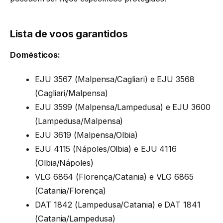
Lista de voos garantidos
Domésticos:
EJU 3567 (Malpensa/Cagliari) e EJU 3568
(Cagliari/Malpensa)
EJU 3599 (Malpensa/Lampedusa) e EJU 3600
(Lampedusa/Malpensa)
EJU 3619 (Malpensa/Olbia)
EJU 4115 (Nápoles/Olbia) e EJU 4116
(Olbia/Nápoles)
VLG 6864 (Florença/Catania) e VLG 6865
(Catania/Florença)
DAT 1842 (Lampedusa/Catania) e DAT 1841
(Catania/Lampedusa)