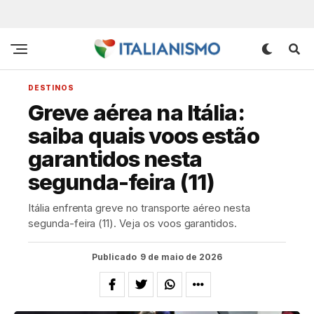
DESTINOS
Greve aérea na Itália:
saiba quais voos estão
garantidos nesta
segunda-feira (11)
Itália enfrenta greve no transporte aéreo nesta
segunda-feira (11). Veja os voos garantidos.
Publicado
9 de maio de 2026