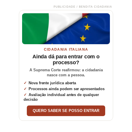
PUBLICIDADE / BENDITA CIDADANIA
CIDADANIA ITALIANA
Ainda dá para entrar com o
processo?
A Suprema Corte reafirmou: a cidadania
nasce com a pessoa.
Nova frente jurídica aberta
Processos ainda podem ser apresentados
Avaliação individual antes de qualquer
decisão
QUERO SABER SE POSSO ENTRAR