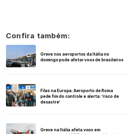
Confira também:
Greve nos aeroportos da Itália no
domingo pode afetar voos de brasileiros
Filas na Europa: Aeroporto de Roma
pede fim do controle e alerta: ‘risco de
desastre’
Greve na Itália afeta voos em