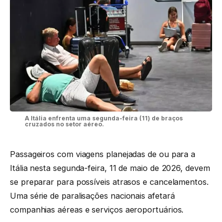
A Itália enfrenta uma segunda-feira (11) de braços
cruzados no setor aéreo.
Passageiros com viagens planejadas de ou para a
Itália nesta segunda-feira, 11 de maio de 2026, devem
se preparar para possíveis atrasos e cancelamentos.
Uma série de paralisações nacionais afetará
companhias aéreas e serviços aeroportuários.