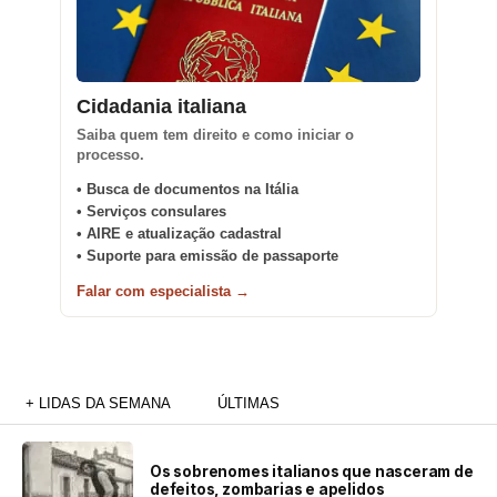
Cidadania italiana
Saiba quem tem direito e como iniciar o
processo.
• Busca de documentos na Itália
• Serviços consulares
• AIRE e atualização cadastral
• Suporte para emissão de passaporte
Falar com especialista →
+ LIDAS DA SEMANA
ÚLTIMAS
Os sobrenomes italianos que nasceram de
defeitos, zombarias e apelidos