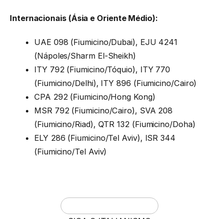
Internacionais (Ásia e Oriente Médio):
UAE 098 (Fiumicino/Dubai), EJU 4241
(Nápoles/Sharm El-Sheikh)
ITY 792 (Fiumicino/Tóquio), ITY 770
(Fiumicino/Delhi), ITY 896 (Fiumicino/Cairo)
CPA 292 (Fiumicino/Hong Kong)
MSR 792 (Fiumicino/Cairo), SVA 208
(Fiumicino/Riad), QTR 132 (Fiumicino/Doha)
ELY 286 (Fiumicino/Tel Aviv), ISR 344
(Fiumicino/Tel Aviv)