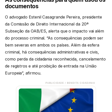
documentos
O advogado Estenil Casagrande Pereira, presidente
da Comissão de Direito Internacional da 20ª
Subseção da OAB/ES, alerta que o impacto vai além
do processo criminal. “As consequências podem ser
bem severas em ambos os países. Além da esfera
criminal, há consequências administrativas e civis,
como perda da cidadania reconhecida, cancelamento
de registros e até proibição de entrada na União
Europeia”, afirmou.
PUBLICIDADE / BENDITA CIDADANIA