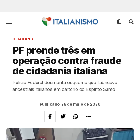
CIDADANIA
PF prende três em
operação contra fraude
de cidadania italiana
Polícia Federal desmonta esquema que fabricava
ancestrais italianos em cartório do Espírito Santo.
Publicado
28 de maio de 2026