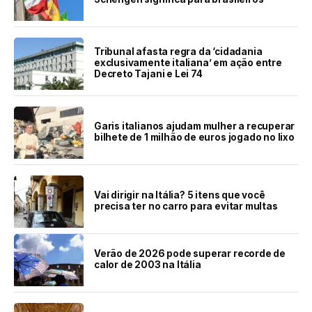
Tribunal afasta regra da ‘cidadania
exclusivamente italiana’ em ação entre
Decreto Tajani e Lei 74
Garis italianos ajudam mulher a recuperar
bilhete de 1 milhão de euros jogado no lixo
Vai dirigir na Itália? 5 itens que você
precisa ter no carro para evitar multas
Verão de 2026 pode superar recorde de
calor de 2003 na Itália