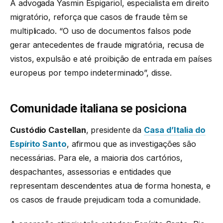
A advogada Yasmin Espigariol, especialista em direito
migratório, reforça que casos de fraude têm se
multiplicado. “O uso de documentos falsos pode
gerar antecedentes de fraude migratória, recusa de
vistos, expulsão e até proibição de entrada em países
europeus por tempo indeterminado”, disse.
Comunidade italiana se posiciona
Custódio Castellan
, presidente da
Casa d’Italia do
Espírito Santo
, afirmou que as investigações são
necessárias. Para ele, a maioria dos cartórios,
despachantes, assessorias e entidades que
representam descendentes atua de forma honesta, e
os casos de fraude prejudicam toda a comunidade.