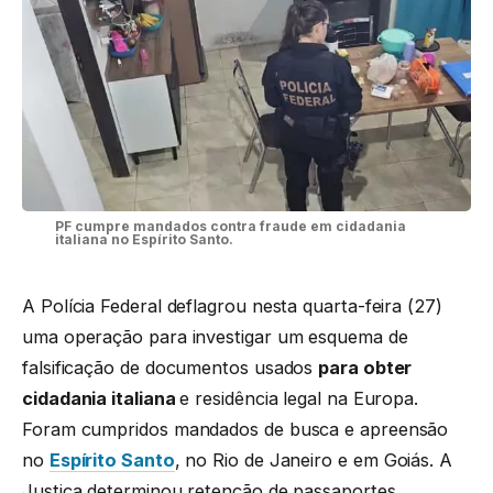
PF cumpre mandados contra fraude em cidadania
italiana no Espírito Santo.
A Polícia Federal deflagrou nesta quarta-feira (27)
uma operação para investigar um esquema de
falsificação de documentos usados
para obter
cidadania italiana
e residência legal na Europa.
Foram cumpridos mandados de busca e apreensão
no
Espírito Santo
, no Rio de Janeiro e em Goiás. A
Justiça determinou retenção de passaportes,