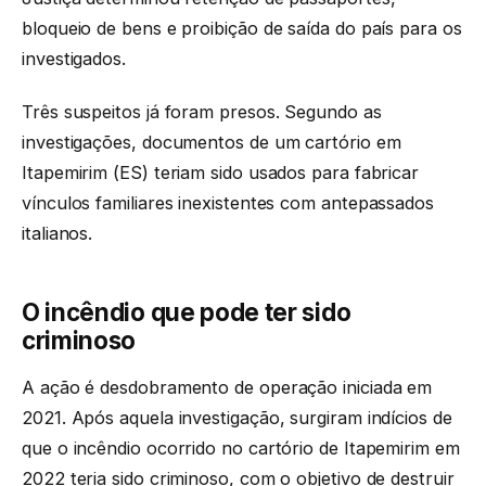
bloqueio de bens e proibição de saída do país para os
investigados.
Três suspeitos já foram presos. Segundo as
investigações, documentos de um cartório em
Itapemirim (ES) teriam sido usados para fabricar
vínculos familiares inexistentes com antepassados
italianos.
O incêndio que pode ter sido
criminoso
A ação é desdobramento de operação iniciada em
2021. Após aquela investigação, surgiram indícios de
que o incêndio ocorrido no cartório de Itapemirim em
2022 teria sido criminoso, com o objetivo de destruir