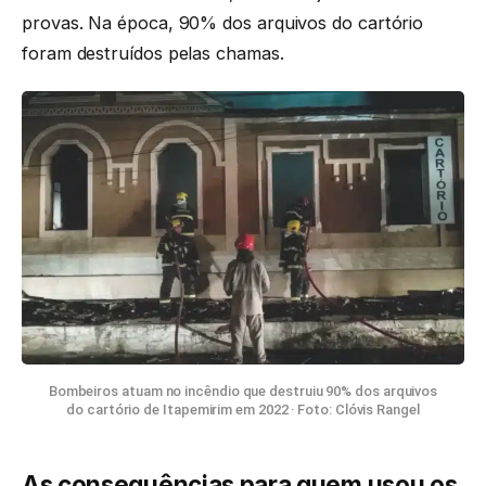
provas. Na época, 90% dos arquivos do cartório
foram destruídos pelas chamas.
Bombeiros atuam no incêndio que destruiu 90% dos arquivos
do cartório de Itapemirim em 2022 · Foto: Clóvis Rangel
As consequências para quem usou os