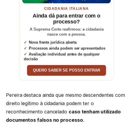
CIDADANIA ITALIANA
Ainda dá para entrar com o
processo?
A Suprema Corte reafirmou: a cidadania
nasce com a pessoa.
Nova frente jurídica aberta
Processos ainda podem ser apresentados
Avaliação individual antes de qualquer
decisão
QUERO SABER SE POSSO ENTRAR
Pereira destaca ainda que mesmo descendentes com
direito legítimo à cidadania podem ter o
reconhecimento cancelado
caso tenham utilizado
documentos falsos no processo
.