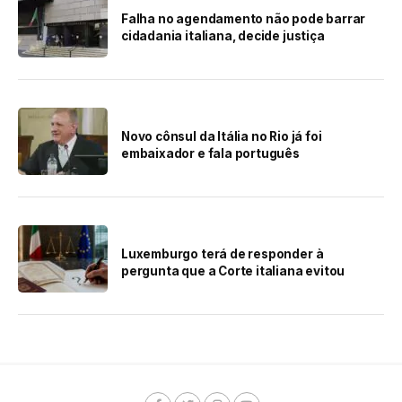
Falha no agendamento não pode barrar
cidadania italiana, decide justiça
Novo cônsul da Itália no Rio já foi
embaixador e fala português
Luxemburgo terá de responder à
pergunta que a Corte italiana evitou