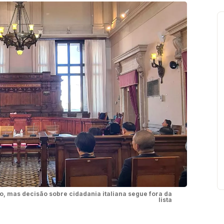
o, mas decisão sobre cidadania italiana segue fora da
lista