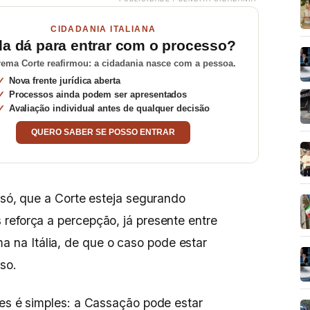
CIDADANIA ITALIANA
da dá para entrar com o processo?
ema Corte reafirmou: a cidadania nasce com a pessoa.
Nova frente jurídica aberta
Processos ainda podem ser apresentados
Avaliação individual antes de qualquer decisão
QUERO SABER SE POSSO ENTRAR
 só, que a Corte esteja segurando
reforça a percepção, já presente entre
na Itália, de que o caso pode estar
so.
res é simples: a Cassação pode estar