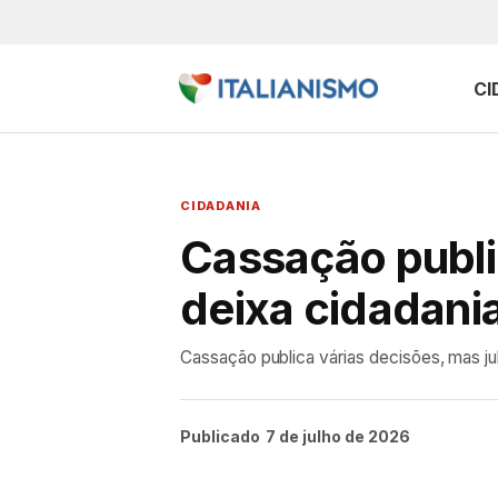
CI
CIDADANIA
Cassação publi
deixa cidadania
Cassação publica várias decisões, mas ju
Publicado
7 de julho de 2026