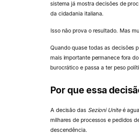
sistema já mostra decisões de pro
da cidadania italiana.
Isso não prova o resultado. Mas mud
Quando quase todas as decisões p
mais importante permanece fora do 
burocrático e passa a ter peso políti
Por que essa decisã
A decisão das
Sezioni Unite
é agua
milhares de processos e pedidos de
descendência.