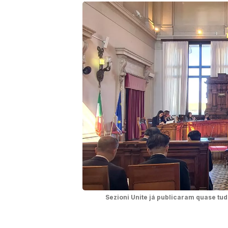
Sezioni Unite já publicaram quase tud