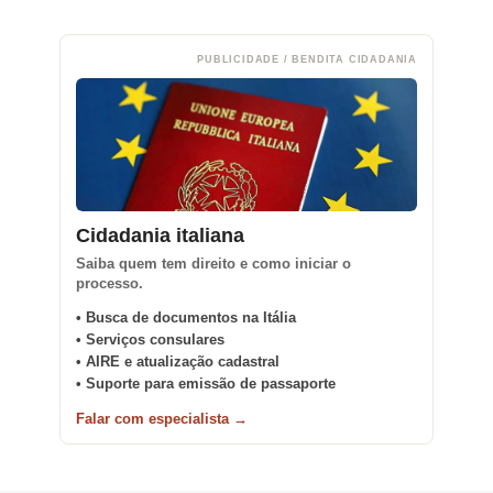
PUBLICIDADE / BENDITA CIDADANIA
Cidadania italiana
Saiba quem tem direito e como iniciar o
processo.
• Busca de documentos na Itália
• Serviços consulares
• AIRE e atualização cadastral
• Suporte para emissão de passaporte
Falar com especialista →