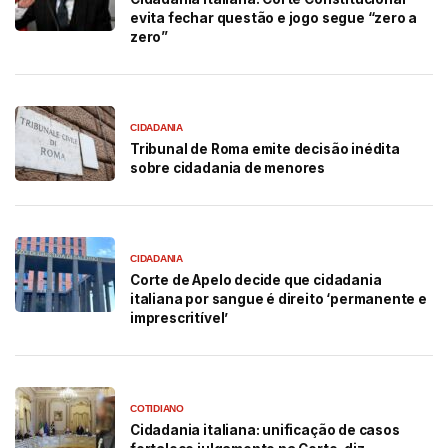
evita fechar questão e jogo segue “zero a
zero”
CIDADANIA
Tribunal de Roma emite decisão inédita
sobre cidadania de menores
CIDADANIA
Corte de Apelo decide que cidadania
italiana por sangue é direito ‘permanente e
imprescritível’
COTIDIANO
Cidadania italiana: unificação de casos