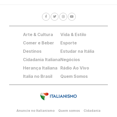
Arte & Cultura
Vida & Estilo
Comer e Beber
Esporte
Destinos
Estudar na Itália
Cidadania Italiana
Negócios
Herança Italiana
Rádio Ao Vivo
Italia no Brasil
Quem Somos
Anuncie no Italianismo
Quem somos
Cidadania