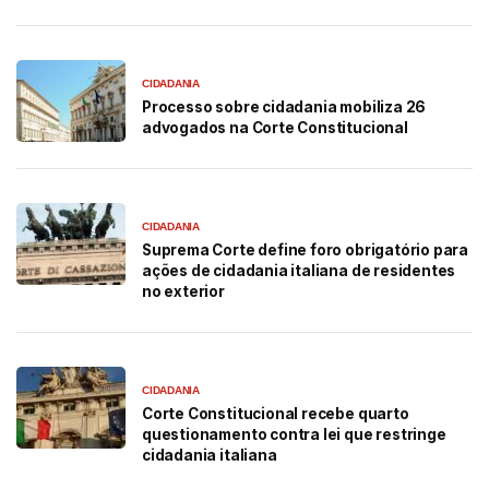
CIDADANIA
Processo sobre cidadania mobiliza 26
advogados na Corte Constitucional
CIDADANIA
Suprema Corte define foro obrigatório para
ações de cidadania italiana de residentes
no exterior
CIDADANIA
Corte Constitucional recebe quarto
questionamento contra lei que restringe
cidadania italiana