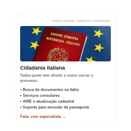
PUBLICIDADE / BENDITA CIDADANIA
Cidadania italiana
Saiba quem tem direito e como iniciar o
processo.
• Busca de documentos na Itália
• Serviços consulares
• AIRE e atualização cadastral
• Suporte para emissão de passaporte
Falar com especialista →