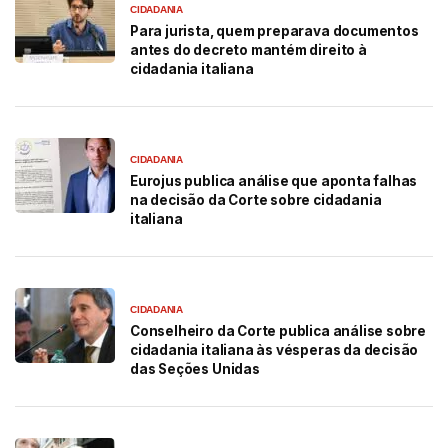
CIDADANIA
Para jurista, quem preparava documentos
antes do decreto mantém direito à
cidadania italiana
CIDADANIA
Eurojus publica análise que aponta falhas
na decisão da Corte sobre cidadania
italiana
CIDADANIA
Conselheiro da Corte publica análise sobre
cidadania italiana às vésperas da decisão
das Seções Unidas