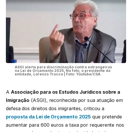
ASGI alerta para discriminação contra estrangeiros
na Lei de Orçamento 2025. Na foto, o presidente da
entidade, Lorenzo Trucco | Foto: Youtube/CSA
A
Associação para os Estudos Jurídicos sobre a
Imigração
(ASGI), reconhecida por sua atuação em
defesa dos direitos dos imigrantes, criticou a
proposta da Lei de Orçamento 2025
que pretende
aumentar para 600 euros a taxa por requerente nos