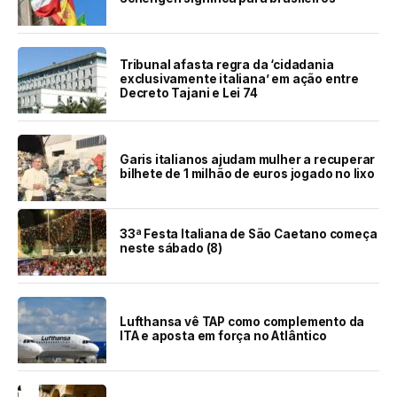
Tribunal afasta regra da ‘cidadania
exclusivamente italiana’ em ação entre
Decreto Tajani e Lei 74
Garis italianos ajudam mulher a recuperar
bilhete de 1 milhão de euros jogado no lixo
33ª Festa Italiana de São Caetano começa
neste sábado (8)
Lufthansa vê TAP como complemento da
ITA e aposta em força no Atlântico