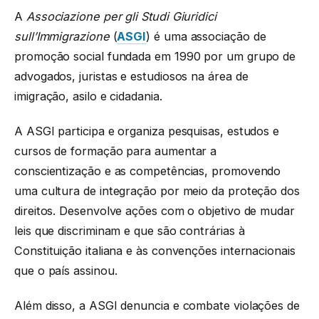
A
Associazione per gli Studi Giuridici
sull’Immigrazione
(
ASGI
) é uma associação de
promoção social fundada em 1990 por um grupo de
advogados, juristas e estudiosos na área de
imigração, asilo e cidadania.
A ASGI participa e organiza pesquisas, estudos e
cursos de formação para aumentar a
conscientização e as competências, promovendo
uma cultura de integração por meio da proteção dos
direitos. Desenvolve ações com o objetivo de mudar
leis que discriminam e que são contrárias à
Constituição italiana e às convenções internacionais
que o país assinou.
Além disso, a ASGI denuncia e combate violações de