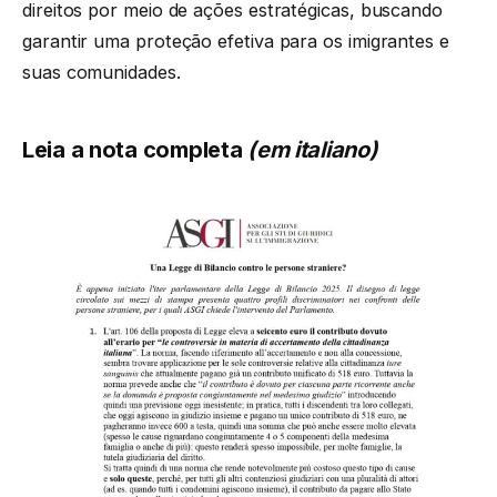
direitos por meio de ações estratégicas, buscando
garantir uma proteção efetiva para os imigrantes e
suas comunidades.
Leia a nota completa
(em italiano)