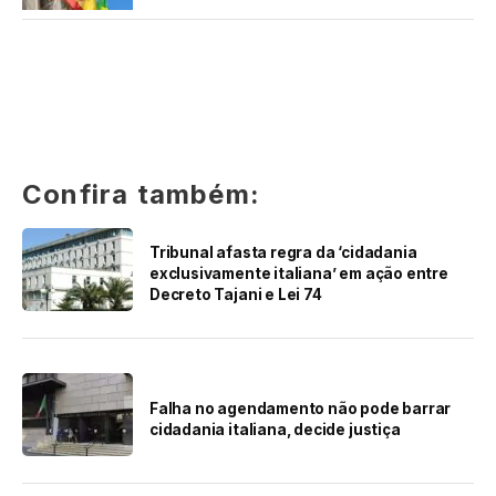
Confira também:
Tribunal afasta regra da ‘cidadania
exclusivamente italiana’ em ação entre
Decreto Tajani e Lei 74
Falha no agendamento não pode barrar
cidadania italiana, decide justiça