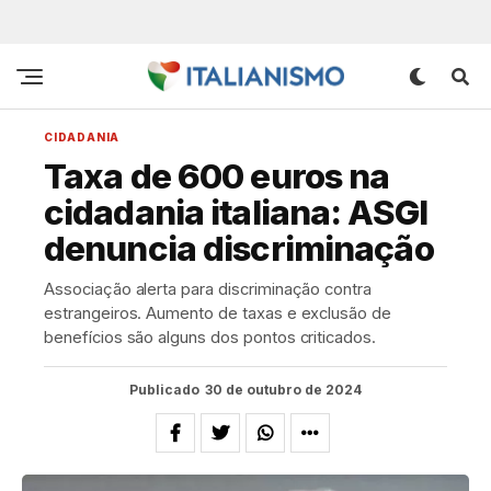
CIDADANIA
Taxa de 600 euros na
cidadania italiana: ASGI
denuncia discriminação
Associação alerta para discriminação contra
estrangeiros. Aumento de taxas e exclusão de
benefícios são alguns dos pontos criticados.
Publicado
30 de outubro de 2024