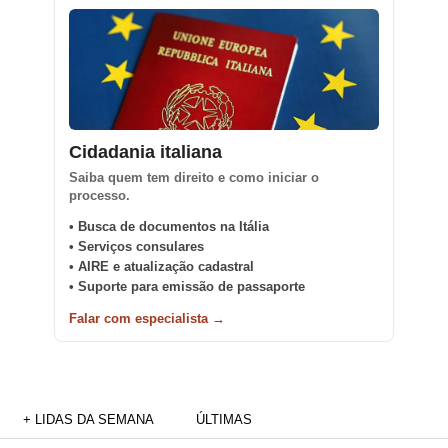
Cidadania italiana
Saiba quem tem direito e como iniciar o
processo.
• Busca de documentos na Itália
• Serviços consulares
• AIRE e atualização cadastral
• Suporte para emissão de passaporte
Falar com especialista →
+ LIDAS DA SEMANA
ÚLTIMAS