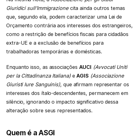
Giuridici sull’Immigrazione
cita ainda outros temas
que, segundo ela, podem caracterizar uma Lei de
Orçamento contrária aos interesses dos estrangeiros,
como a restrição de benefícios fiscais para cidadãos
extra-UE e a exclusão de benefícios para
trabalhadoras temporárias e domésticas.
Enquanto isso, as associações
AUCI
(Avvocati Uniti
per la Cittadinanza Italiana)
e
AGIS
(Associazione
Giuristi Iure Sanguinis)
, que afirmam representar os
interesses dos ítalo-descendentes, permanecem em
silêncio, ignorando o impacto significativo dessa
alteração sobre seus representados.
Quem é a ASGI