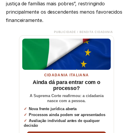
justiça de famílias mais pobres”, restringindo
principalmente os descendentes menos favorecidos
financeiramente.
PUBLICIDADE / BENDITA CIDADANIA
CIDADANIA ITALIANA
Ainda dá para entrar com o
processo?
A Suprema Corte reafirmou: a cidadania
nasce com a pessoa.
Nova frente jurídica aberta
Processos ainda podem ser apresentados
Avaliação individual antes de qualquer
decisão