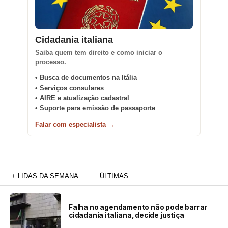
Cidadania italiana
Saiba quem tem direito e como iniciar o
processo.
• Busca de documentos na Itália
• Serviços consulares
• AIRE e atualização cadastral
• Suporte para emissão de passaporte
Falar com especialista →
+ LIDAS DA SEMANA
ÚLTIMAS
Falha no agendamento não pode barrar
cidadania italiana, decide justiça