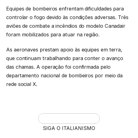
Equipes de bombeiros enfrentam dificuldades para
controlar o fogo devido às condições adversas. Três
aviões de combate a incêndios do modelo Canadair
foram mobilizados para atuar na região.
As aeronaves prestam apoio às equipes em terra,
que continuam trabalhando para conter o avanço
das chamas. A operação foi confirmada pelo
departamento nacional de bombeiros por meio da
rede social X.
SIGA O ITALIANISMO