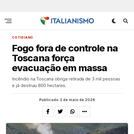
COTIDIANO
Fogo fora de controle na
Toscana força
evacuação em massa
Incêndio na Toscana obriga retirada de 3 mil pessoas
e já destruiu 800 hectares.
Publicado
2 de maio de 2026