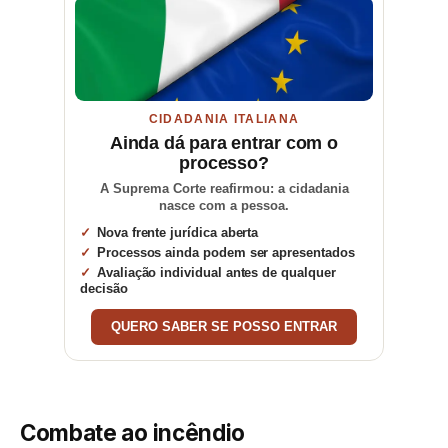
CIDADANIA ITALIANA
Ainda dá para entrar com o
processo?
A Suprema Corte reafirmou: a cidadania
nasce com a pessoa.
Nova frente jurídica aberta
Processos ainda podem ser apresentados
Avaliação individual antes de qualquer
decisão
QUERO SABER SE POSSO ENTRAR
Combate ao incêndio