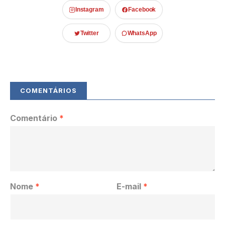
Instagram
Facebook
Twitter
WhatsApp
Comentário
*
Nome
*
E-mail
*