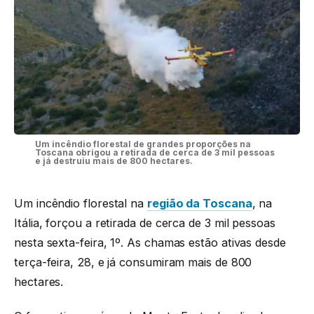
Um incêndio florestal de grandes proporções na
Toscana obrigou a retirada de cerca de 3 mil pessoas
e já destruiu mais de 800 hectares.
Um incêndio florestal na
região da Toscana
, na
Itália, forçou a retirada de cerca de 3 mil pessoas
nesta sexta-feira, 1º. As chamas estão ativas desde
terça-feira, 28, e já consumiram mais de 800
hectares.