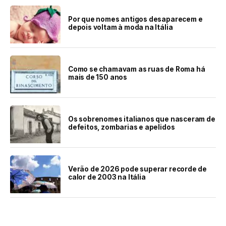
Por que nomes antigos desaparecem e
depois voltam à moda na Itália
Como se chamavam as ruas de Roma há
mais de 150 anos
Os sobrenomes italianos que nasceram de
defeitos, zombarias e apelidos
Verão de 2026 pode superar recorde de
calor de 2003 na Itália