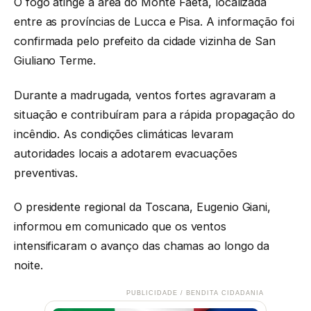
O fogo atinge a área do Monte Faeta, localizada
entre as províncias de Lucca e Pisa. A informação foi
confirmada pelo prefeito da cidade vizinha de San
Giuliano Terme.
Durante a madrugada, ventos fortes agravaram a
situação e contribuíram para a rápida propagação do
incêndio. As condições climáticas levaram
autoridades locais a adotarem evacuações
preventivas.
O presidente regional da Toscana, Eugenio Giani,
informou em comunicado que os ventos
intensificaram o avanço das chamas ao longo da
noite.
PUBLICIDADE / BENDITA CIDADANIA