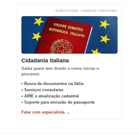
PUBLICIDADE / BENDITA CIDADANIA
Cidadania italiana
Saiba quem tem direito e como iniciar o
processo.
• Busca de documentos na Itália
• Serviços consulares
• AIRE e atualização cadastral
• Suporte para emissão de passaporte
Falar com especialista →