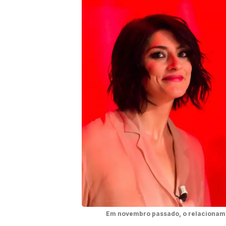
Em novembro passado, o relacionamen