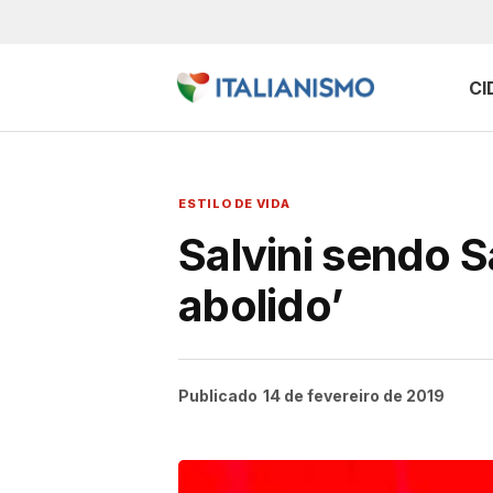
CI
ESTILO DE VIDA
Salvini sendo S
abolido’
Publicado
14 de fevereiro de 2019