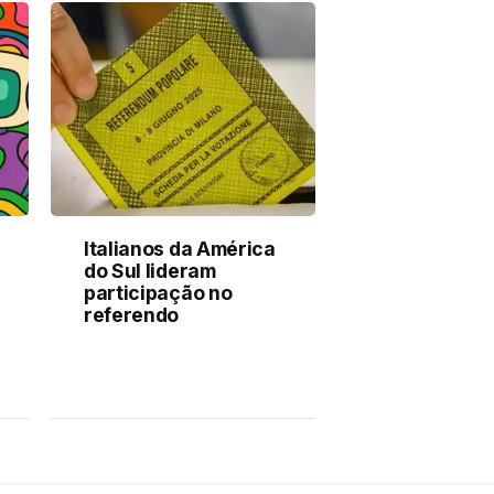
Italianos da América
do Sul lideram
participação no
referendo