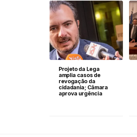
Projeto da Lega
amplia casos de
revogação da
cidadania; Câmara
aprova urgência