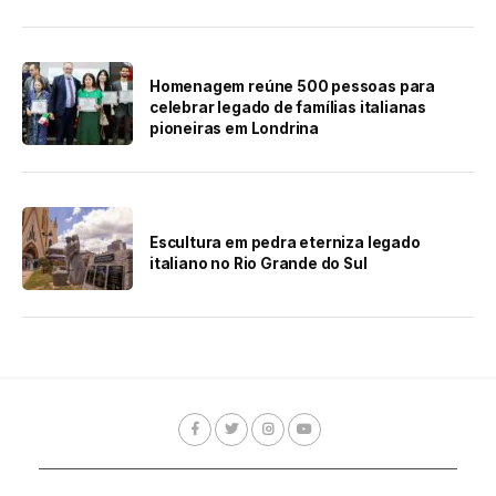
Homenagem reúne 500 pessoas para
celebrar legado de famílias italianas
pioneiras em Londrina
Escultura em pedra eterniza legado
italiano no Rio Grande do Sul