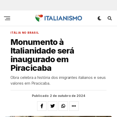
ITÁLIA NO BRASIL
Monumento à
Italianidade será
inaugurado em
Piracicaba
Obra celebra a história dos imigrantes italianos e seus
valores em Piracicaba.
Publicado
2 de outubro de 2024