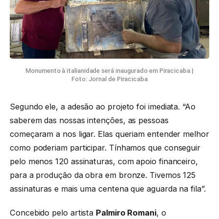
Monumento à italianidade será inaugurado em Piracicaba |
Foto: Jornal de Piracicaba
Segundo ele, a adesão ao projeto foi imediata. “Ao
saberem das nossas intenções, as pessoas
começaram a nos ligar. Elas queriam entender melhor
como poderiam participar. Tínhamos que conseguir
pelo menos 120 assinaturas, com apoio financeiro,
para a produção da obra em bronze. Tivemos 125
assinaturas e mais uma centena que aguarda na fila”.
Concebido pelo artista
Palmiro Romani
, o