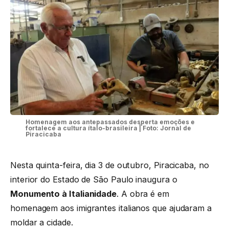
Homenagem aos antepassados desperta emoções e
fortalece a cultura ítalo-brasileira | Foto: Jornal de
Piracicaba
Nesta quinta-feira, dia 3 de outubro, Piracicaba, no
interior do Estado de São Paulo inaugura o
Monumento à Italianidade
. A obra é em
homenagem aos imigrantes italianos que ajudaram a
moldar a cidade.