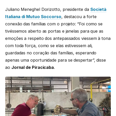
Juliano Meneghel Dorizotto, presidente da
Società
Italiana di Mutuo Soccorso
, destacou a forte
conexão das famílias com o projeto: “Foi como se
tivéssemos aberto as portas e janelas para que as
emoções a respeito dos antepassados viessem à tona
com toda força, como se elas estivessem ali,
guardadas no coração das famílias, esperando
apenas uma oportunidade para se despertar”, disse
ao
Jornal de Piracicaba
.