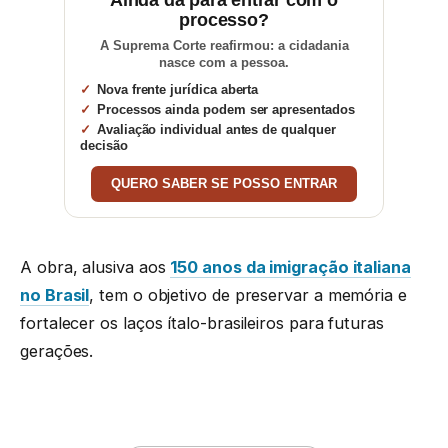
processo?
A Suprema Corte reafirmou: a cidadania
nasce com a pessoa.
Nova frente jurídica aberta
Processos ainda podem ser apresentados
Avaliação individual antes de qualquer
decisão
QUERO SABER SE POSSO ENTRAR
A obra, alusiva aos
150 anos da imigração italiana
no Brasil
, tem o objetivo de preservar a memória e
fortalecer os laços ítalo-brasileiros para futuras
gerações.