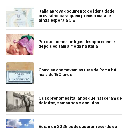
Itália aprova documento de identidade
provisório para quem precisa viajar e
ainda espera a CIE
Por que nomes antigos desaparecem e
depois voltam à moda na Itália
Como se chamavam as ruas de Roma há
mais de 150 anos
Os sobrenomes italianos que nasceram de
defeitos, zombarias e apelidos
Verão de 2026 pode superar recorde de