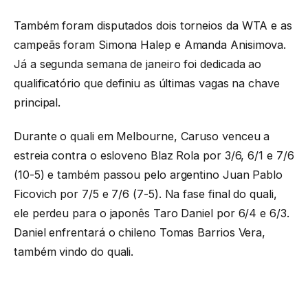
Também foram disputados dois torneios da WTA e as
campeãs foram Simona Halep e Amanda Anisimova.
Já a segunda semana de janeiro foi dedicada ao
qualificatório que definiu as últimas vagas na chave
principal.
Durante o quali em Melbourne, Caruso venceu a
estreia contra o esloveno Blaz Rola por 3/6, 6/1 e 7/6
(10-5) e também passou pelo argentino Juan Pablo
Ficovich por 7/5 e 7/6 (7-5). Na fase final do quali,
ele perdeu para o japonês Taro Daniel por 6/4 e 6/3.
Daniel enfrentará o chileno Tomas Barrios Vera,
também vindo do quali.