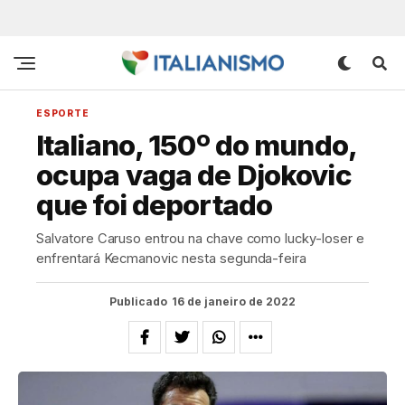
ESPORTE
Italiano, 150º do mundo,
ocupa vaga de Djokovic
que foi deportado
Salvatore Caruso entrou na chave como lucky-loser e
enfrentará Kecmanovic nesta segunda-feira
Publicado
16 de janeiro de 2022