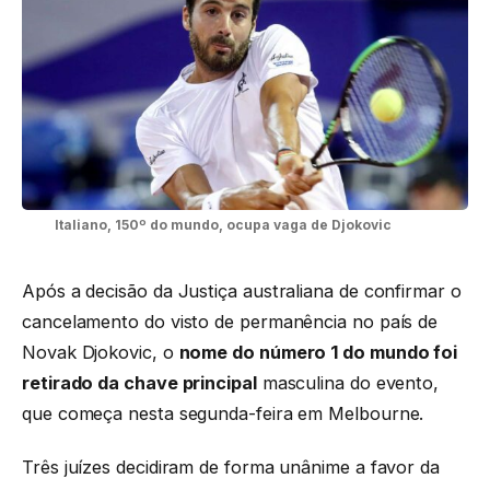
Italiano, 150º do mundo, ocupa vaga de Djokovic
Após a decisão da Justiça australiana de confirmar o
cancelamento do visto de permanência no país de
Novak Djokovic, o
nome do número 1 do mundo foi
retirado da chave principal
masculina do evento,
que começa nesta segunda-feira em Melbourne.
Três juízes decidiram de forma unânime a favor da