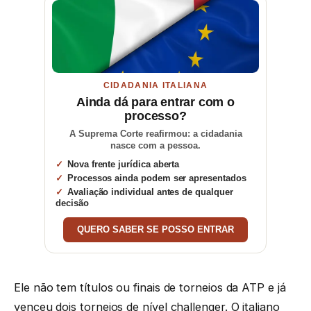
CIDADANIA ITALIANA
Ainda dá para entrar com o
processo?
A Suprema Corte reafirmou: a cidadania
nasce com a pessoa.
Nova frente jurídica aberta
Processos ainda podem ser apresentados
Avaliação individual antes de qualquer
decisão
QUERO SABER SE POSSO ENTRAR
Ele não tem títulos ou finais de torneios da ATP e já
venceu dois torneios de nível challenger. O italiano