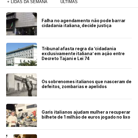
+ LIDAS DA SEMANA
ÚLTIMAS
Falha no agendamento não pode barrar
cidadania italiana, decide justiça
Tribunal afasta regra da ‘cidadania
exclusivamente italiana’ em ação entre
Decreto Tajani e Lei 74
Os sobrenomes italianos que nasceram de
defeitos, zombarias e apelidos
Garis italianos ajudam mulher a recuperar
bilhete de 1 milhão de euros jogado no lixo