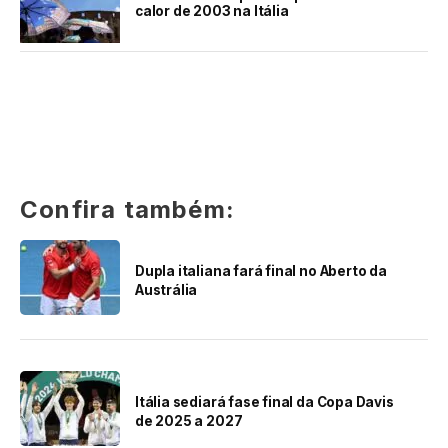
calor de 2003 na Itália
Confira também:
Dupla italiana fará final no Aberto da
Austrália
Itália sediará fase final da Copa Davis
de 2025 a 2027