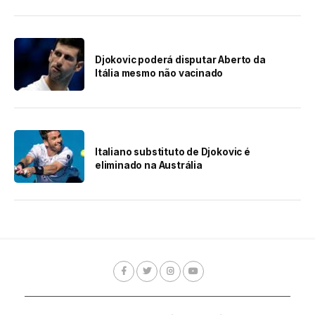
Djokovic poderá disputar Aberto da
Itália mesmo não vacinado
Italiano substituto de Djokovic é
eliminado na Austrália