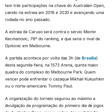
tem três participações na chave do Australian Open,
caindo na estreia em 2018 e 2020 e avançando uma
rodada no ano passado.
A estreia de Caruso será contra o sérvio Miomir
Kecmanovic, 78º do ranking, e que seria o rival de
Djokovic em Melbourne.
A partida acontece por volta das 3h (de
Brasília
)
desta segunda-feira, na 1573 Arena, quinta maior
quadra do complexo do Melbourne Park. Quem
vencer pode enfrentar o cazaque Mikhail Kukushkin
ou o norte-americano Tommy Paul.
A organização do torneio segurou ao máximo a
divulgação da programação do primeiro dia de jogos