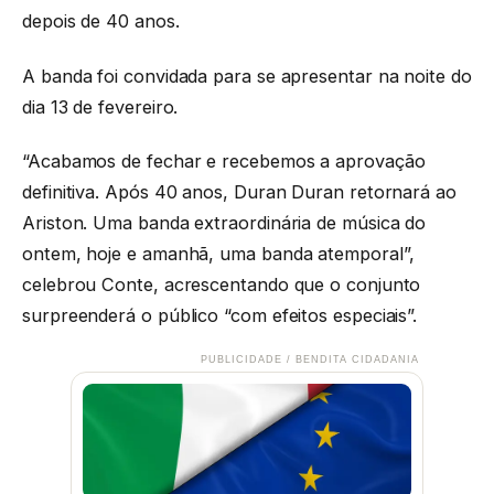
depois de 40 anos.
A banda foi convidada para se apresentar na noite do
dia 13 de fevereiro.
“Acabamos de fechar e recebemos a aprovação
definitiva. Após 40 anos, Duran Duran retornará ao
Ariston. Uma banda extraordinária de música do
ontem, hoje e amanhã, uma banda atemporal”,
celebrou Conte, acrescentando que o conjunto
surpreenderá o público “com efeitos especiais”.
PUBLICIDADE / BENDITA CIDADANIA