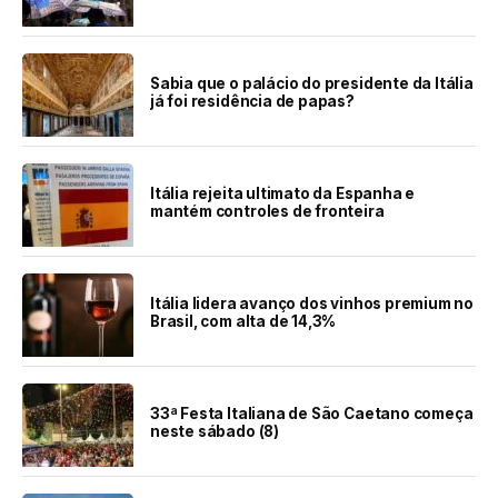
Sabia que o palácio do presidente da Itália
já foi residência de papas?
Itália rejeita ultimato da Espanha e
mantém controles de fronteira
Itália lidera avanço dos vinhos premium no
Brasil, com alta de 14,3%
33ª Festa Italiana de São Caetano começa
neste sábado (8)