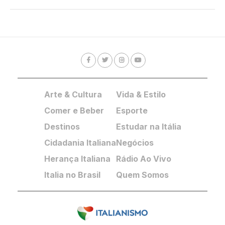
Arte & Cultura
Vida & Estilo
Comer e Beber
Esporte
Destinos
Estudar na Itália
Cidadania Italiana
Negócios
Herança Italiana
Rádio Ao Vivo
Italia no Brasil
Quem Somos