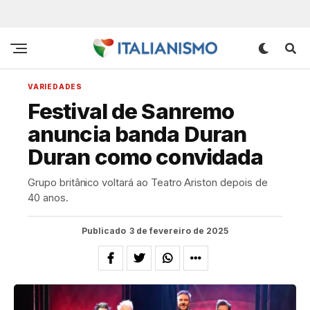
VARIEDADES
Festival de Sanremo
anuncia banda Duran
Duran como convidada
Grupo britânico voltará ao Teatro Ariston depois de
40 anos.
Publicado
3 de fevereiro de 2025