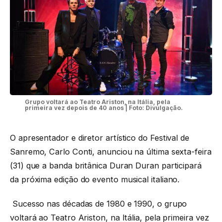
Grupo voltará ao Teatro Ariston, na Itália, pela
primeira vez depois de 40 anos | Foto: Divulgação.
O apresentador e diretor artístico do Festival de
Sanremo, Carlo Conti, anunciou na última sexta-feira
(31) que a banda britânica Duran Duran participará
da próxima edição do evento musical italiano.
Sucesso nas décadas de 1980 e 1990, o grupo
voltará ao Teatro Ariston, na Itália, pela primeira vez