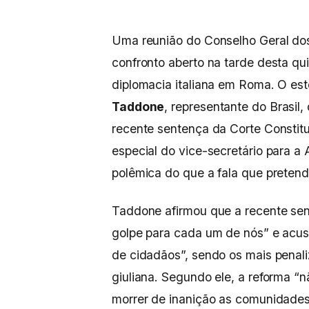
Uma reunião do Conselho Geral dos 
confronto aberto na tarde desta qui
diplomacia italiana em Roma. O est
Taddone
, representante do Brasil,
recente sentença da Corte Constitu
especial do vice-secretário para a
polêmica do que a fala que pretend
Taddone afirmou que a recente sen
golpe para cada um de nós” e acuso
de cidadãos”, sendo os mais penal
giuliana. Segundo ele, a reforma 
morrer de inanição as comunidades