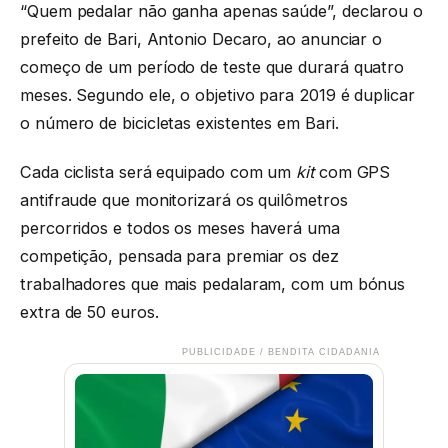
“Quem pedalar não ganha apenas saúde”, declarou o
prefeito de Bari, Antonio Decaro, ao anunciar o
começo de um período de teste que durará quatro
meses. Segundo ele, o objetivo para 2019 é duplicar
o número de bicicletas existentes em Bari.
Cada ciclista será equipado com um
kit
com GPS
antifraude que monitorizará os quilômetros
percorridos e todos os meses haverá uma
competição, pensada para premiar os dez
trabalhadores que mais pedalaram, com um bónus
extra de 50 euros.
PUBLICIDADE / BENDITA CIDADANIA