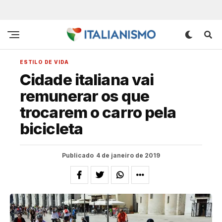
ESTILO DE VIDA
Cidade italiana vai
remunerar os que
trocarem o carro pela
bicicleta
Publicado
4 de janeiro de 2019