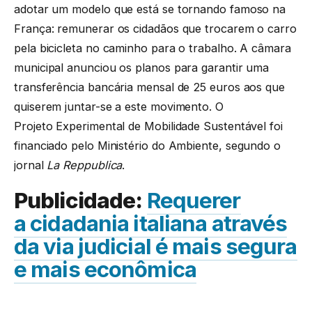
adotar um modelo que está se tornando famoso na
França: remunerar os cidadãos que trocarem o carro
pela bicicleta no caminho para o trabalho. A câmara
municipal anunciou os planos para garantir uma
transferência bancária mensal de 25 euros aos que
quiserem juntar-se a este movimento. O
Projeto Experimental de Mobilidade Sustentável foi
financiado pelo Ministério do Ambiente, segundo o
jornal
La Reppublica
.
Publicidade:
Requerer
a cidadania italiana através
da via judicial é mais segura
e mais econômica