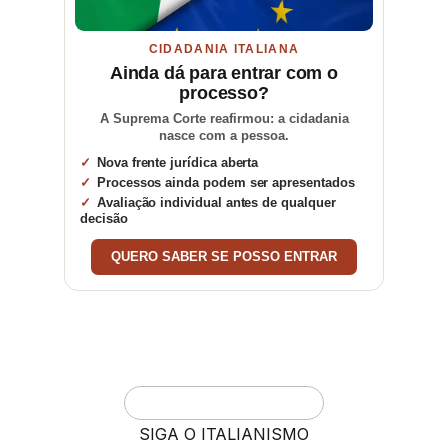
CIDADANIA ITALIANA
Ainda dá para entrar com o
processo?
A Suprema Corte reafirmou: a cidadania
nasce com a pessoa.
Nova frente jurídica aberta
Processos ainda podem ser apresentados
Avaliação individual antes de qualquer
decisão
QUERO SABER SE POSSO ENTRAR
SIGA O ITALIANISMO