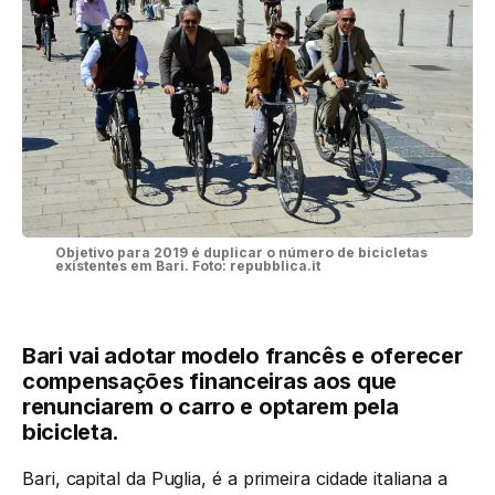
Objetivo para 2019 é duplicar o número de bicicletas
existentes em Bari. Foto: repubblica.it
Bari vai adotar modelo francês e oferecer
compensações financeiras aos que
renunciarem o carro e optarem pela
bicicleta.
Bari, capital da Puglia, é a primeira cidade italiana a