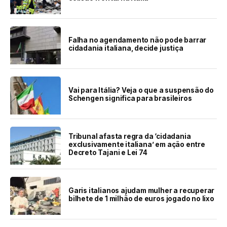
Falha no agendamento não pode barrar
cidadania italiana, decide justiça
Vai para Itália? Veja o que a suspensão do
Schengen significa para brasileiros
Tribunal afasta regra da ‘cidadania
exclusivamente italiana’ em ação entre
Decreto Tajani e Lei 74
Garis italianos ajudam mulher a recuperar
bilhete de 1 milhão de euros jogado no lixo