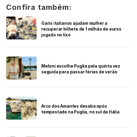
Confira também:
Garis italianos ajudam mulher a
recuperar bilhete de 1 milhão de euros
jogado no lixo
Meloni escolhe Puglia pela quinta vez
seguida para passar férias de verão
Arco dos Amantes desaba após
tempestade na Puglia, no sul da Itália